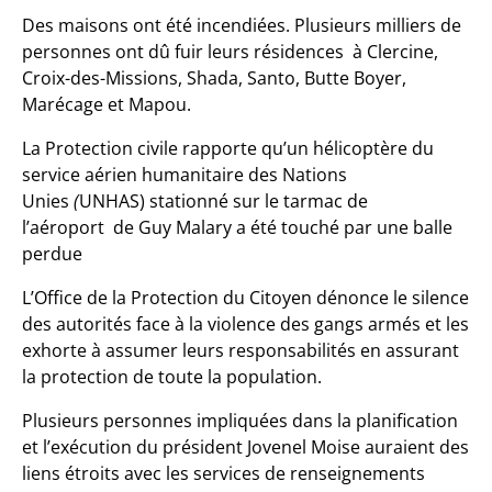
Des maisons ont été incendiées. Plusieurs milliers de
personnes ont dû fuir leurs résidences à Clercine,
Croix-des-Missions, Shada, Santo, Butte Boyer,
Marécage et Mapou.
La Protection civile rapporte qu’un hélicoptère du
service aérien humanitaire des Nations
Unies
(
UNHAS) stationné sur le tarmac de
l’aéroport de Guy Malary a été touché par une balle
perdue
L’Office de la Protection du Citoyen dénonce le silence
des autorités face à la violence des gangs armés et les
exhorte à assumer leurs responsabilités en assurant
la protection de toute la population.
Plusieurs personnes impliquées dans la planification
et l’exécution du président Jovenel Moise auraient des
liens étroits avec les services de renseignements