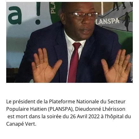
Le président de la Plateforme Nationale du Secteur
Populaire Haïtien (PLANSPA), Dieudonné Lhérisson
est mort dans la soirée du 26 Avril 2022 à l’hôpital du
Canapé Vert.