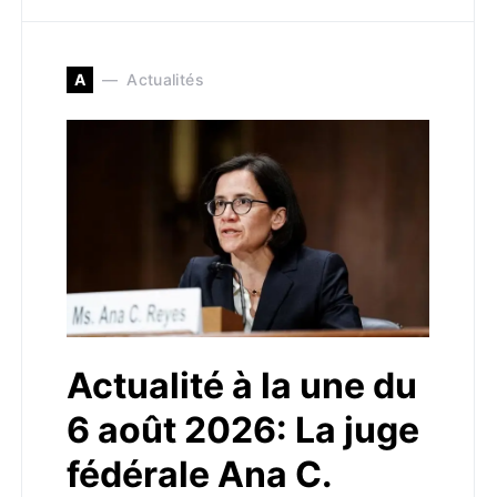
A
Actualités
Actualité à la une du
6 août 2026: La juge
fédérale Ana C.