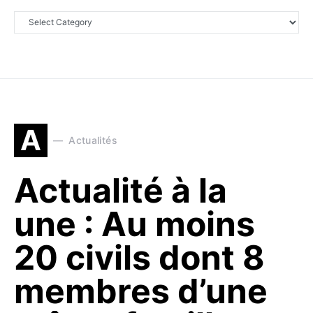
A
Actualités
Actualité à la
une : Au moins
20 civils dont 8
membres d’une