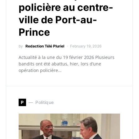
policière au centre-
ville de Port-au-
Prince
by
Redaction Télé Pluriel
February 19, 2026
Actualité à la une du 19 février 2026 Plusieurs
bandits ont été abattus, hier, lors d’une
opération policière…
P
Politique