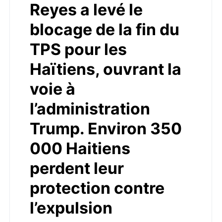
Reyes a levé le
blocage de la fin du
TPS pour les
Haïtiens, ouvrant la
voie à
l’administration
Trump. Environ 350
000 Haitiens
perdent leur
protection contre
l’expulsion