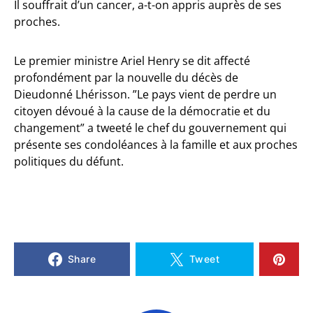
Il souffrait d’un cancer, a-t-on appris auprès de ses
proches.
Le premier ministre Ariel Henry se dit affecté
profondément par la nouvelle du décès de
Dieudonné Lhérisson. ”Le pays vient de perdre un
citoyen dévoué à la cause de la démocratie et du
changement” a tweeté le chef du gouvernement qui
présente ses condoléances à la famille et aux proches
politiques du défunt.
Share
Tweet