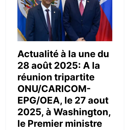
Actualité à la une du
28 août 2025: A la
réunion tripartite
ONU/CARICOM-
EPG/OEA, le 27 aout
2025, à Washington,
le Premier ministre