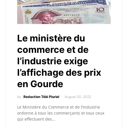
Le ministère du
commerce et de
l’industrie exige
l’affichage des prix
en Gourde
by
Redaction Télé Pluriel
August 30, 2022
Le Ministère du Commerce et de l’Industrie
ordonne à tous les commerçants et tous ceux
qui effectuent des…