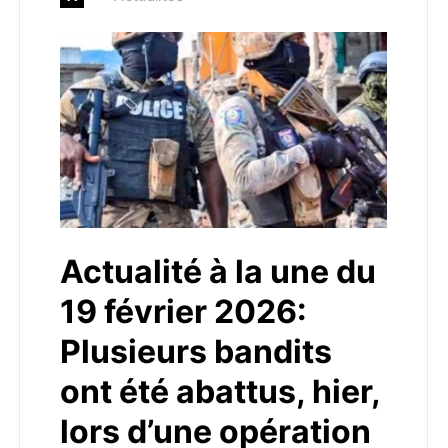
Actualité à la une du
19 février 2026:
Plusieurs bandits
ont été abattus, hier,
lors d’une opération