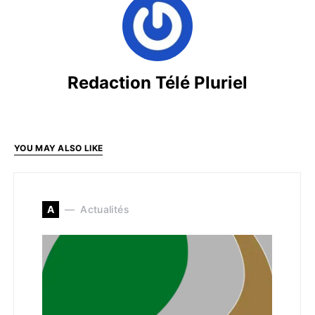
Redaction Télé Pluriel
YOU MAY ALSO LIKE
A
Actualités