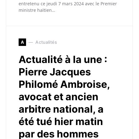
entretenu ce jeudi 7 mars 2024 avec le Premier
ministre haïtien…
A
Actualités
Actualité à la une :
Pierre Jacques
Philomé Ambroise,
avocat et ancien
arbitre national, a
été tué hier matin
par des hommes