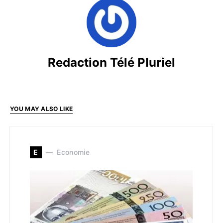
Redaction Télé Pluriel
YOU MAY ALSO LIKE
E
Economie