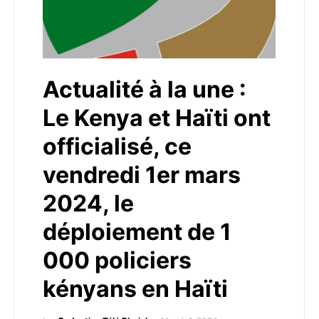
Actualité à la une :
Le Kenya et Haïti ont
officialisé, ce
vendredi 1er mars
2024, le
déploiement de 1
000 policiers
kényans en Haïti