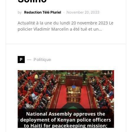
by
Redaction Télé Pluriel
November 20, 2023
Actualité à la une du lundi 20 novembre 2023 Le
policier Vladimir Marcelin a été tué et un…
P
Politique