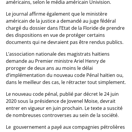
américains, selon le média américain Univision.
Le journal affirme également que le ministère
américain de la justice a demandé au juge fédéral
chargé du dossier dans l’Etat de la Floride de prendre
des dispositions en vue de protéger certains
documents qui ne devraient pas être rendus publics.
L’association nationale des magistrats haïtiens
demande au Premier ministre Ariel Henry de
proroger de deux ans au moins le délai
d’implémentation du nouveau code Pénal haïtien ou,
dans le meilleur des cas, le rétracter tout simplement.
Le nouveau code pénal, publié par décret le 24 juin
2020 sous la présidence de Jovenel Moise, devrait
entrer en vigueur en juin prochain. Le texte a suscité
de nombreuses controverses au sein de la société.
Le gouvernement a payé aux compagnies pétrolières