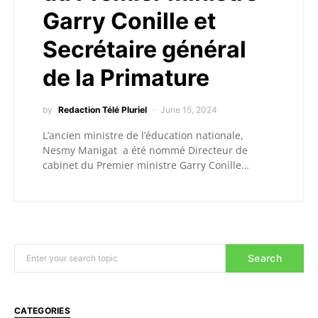
Garry Conille et
Secrétaire général
de la Primature
by
Redaction Télé Pluriel
June 15, 2024
L’ancien ministre de l’éducation nationale,
Nesmy Manigat a été nommé Directeur de
cabinet du Premier ministre Garry Conille…
Search
CATEGORIES