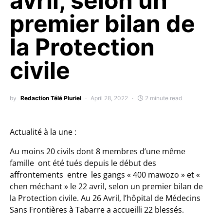
avril, selon un
premier bilan de
la Protection
civile
by
Redaction Télé Pluriel
April 28, 2022
2 minute read
Actualité à la une :
Au moins 20 civils dont 8 membres d’une même
famille ont été tués depuis le début des
affrontements entre les gangs « 400 mawozo » et «
chen méchant » le 22 avril, selon un premier bilan de
la Protection civile. Au 26 Avril, l’hôpital de Médecins
Sans Frontières à Tabarre a accueilli 22 blessés.