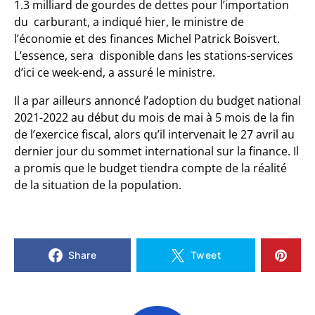
1.3 milliard de gourdes de dettes pour l’importation
du carburant, a indiqué hier, le ministre de
l’économie et des finances Michel Patrick Boisvert.
L’essence, sera disponible dans les stations-services
d’ici ce week-end, a assuré le ministre.
Il a par ailleurs annoncé l’adoption du budget national
2021-2022 au début du mois de mai à 5 mois de la fin
de l’exercice fiscal, alors qu’il intervenait le 27 avril au
dernier jour du sommet international sur la finance. Il
a promis que le budget tiendra compte de la réalité
de la situation de la population.
Share
Tweet