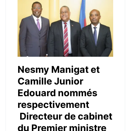
Nesmy Manigat et
Camille Junior
Edouard nommés
respectivement
Directeur de cabinet
du Premier ministre