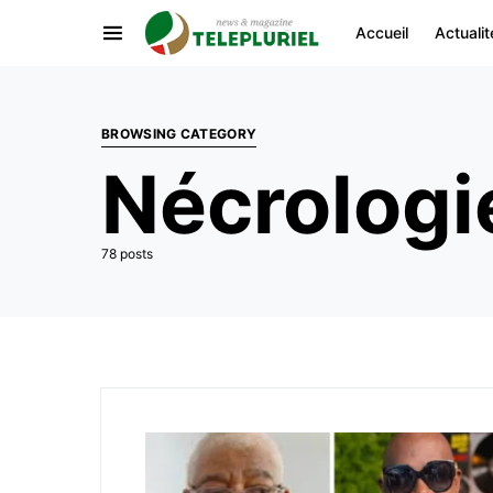
Accueil
Actualit
BROWSING CATEGORY
Nécrologi
78 posts