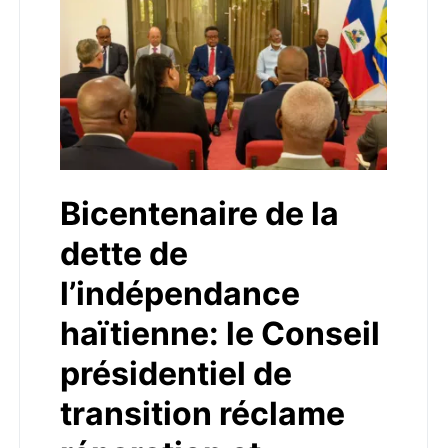
Bicentenaire de la
dette de
l’indépendance
haïtienne: le Conseil
présidentiel de
transition réclame