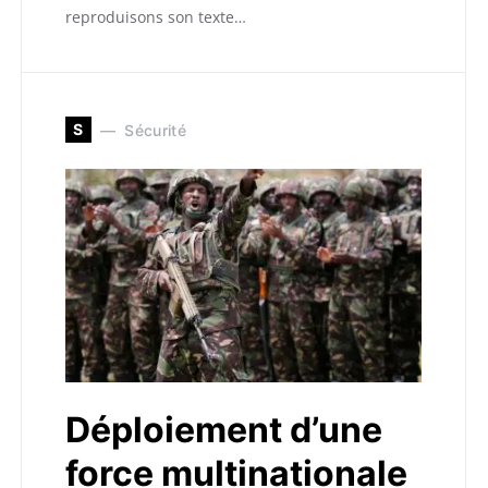
reproduisons son texte…
S
Sécurité
Déploiement d’une
force multinationale