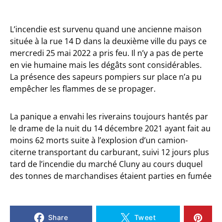
L’incendie est survenu quand une ancienne maison
située à la rue 14 D dans la deuxième ville du pays ce
mercredi 25 mai 2022 a pris feu. Il n’y a pas de perte
en vie humaine mais les dégâts sont considérables.
La présence des sapeurs pompiers sur place n’a pu
empêcher les flammes de se propager.
La panique a envahi les riverains toujours hantés par
le drame de la nuit du 14 décembre 2021 ayant fait au
moins 62 morts suite à l’explosion d’un camion-
citerne transportant du carburant, suivi 12 jours plus
tard de l’incendie du marché Cluny au cours duquel
des tonnes de marchandises étaient parties en fumée
Share
Tweet