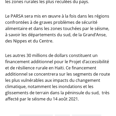
les zones rurales les plus reculées du pays.
Le PARSA sera mis en œuvre à la fois dans les régions
confrontées à de graves problèmes de sécurité
alimentaire et dans les zones touchées par le séisme,
à savoir les départements du sud, de la Grand’Anse,
des Nippes et du Centre.
Les autres 30 millions de dollars constituent un
financement additionnel pour le Projet d’accessibilité
et de résilience rurale en Haïti. Ce financement
additionnel se concentrera sur les segments de route
les plus vulnérables aux impacts du changement
climatique, notamment les inondations et les
glissements de terrain dans la péninsule du sud, très
affecté par le séisme du 14 août 2021.