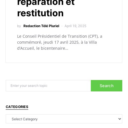
réparation et
restitution
by
Redaction Télé Pluriel
April 19, 2025
Le Conseil Présidentiel de Transition (CPT), a
commémoré, jeudi 17 avril 2025, à la Villa
d’Accueil, le bicentenaire…
Search
CATEGORIES