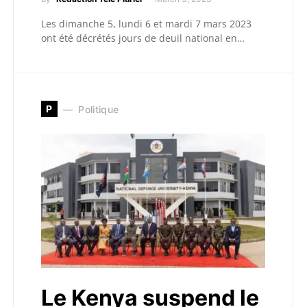
Les dimanche 5, lundi 6 et mardi 7 mars 2023
ont été décrétés jours de deuil national en…
P
Politique
Le Kenya suspend le