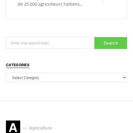
de 25 000 agriculteurs haïtiens…
Search
CATEGORIES
A
Agriculture