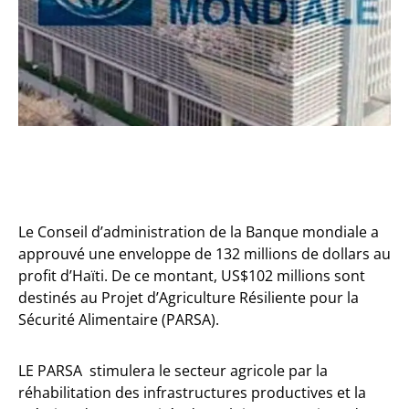
Le Conseil d’administration de la Banque mondiale a
approuvé une enveloppe de 132 millions de dollars au
profit d’Haïti. De ce montant, US$102 millions sont
destinés au Projet d’Agriculture Résiliente pour la
Sécurité Alimentaire (PARSA).
LE PARSA stimulera le secteur agricole par la
réhabilitation des infrastructures productives et la