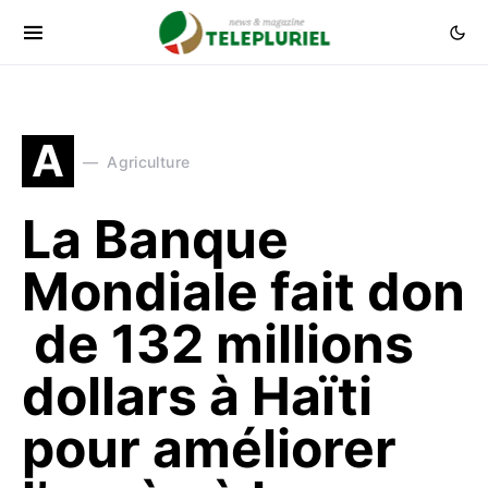
A
Agriculture
La Banque
Mondiale fait don
de 132 millions
dollars à Haïti
pour améliorer