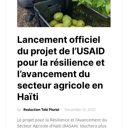
Lancement officiel
du projet de l’USAID
pour la résilience et
l’avancement du
secteur agricole en
Haïti
by
Redaction Télé Pluriel
December 10, 2021
Le projet pour la Résilience et l’Avancement du
Secteur Agricole d’Haïti (RASAH) touchera plus