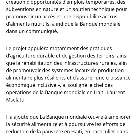
création d’opportunités d’emplois temporaires, des
subventions en nature et un soutien technique pour
promouvoir un accès et une disponibilité accrus
d’aliments nutritifs, a indiqué la Banque mondiale
dans un communiqué.
Le projet appuiera motamment des pratiques
d’agriculture durable et de gestion des terroirs, ainsi
que la réhabilitation des infrastructures rurales, afin
de promouvoir des systèmes locaux de production
alimentaire plus résilients et d’assurer une croissance
économique inclusive », a souligné le chef des
opérations de la Banque mondiale en Haiti, Laurent
Mselatti.
Il a ajouté que La Banque mondiale œuvre à améliorer
la sécurité alimentaire et à poursuivre les efforts de
réduction de la pauvreté en Haïti, en particulier dans