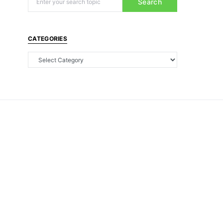
Search
CATEGORIES