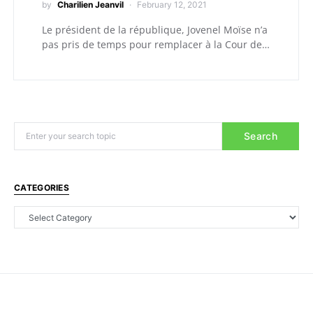
by
Charilien Jeanvil
February 12, 2021
Le président de la république, Jovenel Moïse n’a
pas pris de temps pour remplacer à la Cour de…
Search
CATEGORIES