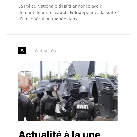
La Police Nationale d’Haïti annonce avoir
démantelé un réseau de kidnappeurs à la suite
d’une opération menée dans…
A
Actualités
Actualité à la une