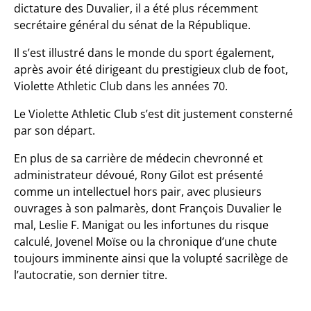
dictature des Duvalier, il a été plus récemment
secrétaire général du sénat de la République.
Il s’est illustré dans le monde du sport également,
après avoir été dirigeant du prestigieux club de foot,
Violette Athletic Club dans les années 70.
Le Violette Athletic Club s’est dit justement consterné
par son départ.
En plus de sa carrière de médecin chevronné et
administrateur dévoué, Rony Gilot est présenté
comme un intellectuel hors pair, avec plusieurs
ouvrages à son palmarès, dont François Duvalier le
mal, Leslie F. Manigat ou les infortunes du risque
calculé, Jovenel Moïse ou la chronique d’une chute
toujours imminente ainsi que la volupté sacrilège de
l’autocratie, son dernier titre.