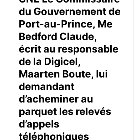
du Gouvernement de
Port-au-Prince, Me
Bedford Claude,
écrit au responsable
de la Digicel,
Maarten Boute, lui
demandant
d’acheminer au
parquet les relevés
d’appels
téléphoniques