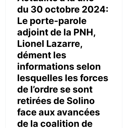
du 30 octobre 2024:
Le porte-parole
adjoint de la PNH,
Lionel Lazarre,
dément les
informations selon
lesquelles les forces
de l’ordre se sont
retirées de Solino
face aux avancées
de la coalition de