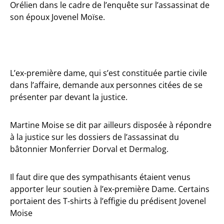
Orélien dans le cadre de l’enquête sur l’assassinat de
son époux Jovenel Moïse.
L’ex-première dame, qui s’est constituée partie civile
dans l’affaire, demande aux personnes citées de se
présenter par devant la justice.
Martine Moise se dit par ailleurs disposée à répondre
à la justice sur les dossiers de l’assassinat du
bâtonnier Monferrier Dorval et Dermalog.
Il faut dire que des sympathisants étaient venus
apporter leur soutien à l’ex-première Dame. Certains
portaient des T-shirts à l’effigie du prédisent Jovenel
Moise