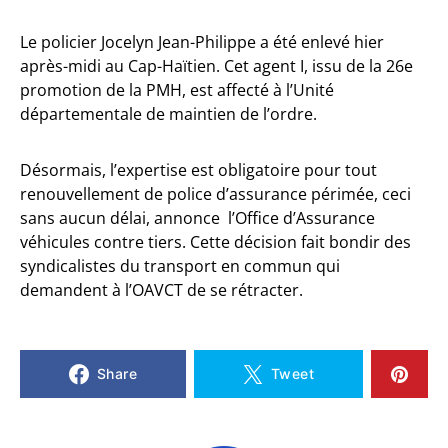
Le policier Jocelyn Jean-Philippe a été enlevé hier
après-midi au Cap-Haïtien. Cet agent I, issu de la 26e
promotion de la PMH, est affecté à l’Unité
départementale de maintien de l’ordre.
Désormais, l’expertise est obligatoire pour tout
renouvellement de police d’assurance périmée, ceci
sans aucun délai, annonce l’Office d’Assurance
véhicules contre tiers.
Cette décision fait bondir des
syndicalistes du transport en commun qui
demandent à l’OAVCT de se rétracter.
Share
Tweet