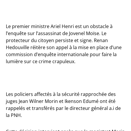
Le premier ministre Ariel Henri est un obstacle à
l’enquête sur l’assassinat de Jovenel Moïse. Le
protecteur du citoyen persiste et signe. Renan
Hedouville réitère son appel à la mise en place d’une
commission d’enquête internationale pour faire la
lumière sur ce crime crapuleux.
Les policiers affectés à la sécurité rapprochée des
juges Jean Wilner Morin et Ikenson Edumé ont été
rappelés et transférés par le directeur général a.i de
la PNH.