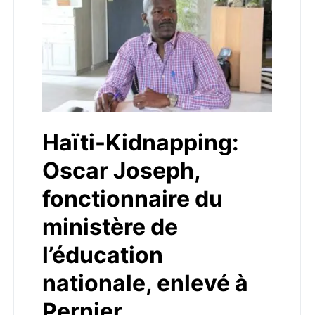
Haïti-Kidnapping:
Oscar Joseph,
fonctionnaire du
ministère de
l’éducation
nationale, enlevé à
Pernier