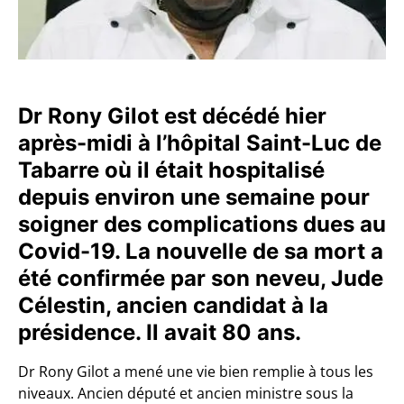
Dr Rony Gilot est décédé hier
après-midi à l’hôpital Saint-Luc de
Tabarre où il était hospitalisé
depuis environ une semaine pour
soigner des complications dues au
Covid-19. La nouvelle de sa mort a
été confirmée par son neveu, Jude
Célestin, ancien candidat à la
présidence. Il avait 80 ans.
Dr Rony Gilot a mené une vie bien remplie à tous les
niveaux. Ancien député et ancien ministre sous la