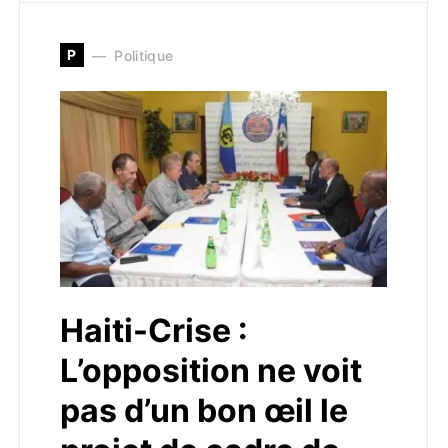
P
Politique
Haiti-Crise :
L’opposition ne voit
pas d’un bon œil le