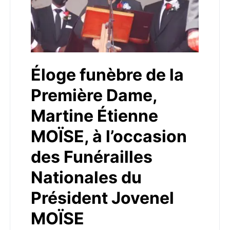
Éloge funèbre de la
Première Dame,
Martine Étienne
MOÏSE, à l’occasion
des Funérailles
Nationales du
Président Jovenel
MOÏSE