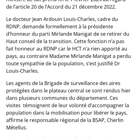
de l’article 20 de l’Accord du 21 décembre 2022.
Le docteur Jean Ardouin Louis-Charles, cadre du
RDNP, demande formellement à la présidente
d’honneur du parti Mirlande Manigat de se retirer du
Haut conseil de la transition. Cette fonction n’a pas
fait honneur au RDNP car le HCT n’a rien apporté au
pays, au contraire Madame Mirlande Manigat a perdu
toute sympathie de la population, s’est justifié Dr
Louis-Charles.
Les agents de la Brigade de surveillance des aires
protégées dans le plateau central se sont rendus hier
dans plusieurs communes du département. Ces
visites témoignent de leur volonté d’accompagner la
population dans la mobilisation pour libérer le pays,
affirme le responsable régional de la BSAP, Cherlin
Métellus.