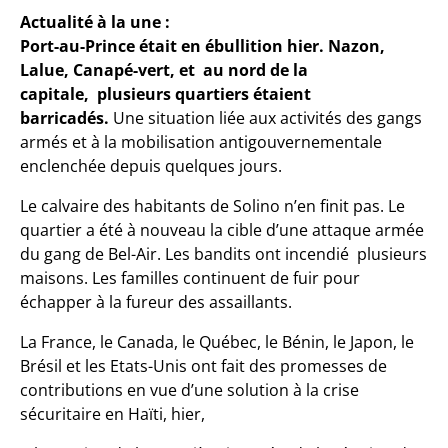
Actualité à la une :
Port-au-Prince était en ébullition hier. Nazon,
Lalue, Canapé-vert, et au nord de la
capitale, plusieurs quartiers étaient
barricadés.
Une situation liée aux activités des gangs
armés et à la mobilisation antigouvernementale
enclenchée depuis quelques jours.
Le calvaire des habitants de Solino n’en finit pas. Le
quartier a été à nouveau la cible d’une attaque armée
du gang de Bel-Air. Les bandits ont incendié plusieurs
maisons. Les familles continuent de fuir pour
échapper à la fureur des assaillants.
La France, le Canada, le Québec, le Bénin, le Japon, le
Brésil et les Etats-Unis ont fait des promesses de
contributions en vue d’une solution à la crise
sécuritaire en Haïti, hier,