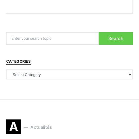
Search
CATEGORIES
A
Actualités