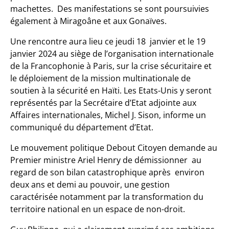
machettes. Des manifestations se sont poursuivies
également à Miragoâne et aux Gonaïves.
Une rencontre aura lieu ce jeudi 18 janvier et le 19
janvier 2024 au siège de l’organisation internationale
de la Francophonie à Paris, sur la crise sécuritaire et
le déploiement de la mission multinationale de
soutien à la sécurité en Haïti. Les Etats-Unis y seront
représentés par la Secrétaire d’Etat adjointe aux
Affaires internationales, Michel J. Sison, informe un
communiqué du département d’Etat.
Le mouvement politique Debout Citoyen demande au
Premier ministre Ariel Henry de démissionner au
regard de son bilan catastrophique après environ
deux ans et demi au pouvoir, une gestion
caractérisée notamment par la transformation du
territoire national en un espace de non-droit.