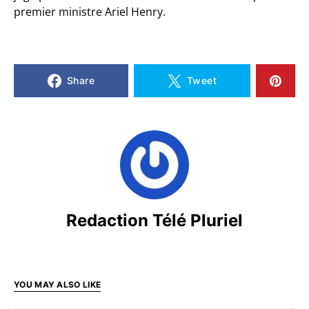
premier ministre Ariel Henry.
Share
Tweet
Redaction Télé Pluriel
YOU MAY ALSO LIKE