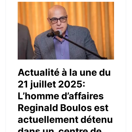
Actualité à la une du
21 juillet 2025:
L’homme d’affaires
Reginald Boulos est
actuellement détenu
dans un centre de