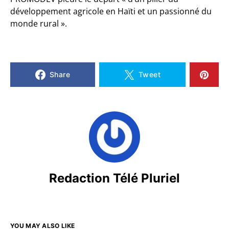
développement agricole en Haïti et un passionné du
monde rural ».
Share
Tweet
Redaction Télé Pluriel
YOU MAY ALSO LIKE