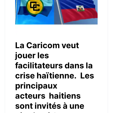
La Caricom veut
jouer les
facilitateurs dans la
crise haïtienne. Les
principaux
acteurs haitiens
sont invités à une