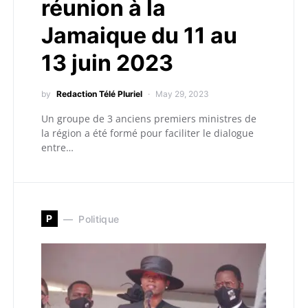
réunion à la
Jamaique du 11 au
13 juin 2023
by
Redaction Télé Pluriel
May 29, 2023
Un groupe de 3 anciens premiers ministres de
la région a été formé pour faciliter le dialogue
entre…
P
Politique