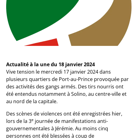
Actualité à la une du 18 janvier 2024
Vive tension le mercredi 17 janvier 2024 dans
plusieurs quartiers de Port-au-Prince provoquée par
des activités des gangs armés. Des tirs nourris ont
été entendus notamment à Solino, au centre-ville et
au nord de la capitale.
Des scènes de violences ont été enregistrées hier,
e
lors de la 3
journée de manifestations anti-
gouvernementales à Jérémie. Au moins cinq
personnes ont été blessées à coup de