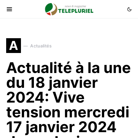
A
Actualités
Actualité à la une
du 18 janvier
2024: Vive
tension mercredi
17 janvier 2024