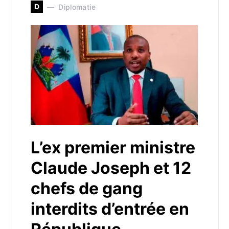
D
Diplomatie
L’ex premier ministre
Claude Joseph et 12
chefs de gang
interdits d’entrée en