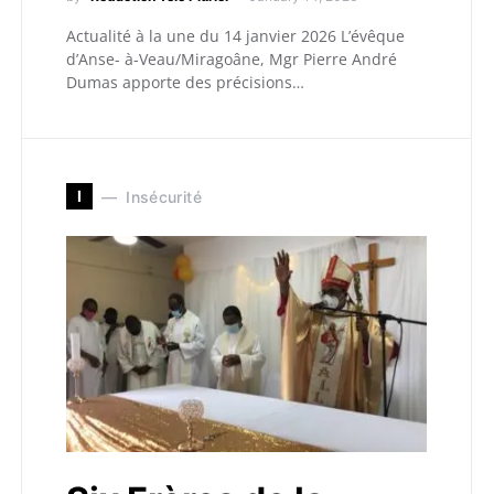
Actualité à la une du 14 janvier 2026 L’évêque
d’Anse- à-Veau/Miragoâne, Mgr Pierre André
Dumas apporte des précisions…
I
Insécurité