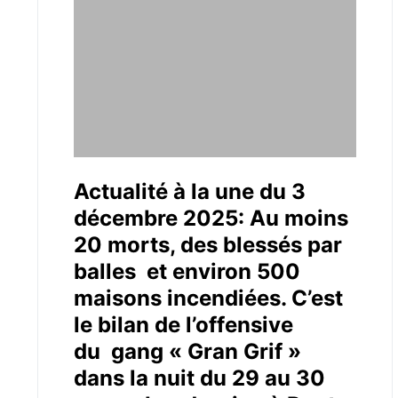
Actualité à la une du 3
décembre 2025: Au moins
20 morts, des blessés par
balles et environ 500
maisons incendiées. C’est
le bilan de l’offensive
du gang « Gran Grif »
dans la nuit du 29 au 30