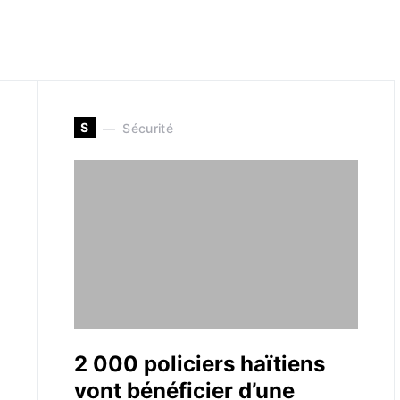
S
Sécurité
2 000 policiers haïtiens
vont bénéficier d’une