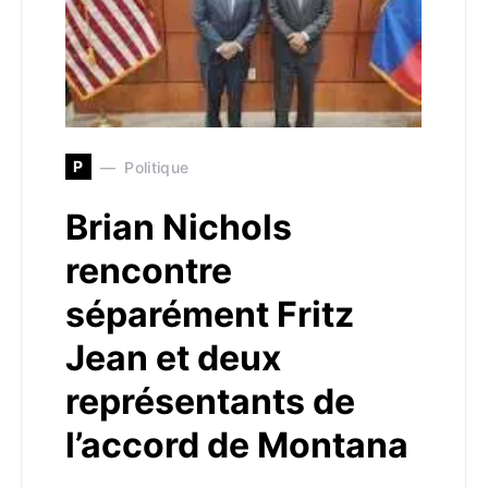
P
Politique
Brian Nichols
rencontre
séparément Fritz
Jean et deux
représentants de
l’accord de Montana