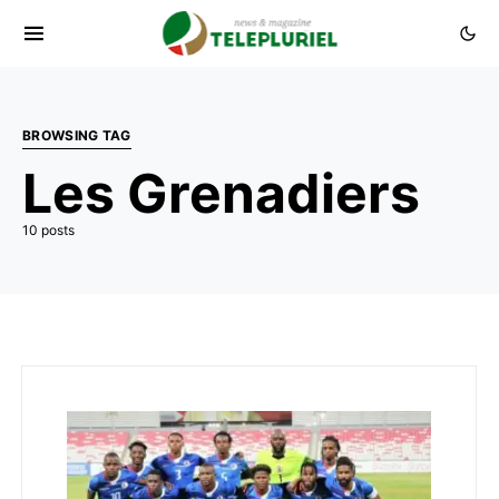
BROWSING TAG
Les Grenadiers
10 posts