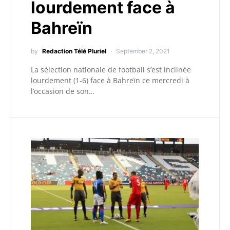
lourdement face à
Bahreïn
by
Redaction Télé Pluriel
September 2, 2021
La sélection nationale de football s’est inclinée
lourdement (1-6) face à Bahreïn ce mercredi à
l’occasion de son…