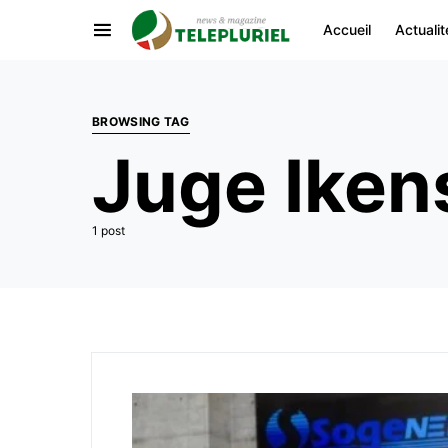
Accueil
Actualit
BROWSING TAG
Juge Ike
1 post