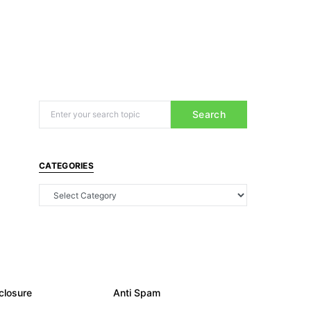
Search
CATEGORIES
closure
Anti Spam