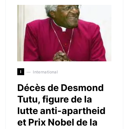
I
International
Décès de Desmond
Tutu, figure de la
lutte anti-apartheid
et Prix Nobel de la