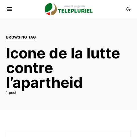
BROWSING TAG
Icone de la lutte
contre
l’apartheid
1 post