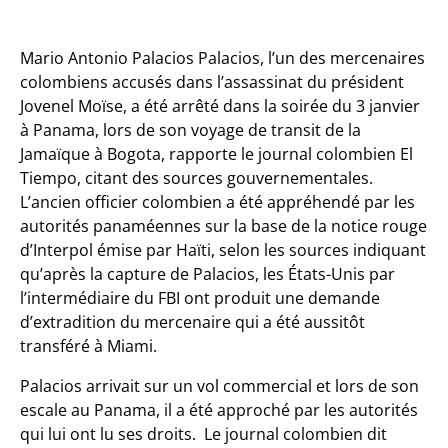
Mario Antonio Palacios Palacios
, l’un des mercenaires
colombiens accusés dans l’assassinat du président
Jovenel Moïse, a été arrêté dans la soirée du 3 janvier
à Panama, lors de son voyage de transit de la
Jamaïque à Bogota, rapporte le journal colombien El
Tiempo, citant des sources gouvernementales.
L’ancien officier colombien a été appréhendé par les
autorités panaméennes sur la base de la notice rouge
d’Interpol émise par Haïti, selon les sources indiquant
qu’après la capture de Palacios, les États-Unis par
l’intermédiaire du FBI ont produit une demande
d’extradition du mercenaire qui a été aussitôt
transféré à Miami.
Palacios arrivait sur un vol commercial et lors de son
escale au Panama, il a été approché par les autorités
qui lui ont lu ses droits. Le journal colombien dit