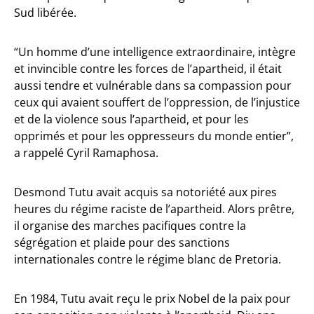
Sud libérée.
“Un homme d’une intelligence extraordinaire, intègre
et invincible contre les forces de l’apartheid, il était
aussi tendre et vulnérable dans sa compassion pour
ceux qui avaient souffert de l’oppression, de l’injustice
et de la violence sous l’apartheid, et pour les
opprimés et pour les oppresseurs du monde entier”,
a rappelé Cyril Ramaphosa.
Desmond Tutu avait acquis sa notoriété aux pires
heures du régime raciste de l’apartheid. Alors prêtre,
il organise des marches pacifiques contre la
ségrégation et plaide pour des sanctions
internationales contre le régime blanc de Pretoria.
En 1984, Tutu avait reçu le prix Nobel de la paix pour