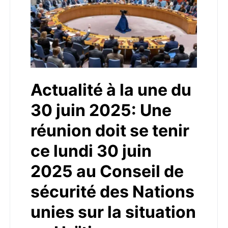
Actualité à la une du
30 juin 2025: Une
réunion doit se tenir
ce lundi 30 juin
2025 au Conseil de
sécurité des Nations
unies sur la situation