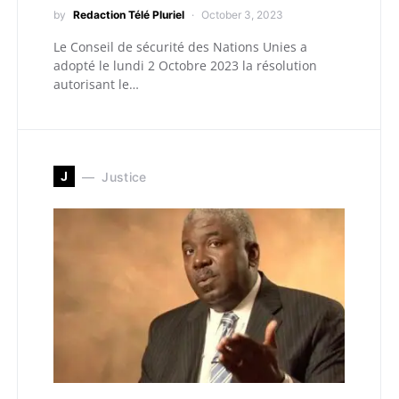
by
Redaction Télé Pluriel
October 3, 2023
Le Conseil de sécurité des Nations Unies a
adopté le lundi 2 Octobre 2023 la résolution
autorisant le…
J
Justice