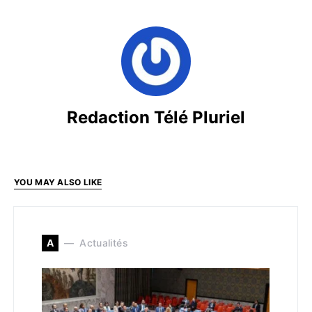
Redaction Télé Pluriel
YOU MAY ALSO LIKE
A
Actualités