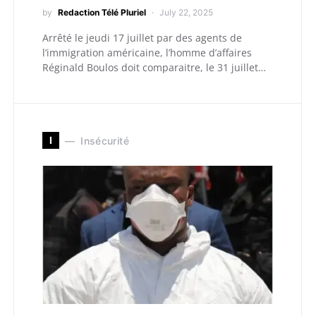
by
Redaction Télé Pluriel
July 22, 2025
Arrêté le jeudi 17 juillet par des agents de
l’immigration américaine, l’homme d’affaires
Réginald Boulos doit comparaitre, le 31 juillet…
I
Insécurité