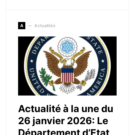
A
Actualités
Actualité à la une du
26 janvier 2026: Le
Département d’Etat