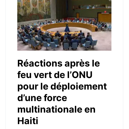
Réactions après le
feu vert de l’ONU
pour le déploiement
d’une force
multinationale en
Haiti