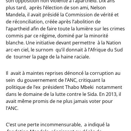
son opposition non violente à l’apartheid. Dix ans
plus tard, après l’élection de son ami, Nelson
Mandela, il avait présidé la Commission de vérité et
de réconciliation, créée après l’abolition de
l’apartheid afin de faire toute la lumière sur les crimes
commis par ce régime, dominé par la minorité
blanche. Une initiative devant permettre à la Nation
arc-en ciel, le surnom qu’il donnait à l’Afrique du Sud
de tourner la page de la haine raciale.
Il avait à maintes reprises dénoncé la corruption au
sein du gouvernement de l’ANC, critiquant la
politique de l’ex président Thabo Mbeki notamment
dans le domaine de la lutte contre le Sida. En 2013, il
avait même promis de ne plus jamais voter pour
l’ANC.
C’est une perte incommensurable, a indiqué la