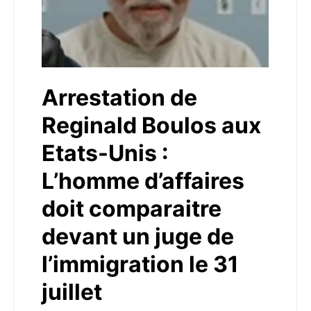
Arrestation de
Reginald Boulos aux
Etats-Unis :
L’homme d’affaires
doit comparaitre
devant un juge de
l’immigration le 31
juillet