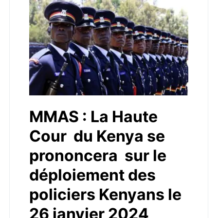
MMAS : La Haute
Cour du Kenya se
prononcera sur le
déploiement des
policiers Kenyans le
26 janvier 2024