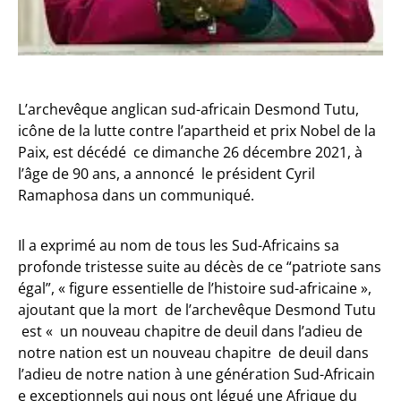
L’archevêque anglican sud-africain Desmond Tutu,
icône de la lutte contre l’apartheid et prix Nobel de la
Paix, est décédé ce dimanche 26 décembre 2021, à
l’âge de 90 ans, a annoncé le président Cyril
Ramaphosa dans un communiqué.
Il a exprimé au nom de tous les Sud-Africains sa
profonde tristesse suite au décès de ce “patriote sans
égal”, « figure essentielle de l’histoire sud-africaine »,
ajoutant que la mort de l’archevêque Desmond Tutu
est « un nouveau chapitre de deuil dans l’adieu de
notre nation est un nouveau chapitre de deuil dans
l’adieu de notre nation à une génération Sud-Africain
e exceptionnels qui nous ont légué une Afrique du