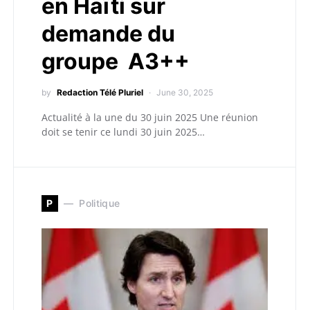
en Haïti sur
demande du
groupe A3++
by
Redaction Télé Pluriel
June 30, 2025
Actualité à la une du 30 juin 2025 Une réunion
doit se tenir ce lundi 30 juin 2025…
P
Politique