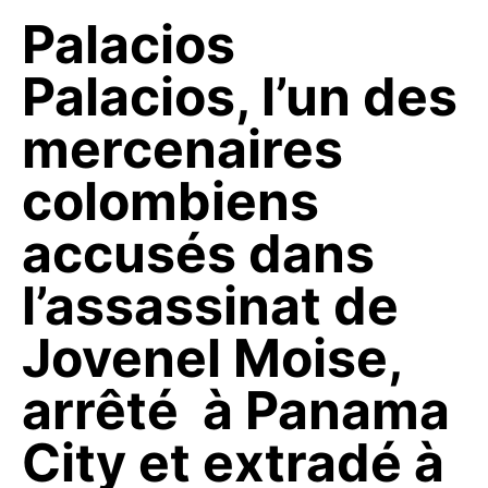
Palacios
Palacios, l’un des
mercenaires
colombiens
accusés dans
l’assassinat de
Jovenel Moise,
arrêté à Panama
City et extradé à