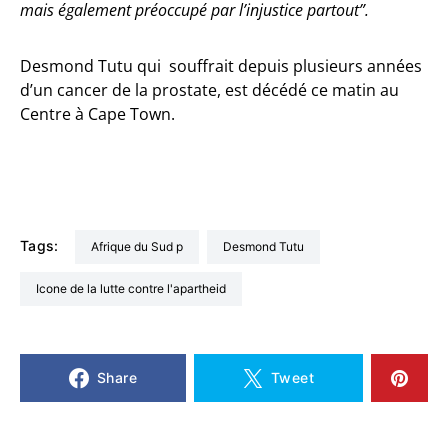
mais également préoccupé par l’injustice partout”
.
Desmond Tutu qui souffrait depuis plusieurs années
d’un cancer de la prostate, est décédé ce matin au
Centre à Cape Town.
Tags:
Afrique du Sud p
Desmond Tutu
Icone de la lutte contre l'apartheid
Share
Tweet