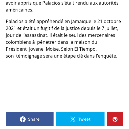
avoir appris que Palacios s’était rendu aux autorités
américaines.
Palacios a été appréhendé en Jamaïque le 21 octobre
2021 et était un fugitif de la justice depuis le 7 juillet,
jour de l’assassinat. Il était le seul des mercenaires
colombiens à pénétrer dans la maison du
Président Jovenel Moise. Selon El Tiempo,
son témoignage sera une étape clé dans l’enquête.
Share
Tweet