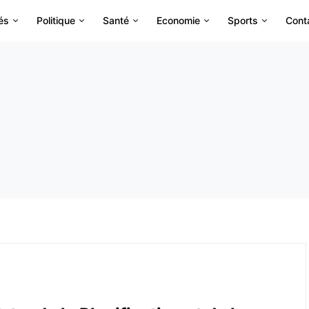
és
Politique
Santé
Economie
Sports
Cont