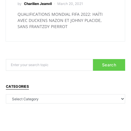
by
Charilien Jeanvil
March 20, 2021
QUALIFICATIONS MONDIAL FIFA 2022: HAÏTI
AVEC DUCKENS NAZON ET JOHNY PLACIDE,
SANS FRANTZDY PIERROT
Search
CATEGORIES