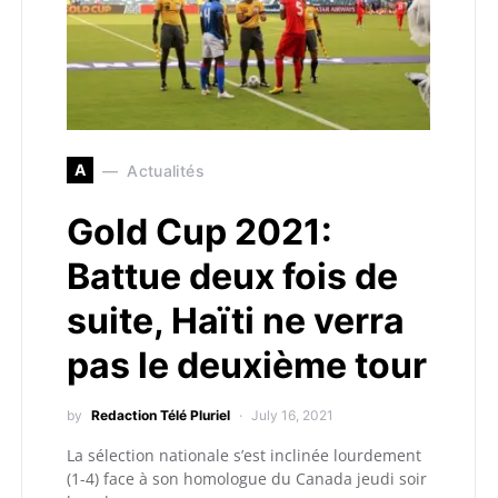
A
Actualités
Gold Cup 2021:
Battue deux fois de
suite, Haïti ne verra
pas le deuxième tour
by
Redaction Télé Pluriel
July 16, 2021
La sélection nationale s’est inclinée lourdement
(1-4) face à son homologue du Canada jeudi soir