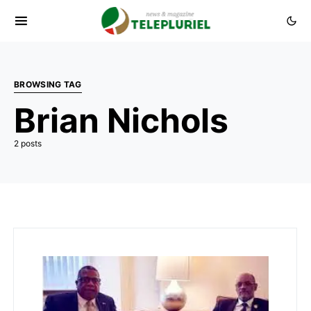
BROWSING TAG
Brian Nichols
2 posts