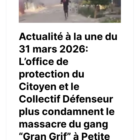
Actualité à la une du
31 mars 2026:
L’office de
protection du
Citoyen et le
Collectif Défenseur
plus condamnent le
massacre du gang
“Gran Grif” à Petite