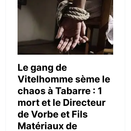
Le gang de
Vitelhomme sème le
chaos à Tabarre : 1
mort et le Directeur
de Vorbe et Fils
Matériaux de