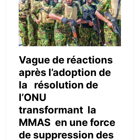
Vague de réactions
après l’adoption de
la résolution de
l’ONU
transformant la
MMAS en une force
de suppression des