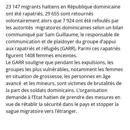
23 147 migrants haïtiens en République dominicaine
ont été rapatriés, 29 655 sont retournés
volontairement alors que 7 924 ont été refoulés par
les autorités migratoires dominicaines selon un bilan
communiqué par Sam Guillaume, le responsable de
communication et de plaidoyer du groupe d’appui
aux rapatriés et réfugiés (GARR). Parmi ces rapatriés
figurent 1408 femmes enceintes.
Le GARR souligne que pendant les expulsions, les
groupes les plus vulnérables, notamment les femmes
en situation de grossesse, les personnes en âge
avancé et les mineurs, sont victimes de brutalités de
la part des soldats dominicains. L’organisation
demande à l’Etat haïtien de prendre des mesures en
vue de rétablir la sécurité dans le pays et stopper la
vague migratoire vers l’étranger.