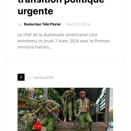
urgente
by
Redaction Télé Pluriel
March 8, 2024
Le chef de la diplomatie américaine s’est
entretenu ce jeudi 7 mars 2024 avec le Premier
ministre haïtien…
I
Insécurité