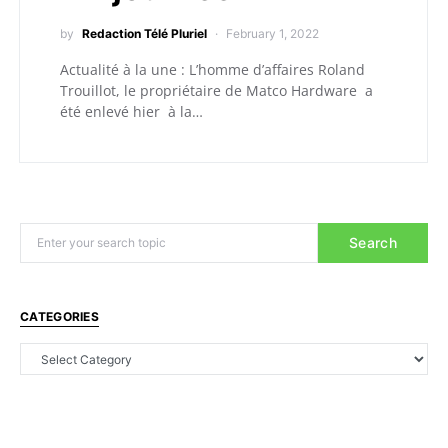
by
Redaction Télé Pluriel
February 1, 2022
Actualité à la une : L’homme d’affaires Roland
Trouillot, le propriétaire de Matco Hardware a
été enlevé hier à la…
Search
CATEGORIES