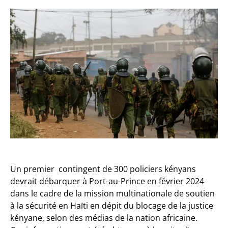
Un premier contingent de 300 policiers kényans
devrait débarquer à Port-au-Prince en février 2024
dans le cadre de la mission multinationale de soutien
à la sécurité en Haïti en dépit du blocage de la justice
kényane, selon des médias de la nation africaine.