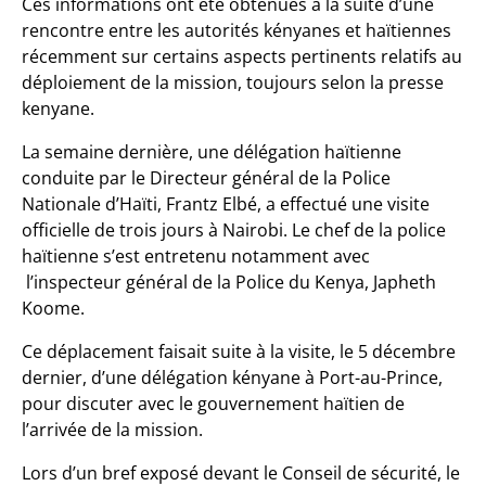
Ces informations ont été obtenues à la suite d’une
rencontre entre les autorités kényanes et haïtiennes
récemment sur certains aspects pertinents relatifs au
déploiement de la mission, toujours selon la presse
kenyane.
La semaine dernière, une délégation haïtienne
conduite par le Directeur général de la Police
Nationale d’Haïti, Frantz Elbé, a effectué une visite
officielle de trois jours à Nairobi. Le chef de la police
haïtienne s’est entretenu notamment avec
l’inspecteur général de la Police du Kenya, Japheth
Koome.
Ce déplacement faisait suite à la visite, le 5 décembre
dernier, d’une délégation kényane à Port-au-Prince,
pour discuter avec le gouvernement haïtien de
l’arrivée de la mission.
Lors d’un bref exposé devant le Conseil de sécurité, le