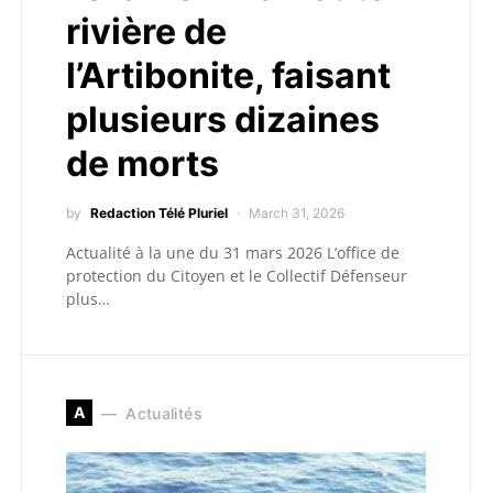
rivière de
l’Artibonite, faisant
plusieurs dizaines
de morts
by
Redaction Télé Pluriel
March 31, 2026
Actualité à la une du 31 mars 2026 L’office de
protection du Citoyen et le Collectif Défenseur
plus…
A
Actualités