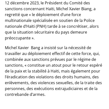
12 décembre 2023, le Président du Comité des
sanctions concernant Haïti, Michel Xavier Biang, a
regretté que « le déploiement d’une force
multinationale spécialisée en soutien de la Police
nationale d’Haïti (PNH) tarde à se concrétiser, alors
que la situation sécuritaire du pays demeure
préoccupante ».
Michel Xavier Bang a insisté sur la nécessité de
travailler au déploiement effectif de cette force, qui,
combinée aux sanctions prévues par le régime de
sanctions, « constitue un atout pour le retour espéré
de la paix et la stabilité à Haïti, mais également pour
l’éradication des violations des droits humains, des
enlèvements, des violences sexuelles, de la traite des
personnes, des exécutions extrajudiciaires et de la
contrebande d’armes.