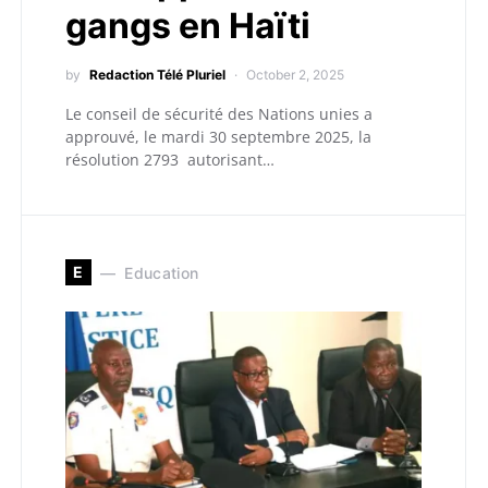
gangs en Haïti
by
Redaction Télé Pluriel
October 2, 2025
Le conseil de sécurité des Nations unies a
approuvé, le mardi 30 septembre 2025, la
résolution 2793 autorisant…
E
Education