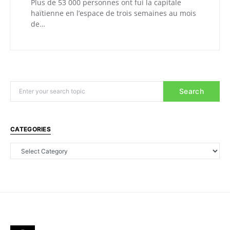
Plus de 53 000 personnes ont fui la capitale
haïtienne en l’espace de trois semaines au mois
de…
Search
CATEGORIES