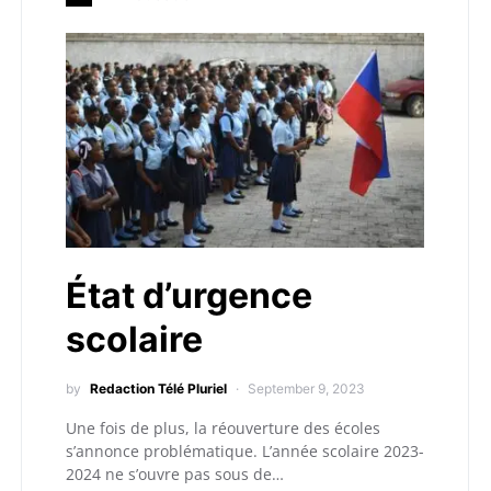
État d’urgence
scolaire
by
Redaction Télé Pluriel
September 9, 2023
Une fois de plus, la réouverture des écoles
s’annonce problématique. L’année scolaire 2023-
2024 ne s’ouvre pas sous de…