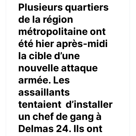
Plusieurs quartiers
de la région
métropolitaine ont
été hier après-midi
la cible d’une
nouvelle attaque
armée. Les
assaillants
tentaient d’installer
un chef de gang à
Delmas 24. Ils ont