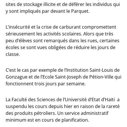
sites de stockage illicite et de déférer les individus qui
y sont impliqués par devant le Parquet.
L’insécurité et la crise de carburant compromettent
sérieusement les activités scolaires. Alors que très
peu d’élèves sont remarqués dans les rues, certaines
écoles se sont vues obligées de réduire les jours de
classe.
C’est le cas par exemple de l’Institution Saint-Louis de
Gonzague et de l’Ecole Saint-Joseph de Pétion-Ville qui
fonctionnent trois jours par semaine.
La Faculté des Sciences de l’Université d’Etat d’Haïti
a
suspendu les
cours depuis hier en raison de la rareté
des produits pétroliers. Un service administratif
minimum est en cours de planification.