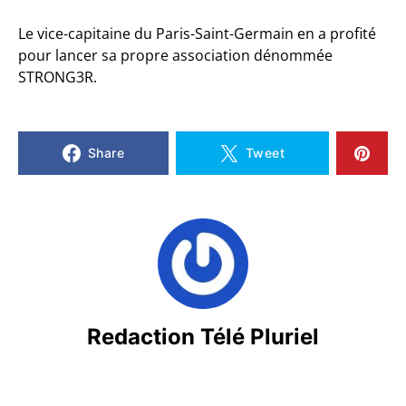
Le vice-capitaine du Paris-Saint-Germain en a profité
pour lancer sa propre association dénommée
STRONG3R.
Share
Tweet
Redaction Télé Pluriel