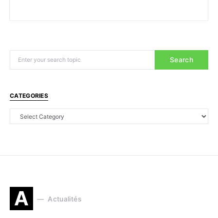
Search
CATEGORIES
A
Actualités