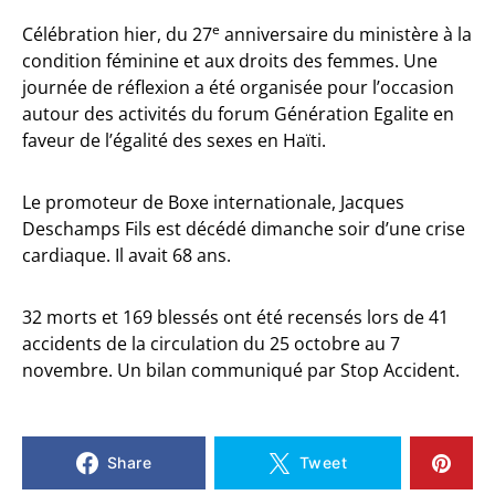
e
Célébration hier, du 27
anniversaire du ministère à la
condition féminine et aux droits des femmes. Une
journée de réflexion a été organisée pour l’occasion
autour des activités du forum Génération Egalite en
faveur de l’égalité des sexes en Haïti.
Le promoteur de Boxe internationale, Jacques
Deschamps Fils est décédé dimanche soir d’une crise
cardiaque. Il avait 68 ans.
32 morts et 169 blessés ont été recensés lors de 41
accidents de la circulation du 25 octobre au 7
novembre. Un bilan communiqué par Stop Accident.
Share
Tweet