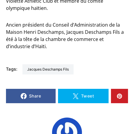
Violette Athletic Club et membre du comité
olympique haïtien.
Ancien président du Conseil d’Administration de la
Maison Henri Deschamps, Jacques Deschamps Fils a
été à la tête de la chambre de commerce et
d’industrie d’Haïti.
Tags:
Jacques Deschamps Fils
Share
Tweet