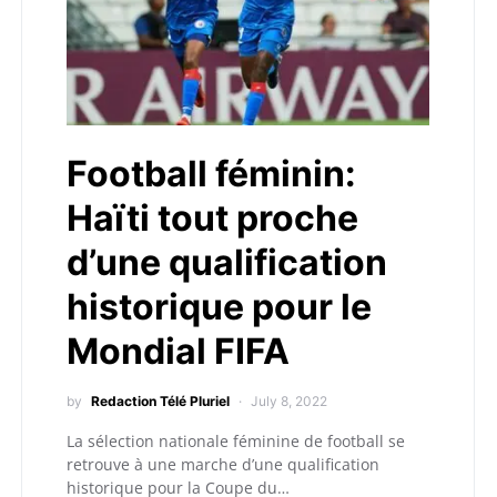
Football féminin:
Haïti tout proche
d’une qualification
historique pour le
Mondial FIFA
by
Redaction Télé Pluriel
July 8, 2022
La sélection nationale féminine de football se
retrouve à une marche d’une qualification
historique pour la Coupe du…