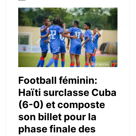
Football féminin:
Haïti surclasse Cuba
(6-0) et composte
son billet pour la
phase finale des