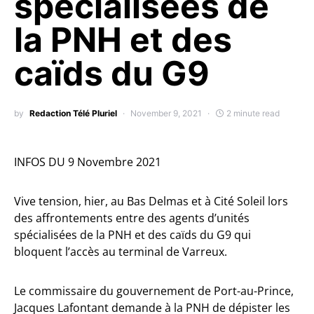
spécialisées de
la PNH et des
caïds du G9
by
Redaction Télé Pluriel
November 9, 2021
2 minute read
INFOS DU 9 Novembre 2021
Vive tension, hier, au Bas Delmas et à Cité Soleil lors
des affrontements entre des agents d’unités
spécialisées de la PNH et des caïds du G9 qui
bloquent l’accès au terminal de Varreux.
Le commissaire du gouvernement de Port-au-Prince,
Jacques Lafontant demande à la PNH de dépister les