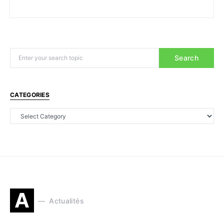
Search
CATEGORIES
A
Actualités