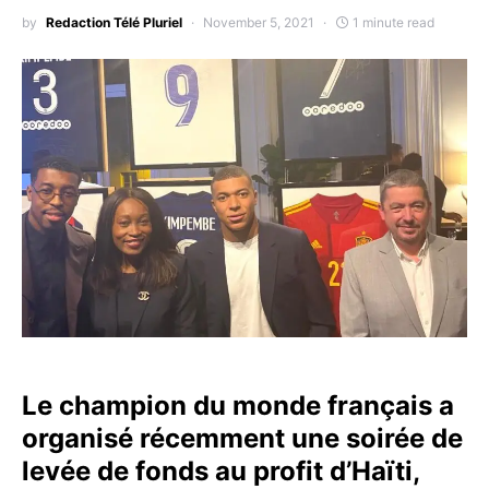
by
Redaction Télé Pluriel
November 5, 2021
1 minute read
Le champion du monde français a
organisé récemment une soirée de
levée de fonds au profit d’Haïti,