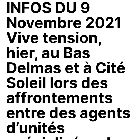
INFOS DU 9
Novembre 2021
Vive tension,
hier, au Bas
Delmas et à Cité
Soleil lors des
affrontements
entre des agents
d’unités