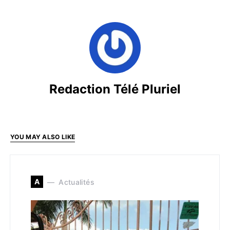
Redaction Télé Pluriel
YOU MAY ALSO LIKE
A
Actualités