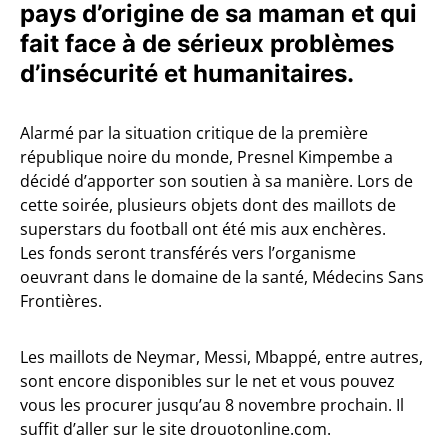
pays d’origine de sa maman et qui
fait face à de sérieux problèmes
d’insécurité et humanitaires.
Alarmé par la situation critique de la première
république noire du monde, Presnel Kimpembe a
décidé d’apporter son soutien à sa manière. Lors de
cette soirée, plusieurs objets dont des maillots de
superstars du football ont été mis aux enchères.
Les fonds seront transférés vers l’organisme
oeuvrant dans le domaine de la santé, Médecins Sans
Frontières.
Les maillots de Neymar, Messi, Mbappé, entre autres,
sont encore disponibles sur le net et vous pouvez
vous les procurer jusqu’au 8 novembre prochain. Il
suffit d’aller sur le site drouotonline.com.