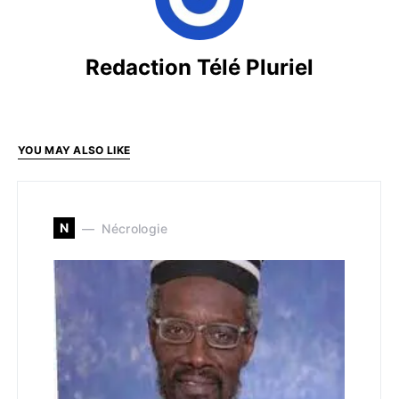
Redaction Télé Pluriel
YOU MAY ALSO LIKE
N
Nécrologie