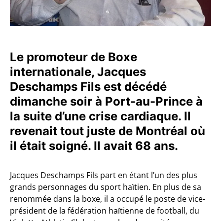
Le promoteur de Boxe
internationale, Jacques
Deschamps Fils est décédé
dimanche soir à Port-au-Prince à
la suite d’une crise cardiaque. Il
revenait tout juste de Montréal où
il était soigné. Il avait 68 ans.
Jacques Deschamps Fils part en étant l’un des plus
grands personnages du sport haïtien. En plus de sa
renommée dans la boxe, il a occupé le poste de vice-
président de la fédération haïtienne de football, du