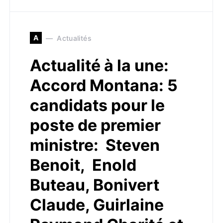
A
Actualités
Actualité à la une:
Accord Montana: 5
candidats pour le
poste de premier
ministre: Steven
Benoit, Enold
Buteau, Bonivert
Claude, Guirlaine