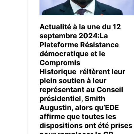
Actualité à la une du 12
septembre 2024:La
Plateforme Résistance
démocratique et le
Compromis
Historique réitèrent leur
plein soutien à leur
représentant au Conseil
présidentiel, Smith
Augustin, alors qu’EDE
affirme que toutes les
dispositions ont été prises