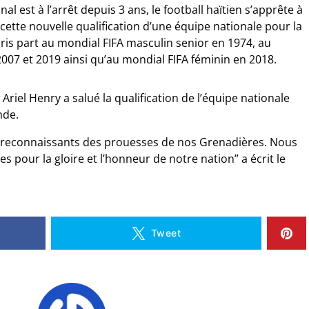
l est à l’arrêt depuis 3 ans, le football haïtien s’apprête à
 cette nouvelle qualification d’une équipe nationale pour la
ris part au mondial FIFA masculin senior en 1974, au
007 et 2019 ainsi qu’au mondial FIFA féminin en 2018.
 Ariel Henry a salué la qualification de l’équipe nationale
nde.
t reconnaissants des prouesses de nos Grenadières. Nous
es pour la gloire et l’honneur de notre nation” a écrit le
Tweet