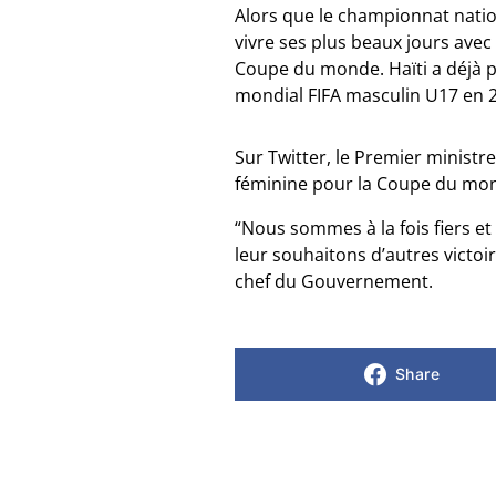
Alors que le championnat nationa
vivre ses plus beaux jours avec
Coupe du monde. Haïti a déjà p
mondial FIFA masculin U17 en 2
Sur Twitter, le Premier ministre
féminine pour la Coupe du mo
“Nous sommes à la fois fiers e
leur souhaitons d’autres victoir
chef du Gouvernement.
Share