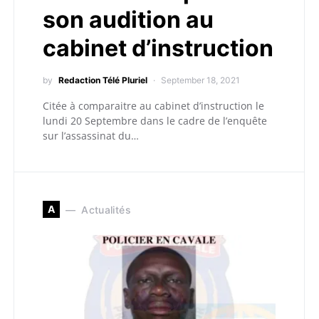
son audition au
cabinet d’instruction
by
Redaction Télé Pluriel
September 18, 2021
Citée à comparaitre au cabinet d’instruction le
lundi 20 Septembre dans le cadre de l’enquête
sur l’assassinat du…
A
Actualités