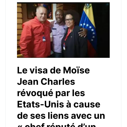
Le visa de Moïse
Jean Charles
révoqué par les
Etats-Unis à cause
de ses liens avec un
« chef réputé d’un