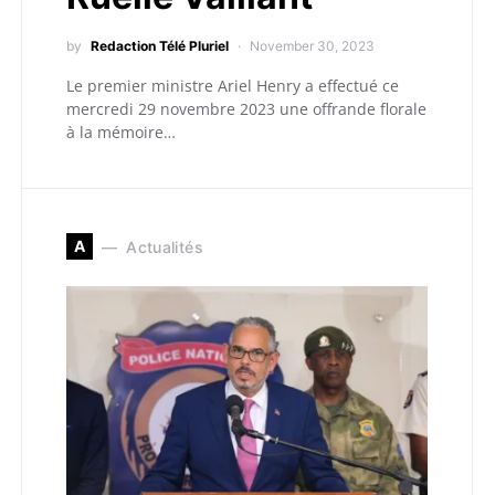
by
Redaction Télé Pluriel
November 30, 2023
Le premier ministre Ariel Henry a effectué ce
mercredi 29 novembre 2023 une offrande florale
à la mémoire…
A
Actualités