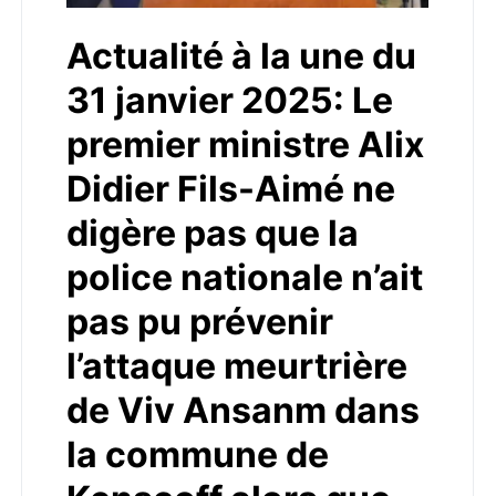
Actualité à la une du
31 janvier 2025: Le
premier ministre Alix
Didier Fils-Aimé ne
digère pas que la
police nationale n’ait
pas pu prévenir
l’attaque meurtrière
de Viv Ansanm dans
la commune de