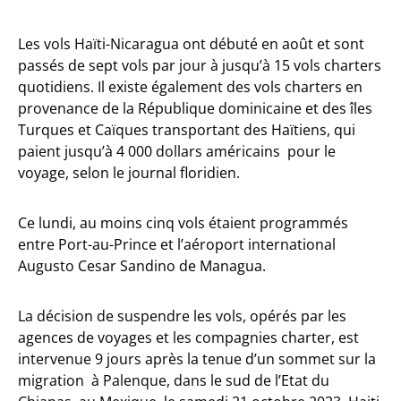
Les vols Haïti-Nicaragua ont débuté en août et sont
passés de sept vols par jour à jusqu’à 15 vols charters
quotidiens. Il existe également des vols charters en
provenance de la République dominicaine et des îles
Turques et Caïques transportant des Haïtiens, qui
paient jusqu’à 4 000 dollars américains pour le
voyage, selon le journal floridien.
Ce lundi, au moins cinq vols étaient programmés
entre Port-au-Prince et l’aéroport international
Augusto Cesar Sandino de Managua.
La décision de suspendre les vols, opérés par les
agences de voyages et les compagnies charter, est
intervenue 9 jours après la tenue d’un sommet sur la
migration à Palenque, dans le sud de l’Etat du