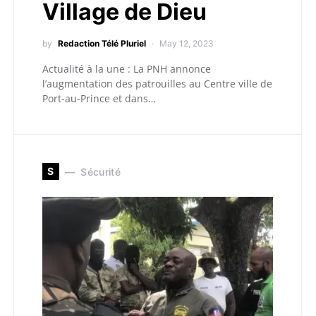
Village de Dieu
by
Redaction Télé Pluriel
May 12, 2023
Actualité à la une : La PNH annonce
l’augmentation des patrouilles au Centre ville de
Port-au-Prince et dans…
S
Sécurité