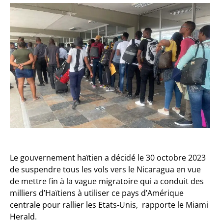
Le gouvernement haïtien a décidé le 30 octobre 2023
de suspendre tous les vols vers le Nicaragua en vue
de mettre fin à la vague migratoire qui a conduit des
milliers d’Haïtiens à utiliser ce pays d’Amérique
centrale pour rallier les Etats-Unis, rapporte le Miami
Herald.