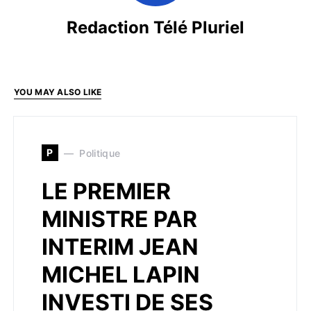
Redaction Télé Pluriel
YOU MAY ALSO LIKE
P
Politique
LE PREMIER
MINISTRE PAR
INTERIM JEAN
MICHEL LAPIN
INVESTI DE SES