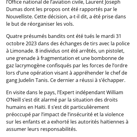
l’Office national de l’aviation civile, Laurent Joseph
Dumas dont les propos ont été rapportés par le
Nouvelliste. Cette décision, a-t-il dit, a été prise dans
le but de réorganiser les vols.
Quatre présumés bandits ont été tués le mardi 31
octobre 2023 dans des échanges de tirs avec la police
à Limonade. 8 individus ont été arrêtés, un pistolet,
une grenade à fragmentation et une bombonne de
gaz lacrymogène confisqués par les forces de l’ordre
lors d’une opération visant à appréhender le chef de
gang Judelin Tanis. Ce dernier a réussi à s’échapper.
En visite dans le pays, l’Expert indépendant William
O’Neill s’est dit alarmé par la situation des droits
humains en Haïti. Il s’est dit particulièrement
préoccupé par l’impact de l’insécurité et la violence
sur les enfants et a exhorté les autorités haïtiennes à
assumer leurs responsabilités.