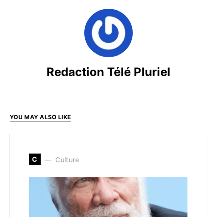
Redaction Télé Pluriel
YOU MAY ALSO LIKE
C
Culture