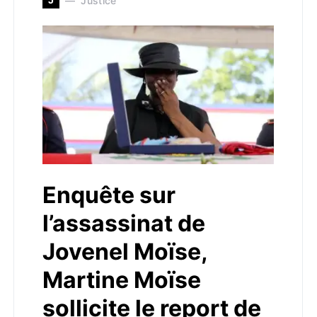
Justice
Enquête sur
l’assassinat de
Jovenel Moïse,
Martine Moïse
sollicite le report de