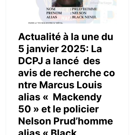
Actualité à la une du
5 janvier 2025: La
DCPJ a lancé des
avis de recherche co
ntre Marcus Louis
alias « Mackendy
50 » et le policier
Nelson Prud’homme
alias « Black