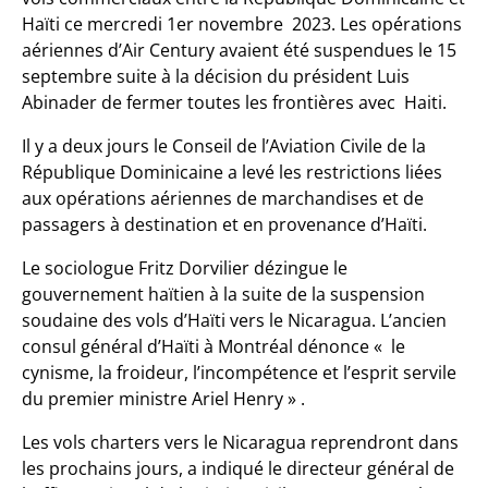
Haïti ce mercredi 1er novembre 2023. Les opérations
aériennes d’Air Century avaient été suspendues le 15
septembre suite à la décision du président Luis
Abinader de fermer toutes les frontières avec Haiti.
Il y a deux jours le
Conseil de l’Aviation Civile de la
République Dominicaine a levé les restrictions liées
aux opérations aériennes de marchandises et de
passagers à destination et en provenance d’Haïti.
Le sociologue Fritz Dorvilier dézingue le
gouvernement haïtien à la suite de la suspension
soudaine des vols d’Haïti vers le Nicaragua. L’ancien
consul général d’Haïti à Montréal dénonce « le
cynisme, la froideur, l’incompétence et l’esprit servile
du premier ministre Ariel Henry » .
Les vols charters vers le Nicaragua reprendront dans
les prochains jours, a indiqué le directeur général de