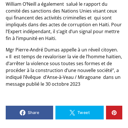
William O’Neill a également salué le rapport du
comité des sanctions des Nations Unies visant ceux
qui financent des activités criminelles et qui sont
impliqués dans des actes de corruption en Haïti. Pour
l’Expert indépendant, il s’agit d’un signal pour mettre
fin à l’impunité en Haïti.
Mgr Pierre-André Dumas appelle à un réveil citoyen.
«
Il est temps de revaloriser la vie de l’homme haïtien,
d’arrêter la violence sous toutes ses formes et de
procéder à la construction d’une nouvelle société”, a
indiqué l’êvêque d’Anse-à-Veau / Miragoane dans un
message publié le 30 octobre 2023
Share
Tweet