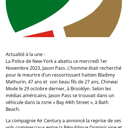
Actualité à la une :
La Police de New-York a abattu ce mercredi 1er
Novembre 2023, Jason Pass. L’homme était recherché
pour le meurtre d’un ressortissant haitien Bladimy
Mathurin, 47 ans et son beau fils de 27 ans, Chinwai
Mode le 29 octobre dernier, à Brooklyn. Selon les
médias américains, Jason Pass se trouvait dans un
véhicule dans la zone « Bay 44th Street », à Bath
Beach.
La compagnie Air Century a annoncé la reprise de ses
vols commerciaux entre la République Dominicaine et