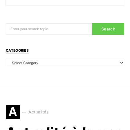
Search
CATEGORIES
A
Actualités