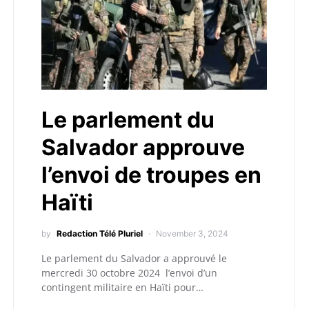
Le parlement du
Salvador approuve
l’envoi de troupes en
Haïti
by
Redaction Télé Pluriel
November 3, 2024
Le parlement du Salvador a approuvé le
mercredi 30 octobre 2024 l’envoi d’un
contingent militaire en Haïti pour…