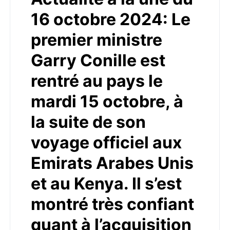
16 octobre 2024: Le
premier ministre
Garry Conille est
rentré au pays le
mardi 15 octobre, à
la suite de son
voyage officiel aux
Emirats Arabes Unis
et au Kenya. Il s’est
montré très confiant
quant à l’acquisition