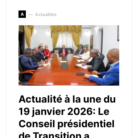
A
Actualités
Actualité à la une du
19 janvier 2026: Le
Conseil présidentiel
de Transition a