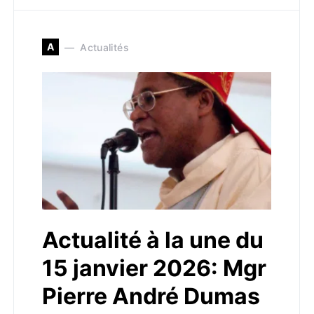
A
Actualités
Actualité à la une du
15 janvier 2026: Mgr
Pierre André Dumas