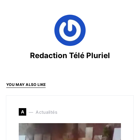
Redaction Télé Pluriel
YOU MAY ALSO LIKE
A
Actualités