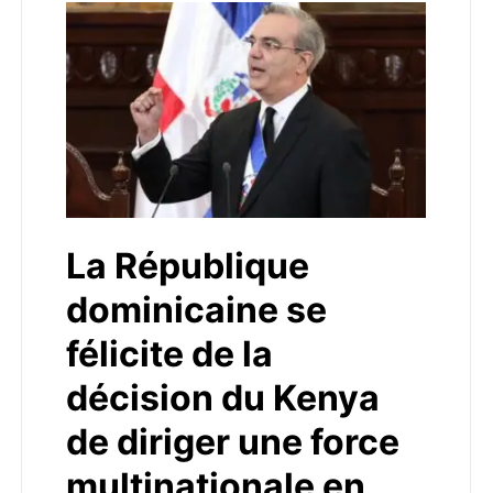
La République
dominicaine se
félicite de la
décision du Kenya
de diriger une force
multinationale en