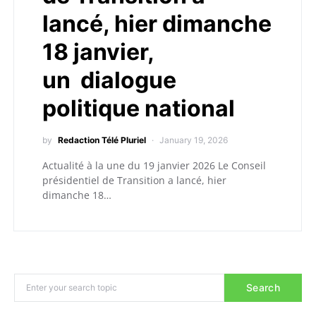
lancé, hier dimanche
18 janvier,
un dialogue
politique national
by
Redaction Télé Pluriel
January 19, 2026
Actualité à la une du 19 janvier 2026 Le Conseil
présidentiel de Transition a lancé, hier
dimanche 18…
Search