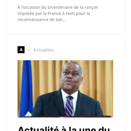
À l’occasion du bicentenaire de la rançon
imposée par la France à Haïti pour la
reconnaissance de son…
A
Actualités
Actualité à la une du