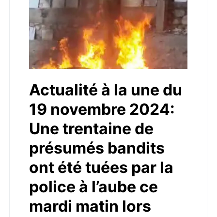
Actualité à la une du
19 novembre 2024:
Une trentaine de
présumés bandits
ont été tuées par la
police à l’aube ce
mardi matin lors