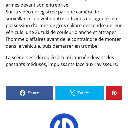
armés devant son entreprise.
Sur la vidéo enregistrée par une caméra de
surveillance, on voit quatre individus encagoulés en
possession d’armes de gros calibre descendre de leur
véhicule, une Zuzuki de couleur blanche et attraper
l’homme d’affaires avant de le contraindre de monter
dans le véhicule, puis démarrer en trombe.
La scène s’est déroulée à la mi-journée devant des
passants médusés, impuissants face aux ravisseurs.
Share
Tweet