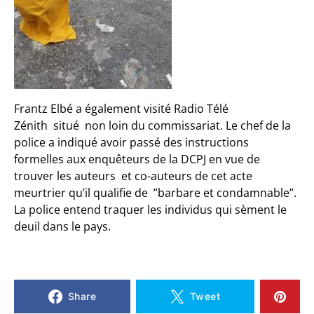
Frantz Elbé a également visité Radio Télé
Zénith situé non loin du commissariat. Le chef de la
police
a indiqué avoir passé des instructions
formelles aux enquêteurs de la DCPJ en vue de
trouver les auteurs et co-auteurs de cet acte
meurtrier qu’il qualifie de ”barbare et condamnable”.
La police entend traquer les individus qui sèment le
deuil dans le pays.
Share
Tweet