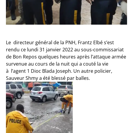
Le directeur général de la PNH, Frantz Elbé s’est
rendu ce lundi 31 janvier 2022 au
sous-commissariat
de Bon Repos quelques heures après l’attaque armée
survenue au cours de la nuit qui a couté la vie
à l’agent 1 Dioc Blada Joseph. Un autre policier,
Sauveur Shmy a été blessé par balles.