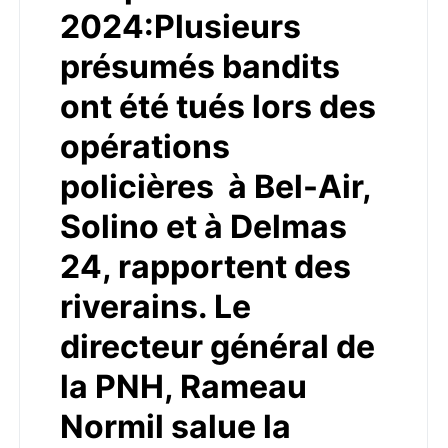
2024:Plusieurs
présumés bandits
ont été tués lors des
opérations
policières à Bel-Air,
Solino et à Delmas
24, rapportent des
riverains. Le
directeur général de
la PNH, Rameau
Normil salue la