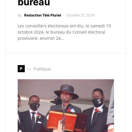
bureau
by
Redaction Télé Pluriel
October 21, 2024
Les conseillers électoraux ont élu, le samedi 19
octobre 2024, le bureau du Conseil électoral
provisoire, environ 24…
P
Politique