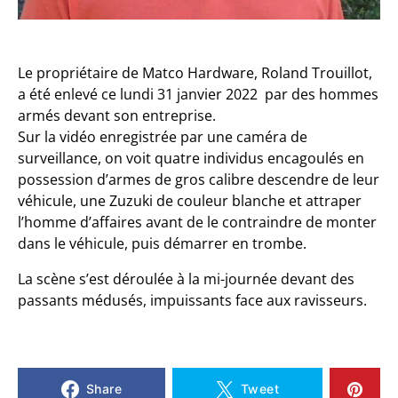
Le propriétaire de Matco Hardware, Roland Trouillot,
a été enlevé ce lundi 31 janvier 2022 par des hommes
armés devant son entreprise.
Sur la vidéo enregistrée par une caméra de
surveillance, on voit quatre individus encagoulés en
possession d’armes de gros calibre descendre de leur
véhicule, une Zuzuki de couleur blanche et attraper
l’homme d’affaires avant de le contraindre de monter
dans le véhicule, puis démarrer en trombe.
La scène s’est déroulée à la mi-journée devant des
passants médusés, impuissants face aux ravisseurs.
Share
Tweet