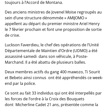
toujours à l’Accord de Montana.
Des anciens ministres de Jovenel Moïse regroupés au
sein d’une structure dénommée « AMIJOMO »
appellent au départ du premier ministre Ariel Henry
le 7 février prochain et font une proposition de sortie
de crise.
Luckson
Faverdieu, le chef des opérations de l’Unité
Départementale de Maintien d’Ordre (UDMO) a été
assassiné samedi dans son véhicule, à Poste-
Marchand. Il a été abattu de plusieurs balles.
Deux membres actifs du gang 400 mawozo, Ti Sourit
et Bebeto ainsi connus ont été appréhendés ce week-
end par la police.
Ce sont au fait 33 individus qui ont été interpellés par
les forces de l’ordre à la Croix des Bouquets
dont Micherline Cadet 21 ans, présentée comme la