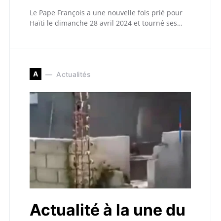
Le Pape François a une nouvelle fois prié pour
Haïti le dimanche 28 avril 2024 et tourné ses…
A
Actualités
Actualité à la une du