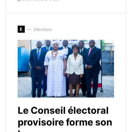
E
Eléctions
Le Conseil électoral
provisoire forme son