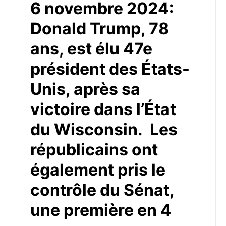
6 novembre 2024:
Donald Trump, 78
ans, est élu 47e
président des États-
Unis, après sa
victoire dans l’État
du Wisconsin. Les
républicains ont
également pris le
contrôle du Sénat,
une première en 4