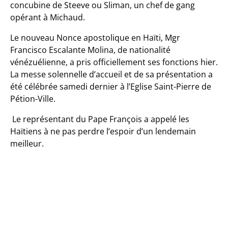
concubine de Steeve ou Sliman, un chef de gang
opérant à Michaud.
Le nouveau Nonce apostolique en Haïti, Mgr
Francisco Escalante Molina, de nationalité
vénézuélienne, a pris officiellement ses fonctions hier.
La messe solennelle d’accueil et de sa présentation a
été célébrée samedi dernier à l’Eglise Saint-Pierre de
Pétion-Ville.
Le représentant du Pape François a appelé les
Haïtiens à ne pas perdre l’espoir d’un lendemain
meilleur.