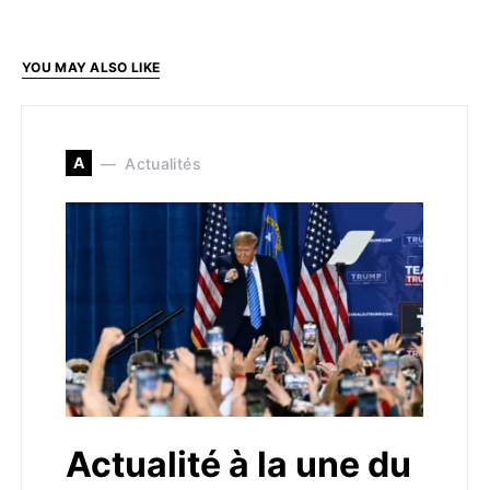
YOU MAY ALSO LIKE
A
Actualités
Actualité à la une du