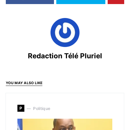
Redaction Télé Pluriel
YOU MAY ALSO LIKE
P
Politique