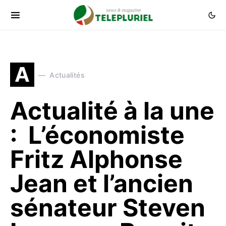
A
Actualités
Actualité à la une
: L’économiste
Fritz Alphonse
Jean et l’ancien
sénateur Steven