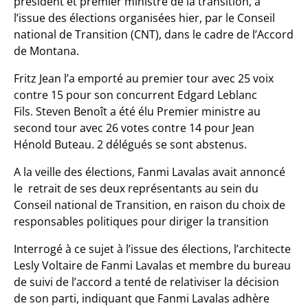
président et premier ministre de la transition, à
l’issue des élections organisées hier, par le Conseil
national de Transition (CNT), dans le cadre de l’Accord
de Montana.
Fritz Jean l’a emporté au premier tour avec 25 voix
contre 15 pour son concurrent Edgard Leblanc
Fils.
Steven Benoît a été élu Premier ministre au
second tour avec 26 votes contre 14 pour Jean
Hénold Buteau. 2 délégués se sont abstenus.
A la veille des élections, Fanmi Lavalas avait annoncé
le retrait de ses deux représentants au sein du
Conseil national de Transition, en raison du choix de
responsables politiques pour diriger la transition
Interrogé à ce sujet à l’issue des élections, l’architecte
Lesly Voltaire de Fanmi Lavalas et membre du bureau
de suivi de l’accord a tenté de relativiser la décision
de son parti, indiquant que Fanmi Lavalas adhère