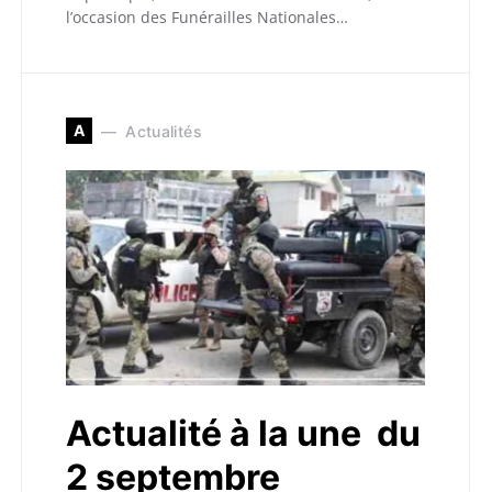
l’occasion des Funérailles Nationales…
A
Actualités
Actualité à la une du
2 septembre