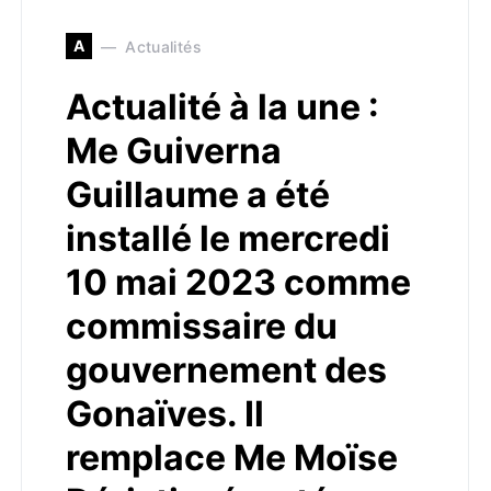
A
Actualités
Actualité à la une :
Me Guiverna
Guillaume a été
installé le mercredi
10 mai 2023 comme
commissaire du
gouvernement des
Gonaïves. Il
remplace Me Moïse