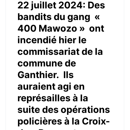
22 juillet 2024: Des
bandits du gang «
400 Mawozo » ont
incendié hier le
commissariat de la
commune de
Ganthier. Ils
auraient agi en
représailles à la
suite des opérations
policières à la Croix-