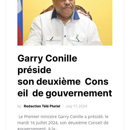
Garry Conille
préside
son deuxième Cons
eil de gouvernement
by
Redaction Télé Pluriel
July 17, 2024
Le Premier ministre Garry Conille a présidé, le
mardi 16 juillet 2024, son deuxième Conseil de
gouvernement, à la…