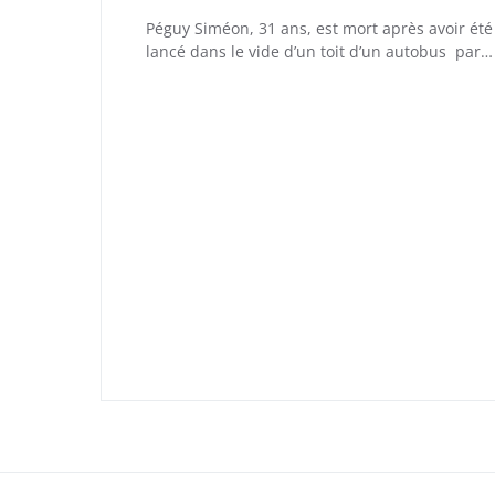
Péguy Siméon, 31 ans, est mort après avoir été
lancé dans le vide d’un toit d’un autobus par…