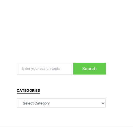
Search
CATEGORIES