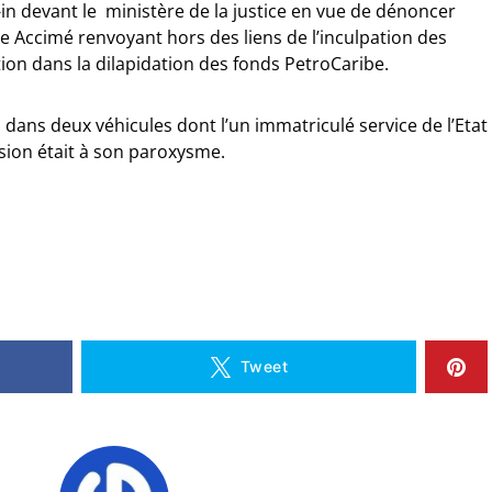
t-in devant le ministère de la justice en vue de dénoncer
 Accimé renvoyant hors des liens de l’inculpation des
ion dans la dilapidation des fonds PetroCaribe.
 dans deux véhicules dont l’un immatriculé service de l’Etat
sion était à son paroxysme.
Tweet