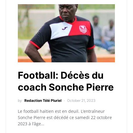
Football: Décès du
coach Sonche Pierre
by
Redaction Télé Pluriel
October 21, 2023
Le football haïtien est en deuil. L’entraîneur
Sonche Pierre est décédé ce samedi 22 octobre
2023 à l’âge…