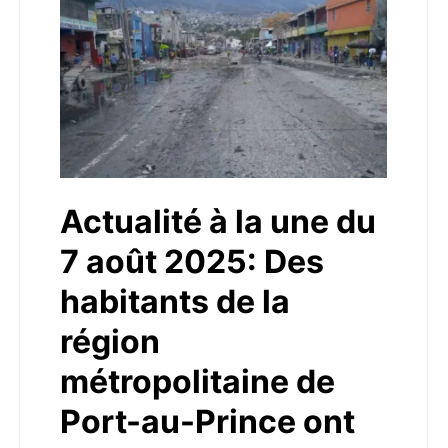
Actualité à la une du
7 août 2025: Des
habitants de la
région
métropolitaine de
Port-au-Prince ont