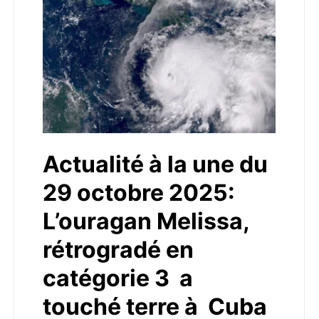
Actualité à la une du
29 octobre 2025:
L’ouragan Melissa,
rétrogradé en
catégorie 3 a
touché terre à Cuba