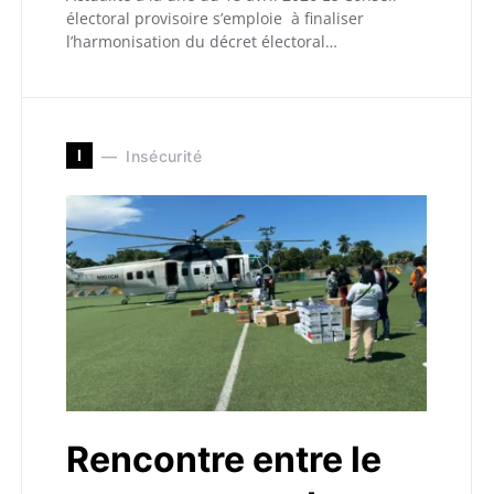
électoral provisoire s’emploie à finaliser
l’harmonisation du décret électoral…
I
Insécurité
Rencontre entre le