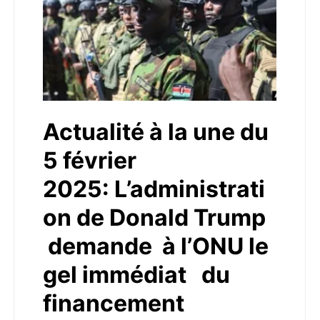
Actualité à la une du
5 février
2025: L’administrati
on de Donald Trump
demande à l’ONU le
gel immédiat du
financement