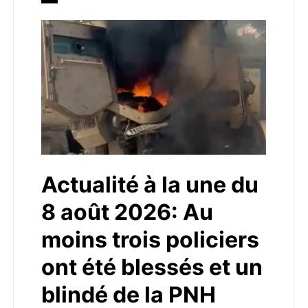
Actualité à la une du
8 août 2026: Au
moins trois policiers
ont été blessés et un
blindé de la PNH