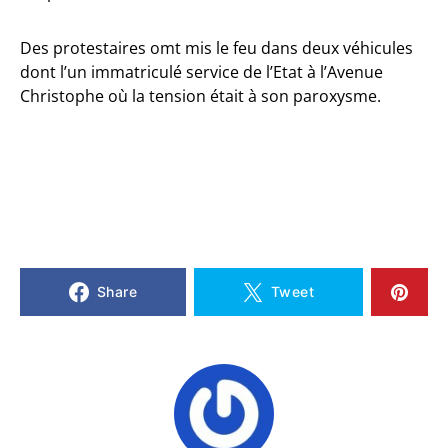
Des protestaires omt mis le feu dans deux véhicules
dont l’un immatriculé service de l’Etat à l’Avenue
Christophe où la tension était à son paroxysme.
Share
Tweet