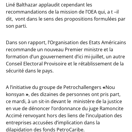
Liné Balthazar applaudit cependant les
recommandations de la mission de l’OEA qui, a t –il
dit, vont dans le sens des propositions formulées par
son parti.
Dans son rapport, l’Organisation des Etats Américains
recommande un nouveau Premier ministre et la
formation d’un gouvernement d’ici mi-juillet, un autre
Conseil Electoral Provisoire et le rétablissement de la
sécurité dans le pays.
A l’initiative du groupe de Petrochallengers
«
Nou
konsyan
»
, des dizaines de personnes ont pris part,
ce mardi, à un sit-in devant le ministère de la justice
en vue de dénoncer l’ordonnance du juge Ramoncite
Accimé renvoyant hors des liens de l’inculpation des
entreprises accusées d’implication dans la
dilapidation des fonds PetroCaribe.