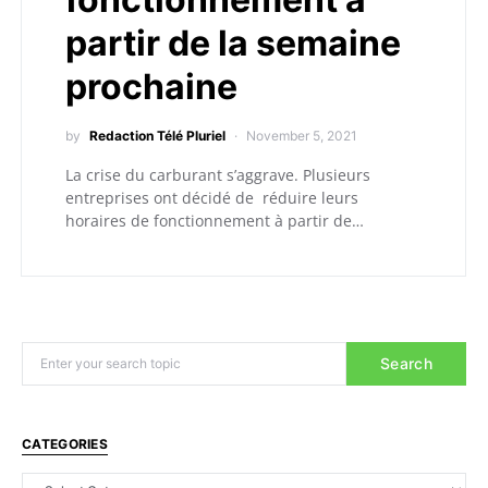
partir de la semaine
prochaine
by
Redaction Télé Pluriel
November 5, 2021
La crise du carburant s’aggrave. Plusieurs
entreprises ont décidé de réduire leurs
horaires de fonctionnement à partir de…
Search
CATEGORIES