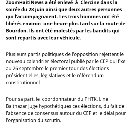
ZoomHaitiNews a été enlevé à Clercine dans la
soirée du 28 juin ainsi que deux autres personnes
qui l’accompagnaient. Les trois hommes ont été
libérés environ une heure plus tard sur la route de
Bourdon. Ils ont été molestés par les bandits qui
sont repartis avec leur véhicule.
Plusieurs partis politiques de l’opposition rejettent le
nouveau calendrier électoral publié par le CEP qui fixe
au 26 septembre le premier tour des élections
présidentielles, législatives et le référendum
constitutionnel.
Pour sa part, le coordonnateur du PHTK, Liné
Balthazar juge hypothétiques ces élections, du fait de
l’absence de consensus autour du CEP et le délai pour
l’organisation du scrutin.