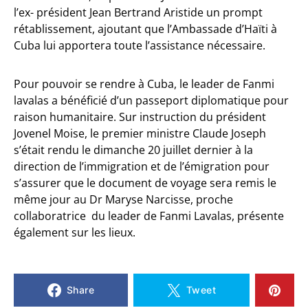
l’ex- président Jean Bertrand Aristide un prompt
rétablissement, ajoutant que l’Ambassade d’Haïti à
Cuba lui apportera toute l’assistance nécessaire.
Pour pouvoir se rendre à Cuba, le leader de Fanmi
lavalas a bénéficié d’un passeport diplomatique pour
raison humanitaire. Sur instruction du président
Jovenel Moise, le premier ministre Claude Joseph
s’était rendu le dimanche 20 juillet dernier à la
direction de l’immigration et de l’émigration pour
s’assurer que le document de voyage sera remis le
même jour au Dr Maryse Narcisse, proche
collaboratrice du leader de Fanmi Lavalas, présente
également sur les lieux.
Share
Tweet