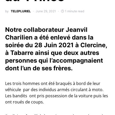
by
TELEPLURIEL
June 29, 2021
1 minute read
Notre collaborateur Jeanvil
Charilien a été enlevé dans la
soirée du 28 Juin 2021 à Clercine,
à Tabarre ainsi que deux autres
personnes qui l’accompagnaient
dont l’un de ses frères.
Les trois hommes ont été braqués à bord de leur
véhicule par des individus armés circulant à moto.
Les bandits ont pris possession de la voiture puis les
ont roués de coups.