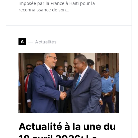
imposée par la France à Haïti pour la
reconnaissance de son…
A
Actualités
Actualité à la une du