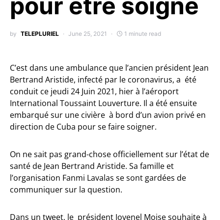
pour être soigné
by
TELEPLURIEL
June 25, 2021
1 minute read
C’est dans une ambulance que l’ancien président Jean
Bertrand Aristide, infecté par le coronavirus, a été
conduit ce jeudi 24 Juin 2021, hier à l’aéroport
International Toussaint Louverture. Il a été ensuite
embarqué sur une civière à bord d’un avion privé en
direction de Cuba pour se faire soigner.
On ne sait pas grand-chose officiellement sur l’état de
santé de Jean Bertrand Aristide. Sa famille et
l’organisation Fanmi Lavalas se sont gardées de
communiquer sur la question.
Dans un tweet, le président Jovenel Moise souhaite à