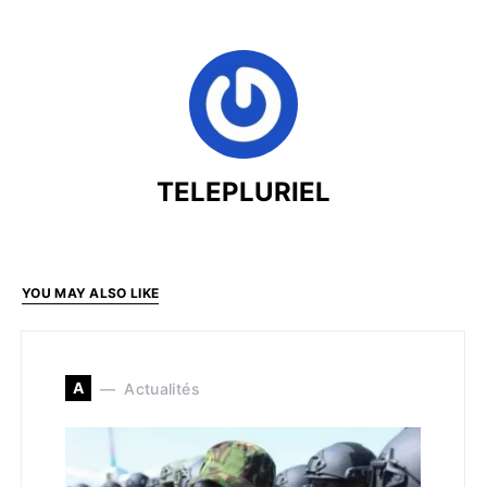
TELEPLURIEL
YOU MAY ALSO LIKE
A
Actualités