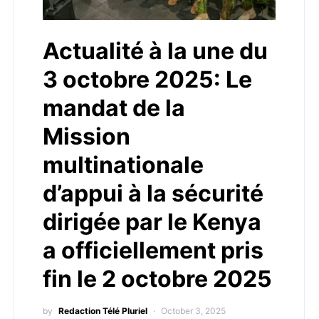
Actualité à la une du
3 octobre 2025: Le
mandat de la
Mission
multinationale
d’appui à la sécurité
dirigée par le Kenya
a officiellement pris
fin le 2 octobre 2025
by
Redaction Télé Pluriel
October 3, 2025