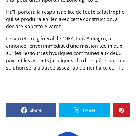
Haïti portera la responsabilité de toute catastrophe
qui se produira en lien avec cette construction, a
déclaré Roberto Álvarez.
Le secrétaire général de l’OEA, Luis Almagro, a
annoncé l’envoi immédiat d’une mission technique
sur les ressources hydriques communes aux deux
pays et les aspects juridiques. Il a dit espérer qu’une
solution sera trouvée assez rapidement à ce conflit.
Share
Tweet