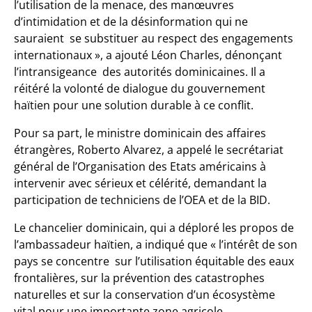
l’utilisation de la menace, des manœuvres
d’intimidation et de la désinformation qui ne
sauraient se substituer au respect des engagements
internationaux », a ajouté Léon Charles, dénonçant
l’intransigeance des autorités dominicaines. Il a
réitéré la volonté de dialogue du gouvernement
haïtien pour une solution durable à ce conflit.
Pour sa part, le ministre dominicain des affaires
étrangères, Roberto Alvarez, a appelé le secrétariat
général de l’Organisation des Etats américains à
intervenir avec sérieux et célérité, demandant la
participation de techniciens de l’OEA et de la BID.
Le chancelier dominicain, qui a déploré les propos de
l’ambassadeur haïtien, a indiqué que « l’intérêt de son
pays se concentre sur l’utilisation équitable des eaux
frontalières, sur la prévention des catastrophes
naturelles et sur la conservation d’un écosystème
vital pour une importante zone agricole.