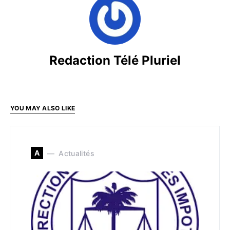
Redaction Télé Pluriel
YOU MAY ALSO LIKE
A
Actualités