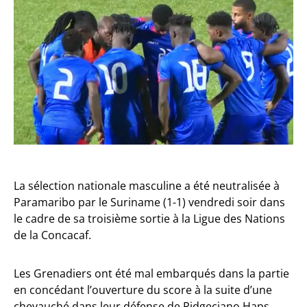
La sélection nationale masculine a été neutralisée à
Paramaribo par le Suriname (1-1) vendredi soir dans
le cadre de sa troisième sortie à la Ligue des Nations
de la Concacaf.
Les Grenadiers ont été mal embarqués dans la partie
en concédant l’ouverture du score à la suite d’une
chevauché dans leur défense de Ridgeciano Haps