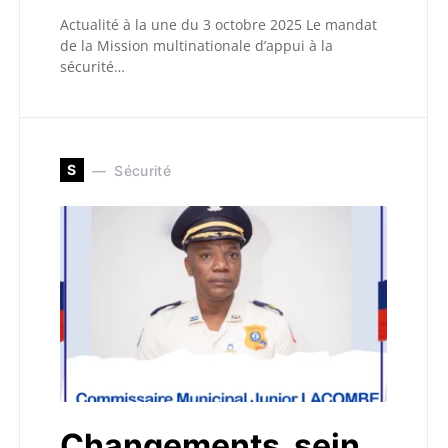
Actualité à la une du 3 octobre 2025 Le mandat
de la Mission multinationale d’appui à la
sécurité…
S
Sécurité
Changements sein