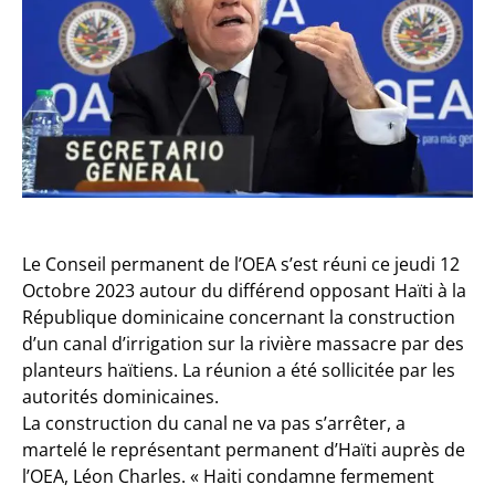
Le Conseil permanent de l’OEA s’est réuni ce jeudi 12
Octobre 2023 autour du différend opposant Haïti à la
République dominicaine concernant la construction
d’un canal d’irrigation sur la rivière massacre par des
planteurs haïtiens. La réunion a été sollicitée par les
autorités dominicaines.
La construction du canal ne va pas s’arrêter, a
martelé le représentant permanent d’Haïti auprès de
l’OEA, Léon Charles. « Haiti condamne fermement