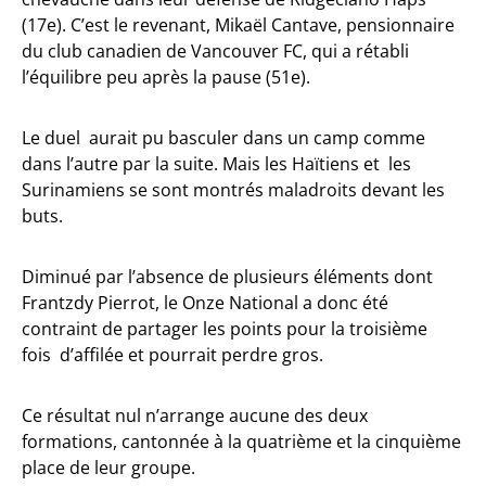
(17e). C’est le revenant, Mikaël Cantave, pensionnaire
du club canadien de Vancouver FC, qui a rétabli
l’équilibre peu après la pause (51e).
Le duel aurait pu basculer dans un camp comme
dans l’autre par la suite. Mais les Haïtiens et les
Surinamiens se sont montrés maladroits devant les
buts.
Diminué par l’absence de plusieurs éléments dont
Frantzdy Pierrot, le Onze National a donc été
contraint de partager les points pour la troisième
fois d’affilée et pourrait perdre gros.
Ce résultat nul n’arrange aucune des deux
formations, cantonnée à la quatrième et la cinquième
place de leur groupe.