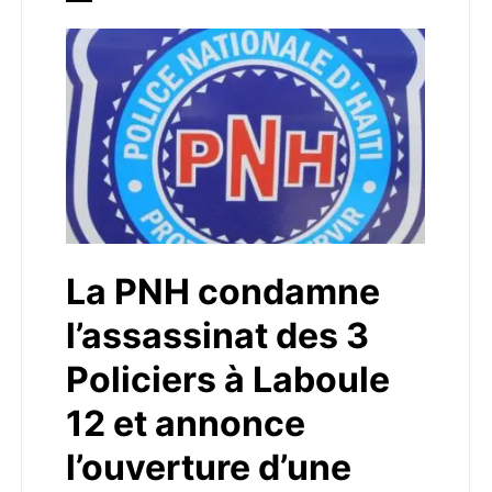
La PNH condamne
l’assassinat des 3
Policiers à Laboule
12 et annonce
l’ouverture d’une