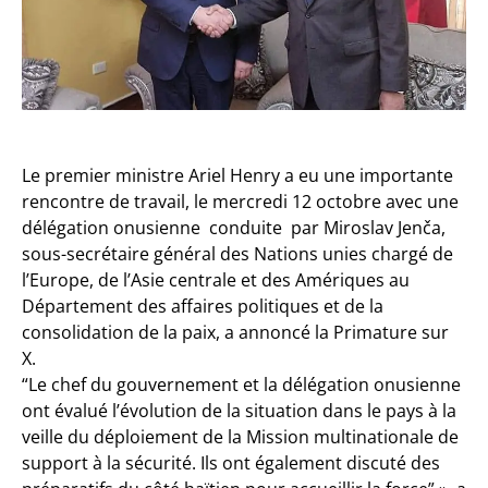
Le premier ministre Ariel Henry a eu une importante
rencontre de travail, le mercredi 12 octobre avec une
délégation onusienne conduite par Miroslav Jenča,
sous-secrétaire général des Nations unies chargé de
l’Europe, de l’Asie centrale et des Amériques au
Département des affaires politiques et de la
consolidation de la paix, a annoncé la Primature sur
X.
“Le chef du gouvernement et la délégation onusienne
ont évalué l’évolution de la situation dans le pays à la
veille du déploiement de la Mission multinationale de
support à la sécurité. Ils ont également discuté des