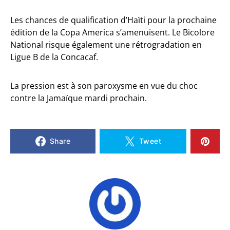
Les chances de qualification d’Haïti pour la prochaine
édition de la Copa America s’amenuisent. Le Bicolore
National risque également une rétrogradation en
Ligue B de la Concacaf.
La pression est à son paroxysme en vue du choc
contre la Jamaïque mardi prochain.
Share
Tweet