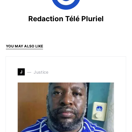
Redaction Télé Pluriel
YOU MAY ALSO LIKE
J
Justice