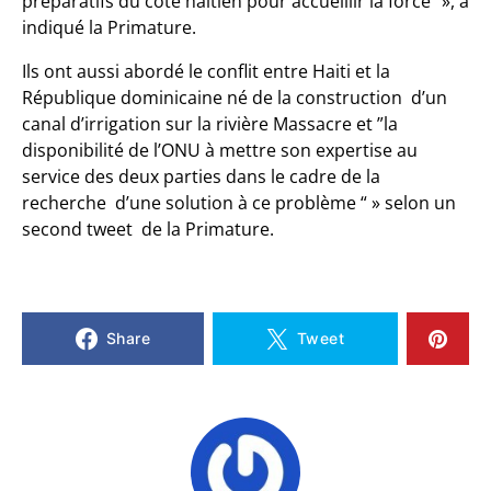
préparatifs du côté haïtien pour accueillir la force” », a
indiqué la Primature.
Ils ont aussi abordé le conflit entre Haiti et la
République dominicaine né de la construction d’un
canal d’irrigation sur la rivière Massacre et ”la
disponibilité de l’ONU à mettre son expertise au
service des deux parties dans le cadre de la
recherche d’une solution à ce problème “ » selon un
second tweet de la Primature.
Share
Tweet