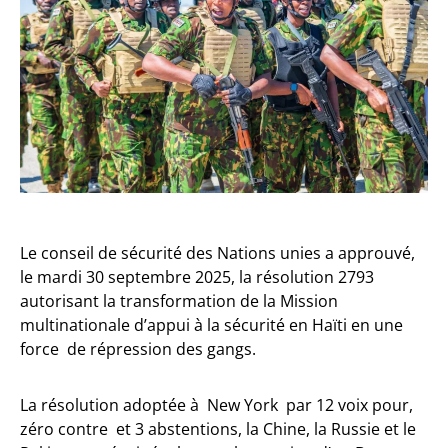
Le conseil de sécurité des Nations unies a approuvé,
le mardi 30 septembre 2025, la résolution 2793
autorisant la transformation de la Mission
multinationale d’appui à la sécurité en Haïti en une
force de répression des gangs.
La résolution adoptée à New York par 12 voix pour,
zéro contre et 3 abstentions, la Chine, la Russie et le