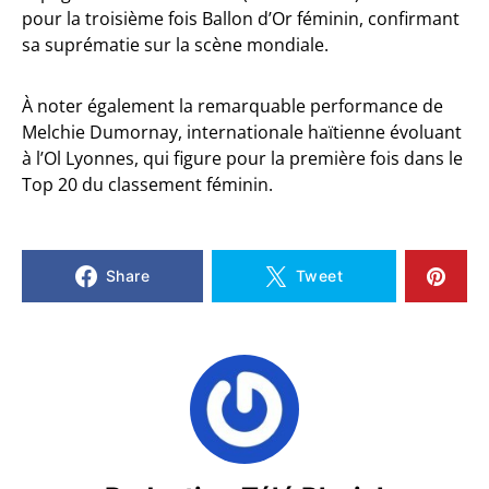
pour la troisième fois Ballon d’Or féminin, confirmant
sa suprématie sur la scène mondiale.
À noter également la remarquable performance de
Melchie Dumornay, internationale haïtienne évoluant
à l’Ol Lyonnes, qui figure pour la première fois dans le
Top 20 du classement féminin.
Share
Tweet