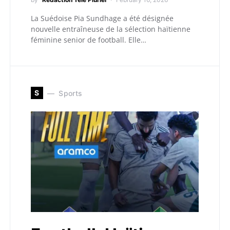
La Suédoise Pia Sundhage a été désignée
nouvelle entraîneuse de la sélection haïtienne
féminine senior de football. Elle…
S
Sports