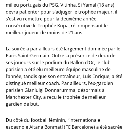
milieu portugais du PSG, Vitinha. Si Yamal (18 ans)
devra patienter pour s’adjuger le trophée majeur, il
s’est vu remettre pour la deuxième année
consécutive le Trophée Kopa, récompensant le
meilleur joueur de moins de 21 ans.
La soirée a par ailleurs été largement dominée par le
Paris Saint-Germain. Outre la présence de deux de
ses joueurs sur le podium du Ballon d’Or, le club
parisien a été élu meilleure équipe masculine de
l’année, tandis que son entraîneur, Luis Enrique, a été
distingué meilleur coach. Par ailleurs, l’ex-gardien
parisien Gianluigi Donnarumma, désormais à
Manchester City, a reçu le trophée de meilleur
gardien de but.
Du côté du football féminin, l’internationale
espagnole Aitana Bonmatí (FC Barcelone) a été sacrée