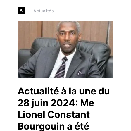
A
Actualités
Actualité à la une du
28 juin 2024: Me
Lionel Constant
Bourgouin a été