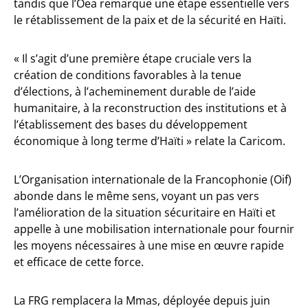
tandis que l’Oea remarque une étape essentielle vers
le rétablissement de la paix et de la sécurité en Haïti.
« Il s’agit d’une première étape cruciale vers la
création de conditions favorables à la tenue
d’élections, à l’acheminement durable de l’aide
humanitaire, à la reconstruction des institutions et à
l’établissement des bases du développement
économique à long terme d’Haïti » relate la Caricom.
L’Organisation internationale de la Francophonie (Oif)
abonde dans le même sens, voyant un pas vers
l’amélioration de la situation sécuritaire en Haïti et
appelle à une mobilisation internationale pour fournir
les moyens nécessaires à une mise en œuvre rapide
et efficace de cette force.
La FRG remplacera la Mmas, déployée depuis juin