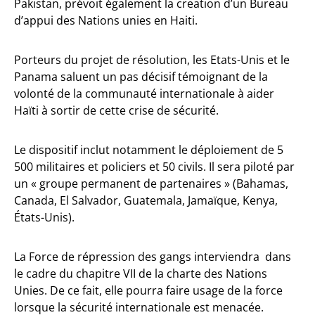
Pakistan, prévoit également la creation d’un Bureau
d’appui des Nations unies en Haiti.
Porteurs du projet de résolution, les Etats-Unis et le
Panama saluent un pas décisif témoignant de la
volonté de la communauté internationale à aider
Haïti à sortir de cette crise de sécurité.
Le dispositif inclut notamment le déploiement de 5
500 militaires et policiers et 50 civils. Il sera piloté par
un « groupe permanent de partenaires » (Bahamas,
Canada, El Salvador, Guatemala, Jamaïque, Kenya,
États-Unis).
La Force de répression des gangs interviendra dans
le cadre du chapitre VII de la charte des Nations
Unies. De ce fait, elle pourra faire usage de la force
lorsque la sécurité internationale est menacée.