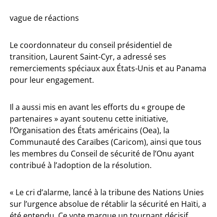
vague de réactions
Le coordonnateur du conseil présidentiel de
transition, Laurent Saint-Cyr, a adressé ses
remerciements spéciaux aux États-Unis et au Panama
pour leur engagement.
Il a aussi mis en avant les efforts du « groupe de
partenaires » ayant soutenu cette initiative,
l’Organisation des États américains (Oea), la
Communauté des Caraïbes (Caricom), ainsi que tous
les membres du Conseil de sécurité de l’Onu ayant
contribué à l’adoption de la résolution.
« Le cri d’alarme, lancé à la tribune des Nations Unies
sur l’urgence absolue de rétablir la sécurité en Haïti, a
été entendu. Ce vote marque un tournant décisif