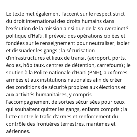
Le texte met également l’accent sur le respect strict
du droit international des droits humains dans
l’exécution de la mission ainsi que de la souveraineté
politique d’Haïti. Il prévoit: des opérations ciblées et
fondées sur le renseignement pour neutraliser, isoler
et dissuader les gangs ; la sécurisation
d’infrastructures et lieux de transit (aéroport, ports,
écoles, hôpitaux, centres de détention, carrefours) ; le
soutien à la Police nationale d’Haïti (PNH), aux forces
armées et aux institutions nationales afin de créer
des conditions de sécurité propices aux élections et
aux activités humanitaires, y compris
l’accompagnement de sorties sécurisées pour ceux
qui souhaitent quitter les gangs, enfants compris ; la
lutte contre le trafic d’armes et renforcement du
contrôle des frontières terrestres, maritimes et
aériennes.