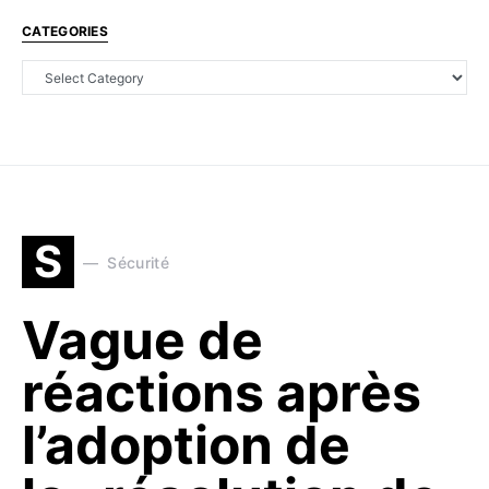
CATEGORIES
S
Sécurité
Vague de
réactions après
l’adoption de