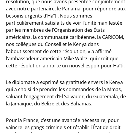
résolution, que nous avons présentée conjointement
avec notre partenaire, le Panama, pour répondre aux
besoins urgents d’Haïti. Nous sommes
particulièrement satisfaits de voir l’unité manifestée
par les membres de l’Organisation des États
américains, la communauté caribéenne, la CARICOM,
nos collègues du Conseil et le Kenya dans
l’aboutissement de cette résolution, » a affirmé
l’ambassadeur américain Mike Waltz, qui croit que
cette résolution apporte un nouvel espoir pour Haïti.
Le diplomate a exprimé sa gratitude envers le Kenya
qui a choisi de prendre les commandes de la Mmas,
saluant l’engagement d’El Salvador, du Guatemala, de
la Jamaïque, du Belize et des Bahamas.
Pour la France, c’est une avancée nécessaire, pour
vaincre les gangs criminels et rétablir l’État de droit