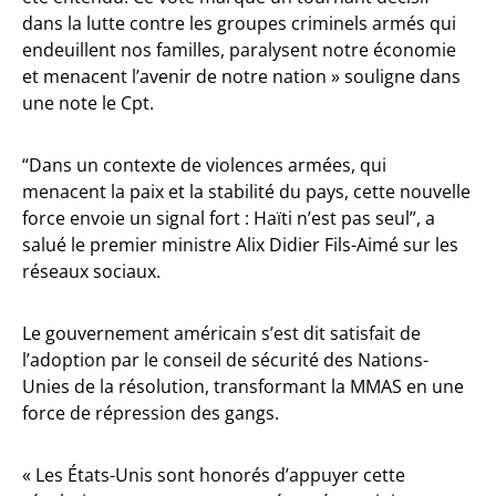
dans la lutte contre les groupes criminels armés qui
endeuillent nos familles, paralysent notre économie
et menacent l’avenir de notre nation » souligne dans
une note le Cpt.
“Dans un contexte de violences armées, qui
menacent la paix et la stabilité du pays, cette nouvelle
force envoie un signal fort : Haïti n’est pas seul”, a
salué le premier ministre Alix Didier Fils-Aimé sur les
réseaux sociaux.
Le gouvernement américain s’est dit satisfait de
l’adoption par le conseil de sécurité des Nations-
Unies de la résolution, transformant la MMAS en une
force de répression des gangs.
« Les États-Unis sont honorés d’appuyer cette