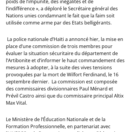
poids de l’impunité, des inégalités et de
l’indifférence », a déploré le Secrétaire général des
Nations unies condamnant le fait que la faim soit
utilisée comme arme par des Etats belligérants.
La police nationale d’Haïti a annoncé hier, la mise en
place d’une commission de trois membres pour
évaluer la situation sécuritaire du département de
l’Artibonite et d’informer le haut commandement des
mesures à adopter, à la suite des vives tensions
provoquées par la mort de Wilfort Ferdinand, le 16
septembre dernier. La commission est composée
des commissaires divisionnaires Paul Ménard et
Prévil Castro ainsi que du commissaire principal Altix
Max Vital.
Le Ministère de l’Éducation Nationale et de la
Formation Professionnelle, en partenariat avec