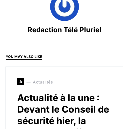
Redaction Télé Pluriel
YOU MAY ALSO LIKE
A
Actualités
Actualité à la une :
Devant le Conseil de
sécurité hier, la