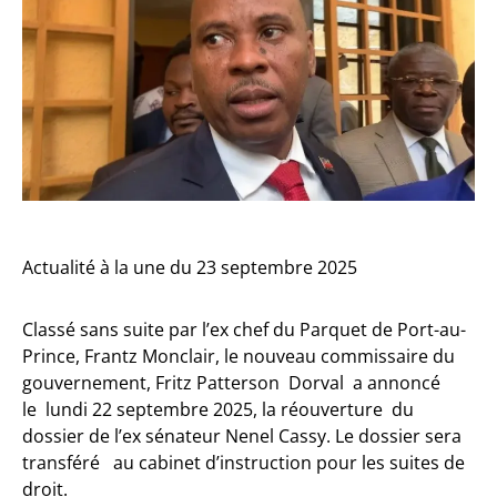
Actualité à la une du 23 septembre 2025
Classé sans suite par l’ex chef du Parquet de Port-au-
Prince, Frantz Monclair, le nouveau commissaire du
gouvernement, Fritz Patterson Dorval a annoncé
le lundi 22 septembre 2025, la réouverture du
dossier de l’ex sénateur Nenel Cassy. Le dossier sera
transféré au cabinet d’instruction pour les suites de
droit.