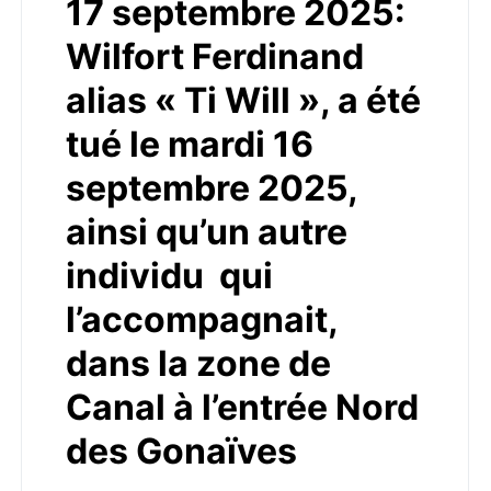
17 septembre 2025:
Wilfort Ferdinand
alias « Ti Will », a été
tué le mardi 16
septembre 2025,
ainsi qu’un autre
individu qui
l’accompagnait,
dans la zone de
Canal à l’entrée Nord
des Gonaïves