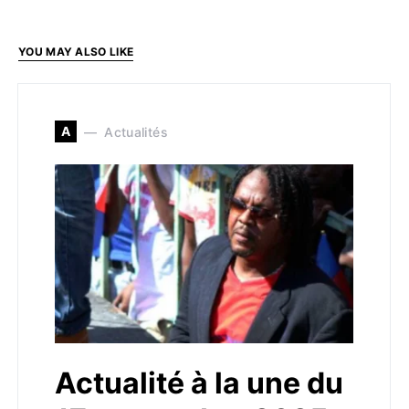
YOU MAY ALSO LIKE
A
Actualités
Actualité à la une du