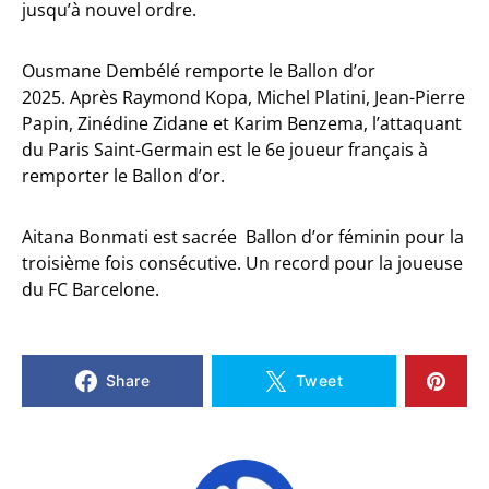
jusqu’à nouvel ordre.
Ousmane Dembélé remporte le Ballon d’or
2025. Après Raymond Kopa, Michel Platini, Jean-Pierre
Papin, Zinédine Zidane et Karim Benzema, l’attaquant
du Paris Saint-Germain est le 6e joueur français à
remporter le Ballon d’or.
Aitana Bonmati est sacrée Ballon d’or féminin pour la
troisième fois consécutive. Un record pour la joueuse
du FC Barcelone.
Share
Tweet