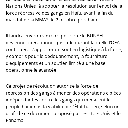
Nations Unies à adopter la résolution sur l’envoi de la
force répressive des gangs en Haïti, avant la fin du
mandat de la MMAS, le 2 octobre prochain.
Il faudra environ six mois pour que le BUNAH
devienne opérationnel, période durant laquelle l’OEA
continuera d’apporter un soutien logistique à la force,
y compris pour le dédouanement, la fourniture
d’équipements et un soutien limité à une base
opérationnelle avancée.
Ce projet de résolution autorise la force de
répression des gangs à mener des opérations ciblées
indépendantes contre les gangs qui menacent le
peuple haïtien et la viabilité de l’État haïtien, selon un
draft de ce document proposé par les Etats Unis et le
Panama.