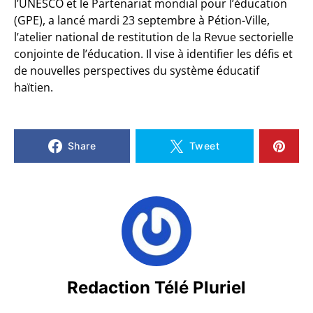
l’UNESCO et le Partenariat mondial pour l’éducation
(GPE), a lancé mardi 23 septembre à Pétion-Ville,
l’atelier national de restitution de la Revue sectorielle
conjointe de l’éducation. Il vise à identifier les défis et
de nouvelles perspectives du système éducatif
haïtien.
Share
Tweet
Redaction Télé Pluriel