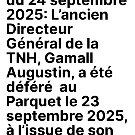
2025: L’ancien
Directeur
Général de la
TNH, Gamall
Augustin, a été
déféré au
Parquet le 23
septembre 2025,
à l’issue de son