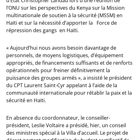
d’État Christopher Landau lors d’une réunion de
l’ONU sur les perspectives du Kenya sur la Mission
multinationale de soutien à la sécurité (MSSM) en
Haïti et sur la nécessité d’apporter la Force de
répression des gangs en Haïti.
« Aujourd’hui nous avons besoin davantage de
personnels, de moyens logistiques, d’équipement
appropriés, de financements suffisants et de renforts
opérationnels pour freiner définitivement la
puissance des groupes armés », a insisté le président
du CPT Laurent Saint-Cyr appelant à l’aide de la
communauté internationale pour rétablir la paix et la
sécurité en Haïti.
En absence du coordonnateur, le conseiller-
président, Leslie Voltaire a présidé, hier, un conseil
des ministres spécial à la Villa d’accueil. Le projet de