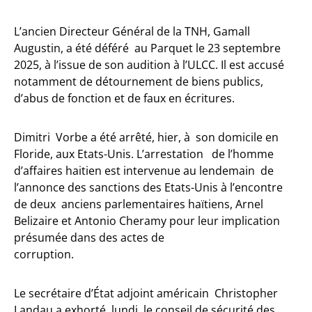
L’ancien Directeur Général de la TNH, Gamall
Augustin, a été déféré au Parquet le 23 septembre
2025, à l’issue de son audition à l’ULCC. Il est accusé
notamment de détournement de biens publics,
d’abus de fonction et de faux en écritures.
Dimitri Vorbe a été arrêté, hier, à son domicile en
Floride, aux Etats-Unis. L’arrestation de l’homme
d’affaires haitien est intervenue au lendemain de
l’annonce des sanctions des Etats-Unis à l’encontre
de deux anciens parlementaires haïtiens, Arnel
Belizaire et Antonio Cheramy pour leur implication
présumée dans des actes de
corruption.
Le secrétaire d’État adjoint américain Christopher
Landau a exhorté, lundi, le conseil de sécurité des