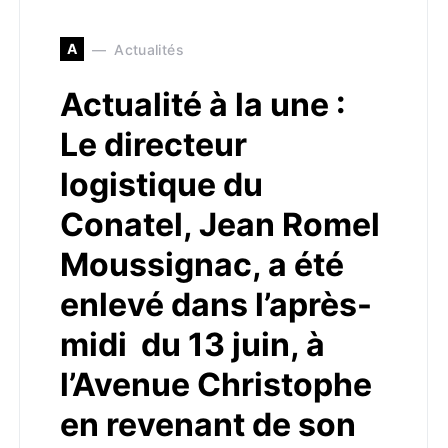
A
Actualités
Actualité à la une :
Le directeur
logistique du
Conatel, Jean Romel
Moussignac, a été
enlevé dans l’après-
midi du 13 juin, à
l’Avenue Christophe
en revenant de son