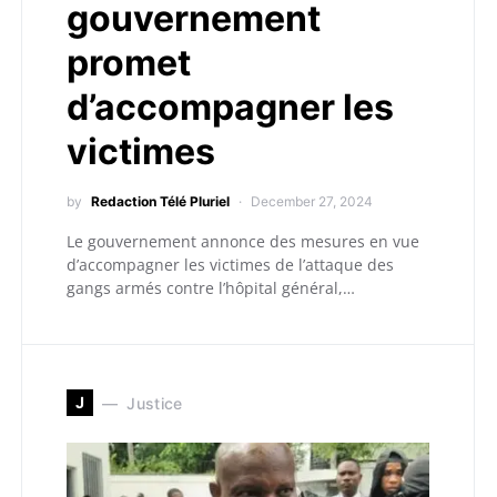
gouvernement
promet
d’accompagner les
victimes
by
Redaction Télé Pluriel
December 27, 2024
Le gouvernement annonce des mesures en vue
d’accompagner les victimes de l’attaque des
gangs armés contre l’hôpital général,…
J
Justice