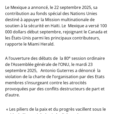
Le Mexique a annoncé, le 22 septembre 2025, sa
contribution au fonds spécial des Nations Unies
destiné à appuyer la Mission multinationale de
soutien à la sécurité en Haïti. Le Mexique a versé 100
000 dollars début septembre, rejoignant le Canada et
les États-Unis parmi les principaux contributeurs,
rapporte le Miami Herald.
e
A l’ouverture des débats de la 80
session ordinaire
de l’Assemblée générale de l’ONU, le mardi 23
septembre 2025, Antonio Guterres a dénoncé la
violation de la charte de l’organisation par des Etats
membres s’insurgeant contre les atrocités
provoquées par des conflits destructeurs de part et
d’autre.
« Les piliers de la paix et du progrès vacillent sous le