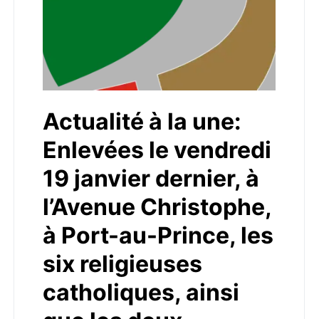
Actualité à la une:
Enlevées le vendredi
19 janvier dernier, à
l’Avenue Christophe,
à Port-au-Prince, les
six religieuses
catholiques, ainsi