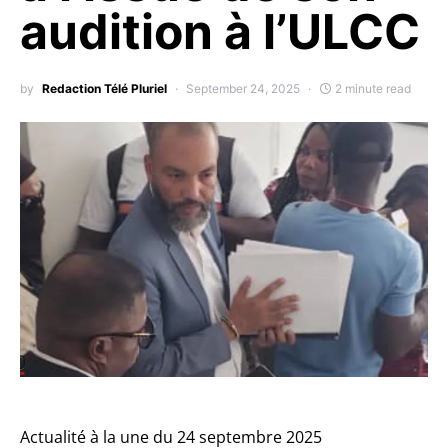
audition à l’ULCC
by
Redaction Télé Pluriel
September 24, 2025
2 minute read
Actualité à la une du 24 septembre 2025