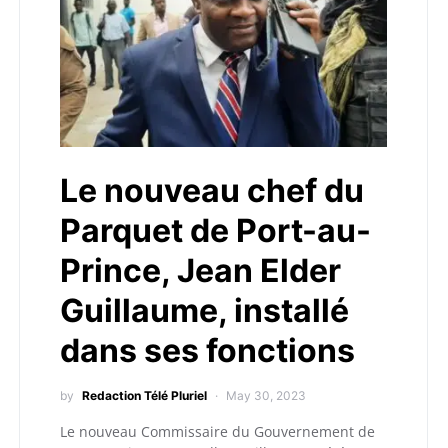
Le nouveau chef du
Parquet de Port-au-
Prince, Jean Elder
Guillaume, installé
dans ses fonctions
by
Redaction Télé Pluriel
May 30, 2023
Le nouveau Commissaire du Gouvernement de