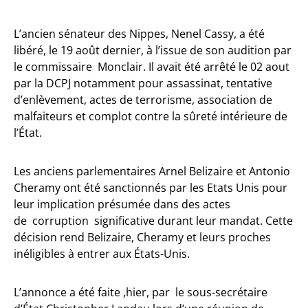
L’ancien sénateur des Nippes, Nenel Cassy, a été
libéré, le 19 août dernier, à l’issue de son audition par
le commissaire Monclair. Il avait été arrêté le 02 aout
par la DCPJ notamment pour assassinat, tentative
d’enlèvement, actes de terrorisme, association de
malfaiteurs et complot contre la sûreté intérieure de
l’État.
Les anciens parlementaires Arnel Belizaire et Antonio
Cheramy ont été sanctionnés par les Etats Unis pour
leur implication présumée dans des actes
de corruption significative durant leur mandat. Cette
décision rend Belizaire, Cheramy et leurs proches
inéligibles à entrer aux États-Unis.
L’annonce a été faite ,hier, par le sous-secrétaire