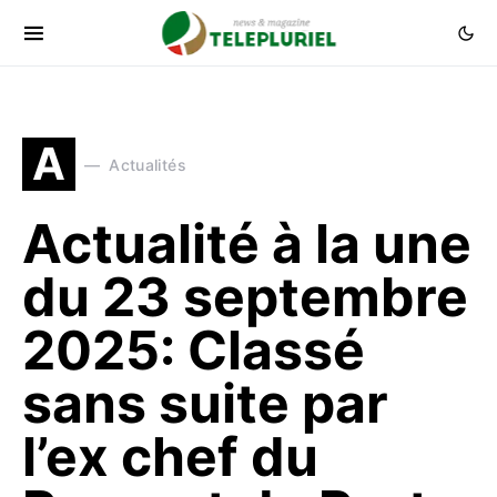
A
Actualités
Actualité à la une
du 23 septembre
2025: Classé
sans suite par
l’ex chef du