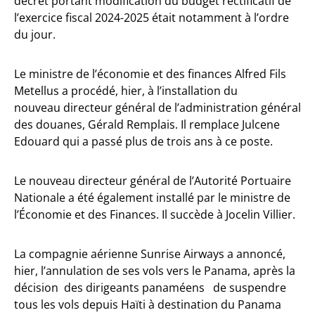
décret portant modification du budget rectificatif de
l’exercice fiscal 2024-2025 était notamment à l’ordre
du jour.
Le ministre de l’économie et des finances Alfred Fils
Metellus a procédé, hier, à l’installation du
nouveau directeur général de l’administration général
des douanes, Gérald Remplais. Il remplace Julcene
Edouard qui a passé plus de trois ans à ce poste.
Le nouveau directeur général de l’Autorité Portuaire
Nationale a été également installé par le ministre de
l’Économie et des Finances. Il succède à Jocelin Villier.
La compagnie aérienne Sunrise Airways a annoncé,
hier, l’annulation de ses vols vers le Panama, après la
décision des dirigeants panaméens de suspendre
tous les vols depuis Haïti à destination du Panama