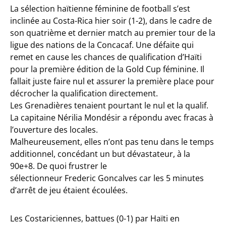
La sélection haïtienne féminine de football s’est
inclinée au Costa-Rica hier soir (1-2), dans le cadre de
son quatrième et dernier match au premier tour de la
ligue des nations de la Concacaf. Une défaite qui
remet en cause les chances de qualification d’Haïti
pour la première édition de la Gold Cup féminine. Il
fallait juste faire nul et assurer la première place pour
décrocher la qualification directement.
Les Grenadières tenaient pourtant le nul et la qualif.
La capitaine Nérilia Mondésir a répondu avec fracas à
l’ouverture des locales.
Malheureusement, elles n’ont pas tenu dans le temps
additionnel, concédant un but dévastateur, à la
90e+8. De quoi frustrer le
sélectionneur Frederic Goncalves car les 5 minutes
d’arrêt de jeu étaient écoulées.
Les Costariciennes, battues (0-1) par Haïti en