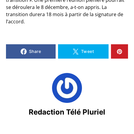
se déroulera le 8 décembre, a-t-on appris. La
transition durera 18 mois à partir de
la signature de
l’accord.
Share
Tweet
Redaction Télé Pluriel