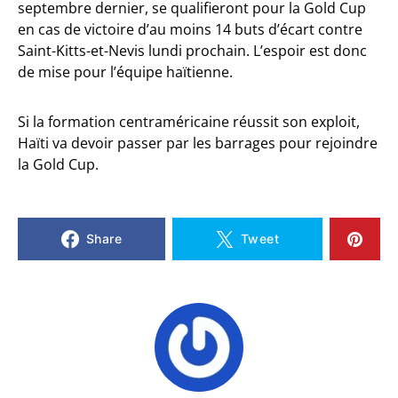
septembre dernier, se qualifieront pour la Gold Cup
en cas de victoire d’au moins 14 buts d’écart contre
Saint-Kitts-et-Nevis lundi prochain. L’espoir est donc
de mise pour l’équipe haïtienne.
Si la formation centraméricaine réussit son exploit,
Haïti va devoir passer par les barrages pour rejoindre
la Gold Cup.
Share
Tweet