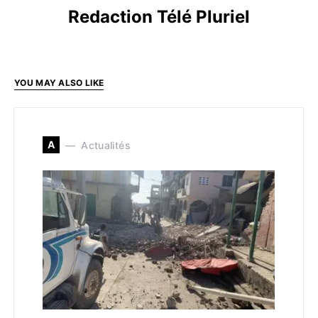
Redaction Télé Pluriel
YOU MAY ALSO LIKE
A
Actualités