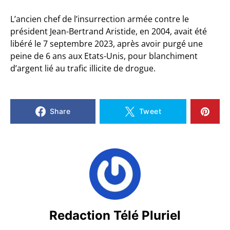
L’ancien chef de l’insurrection armée contre le
président Jean-Bertrand Aristide, en 2004, avait été
libéré le 7 septembre 2023, après avoir purgé une
peine de 6 ans aux Etats-Unis, pour blanchiment
d’argent lié au trafic illicite de drogue.
Share
Tweet
Redaction Télé Pluriel