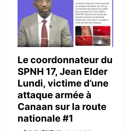
Le coordonnateur du
SPNH 17, Jean Elder
Lundi, victime d’une
attaque armée à
Canaan sur la route
nationale #1