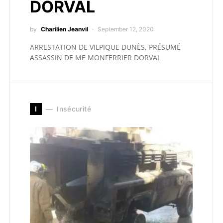
DORVAL
by
Charilien Jeanvil
September 12, 2020
ARRESTATION DE VILPIQUE DUNÈS, PRÉSUMÉ
ASSASSIN DE ME MONFERRIER DORVAL
I
Insécurité