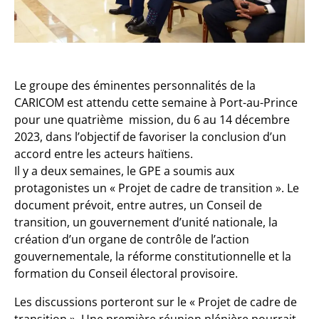
Le groupe des éminentes personnalités de la
CARICOM est attendu cette semaine à Port-au-Prince
pour une quatrième mission, du 6 au 14 décembre
2023, dans l’objectif de favoriser la conclusion d’un
accord entre les acteurs haïtiens.
Il y a deux semaines, le GPE a soumis aux
protagonistes un « Projet de cadre de transition ». Le
document prévoit, entre autres, un Conseil de
transition, un gouvernement d’unité nationale, la
création d’un organe de contrôle de l’action
gouvernementale, la réforme constitutionnelle et la
formation du Conseil électoral provisoire.
Les discussions porteront sur le « Projet de cadre de
transition ». Une première réunion plénière pourrait