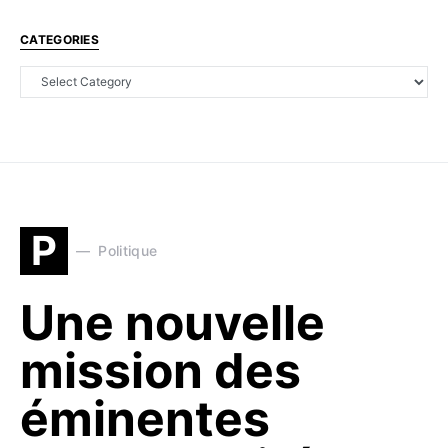
CATEGORIES
P
Politique
Une nouvelle
mission des
éminentes