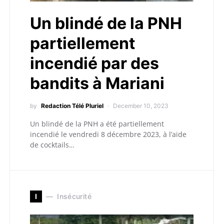
Un blindé de la PNH
partiellement
incendié par des
bandits à Mariani
by
Redaction Télé Pluriel
December 10, 2023
Un blindé de la PNH a été partiellement
incendié le vendredi 8 décembre 2023, à l’aide
de cocktails…
I
Insécurité