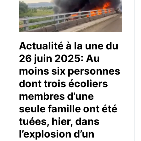
Actualité à la une du
26 juin 2025: Au
moins six personnes
dont trois écoliers
membres d’une
seule famille ont été
tuées, hier, dans
l’explosion d’un