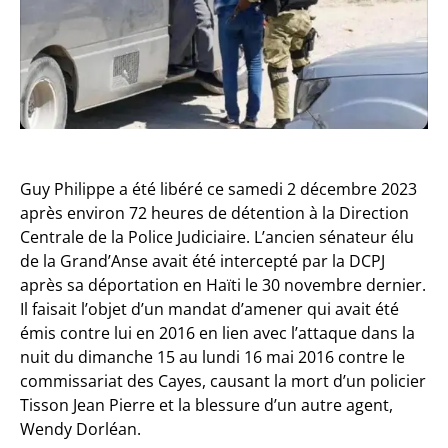
Guy Philippe a été libéré ce samedi 2 décembre 2023
après environ 72 heures de détention à la Direction
Centrale de la Police Judiciaire. L’ancien sénateur élu
de la Grand’Anse avait été intercepté par la DCPJ
après sa déportation en Haïti le 30 novembre dernier.
Il faisait l’objet d’un mandat d’amener qui avait été
émis contre lui en 2016 en lien avec l’attaque dans la
nuit du dimanche 15 au lundi 16 mai 2016 contre le
commissariat des Cayes, causant la mort d’un policier
Tisson Jean Pierre et la blessure d’un autre agent,
Wendy Dorléan.