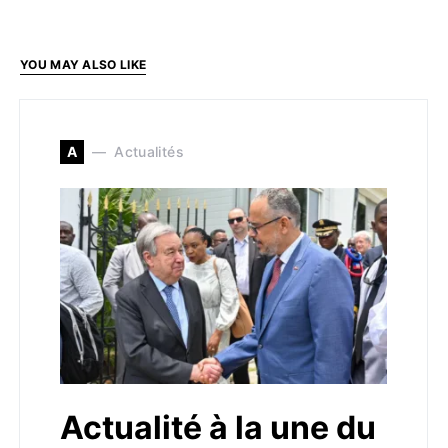
YOU MAY ALSO LIKE
A
Actualités
Actualité à la une du