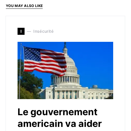
YOU MAY ALSO LIKE
I
Insécurité
Le gouvernement
americain va aider