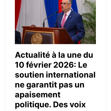
Actualité à la une du
10 février 2026: Le
soutien international
ne garantit pas un
apaisement
politique. Des voix