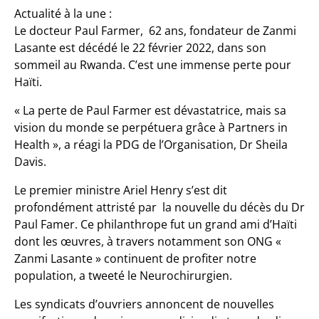
Actualité à la une :
Le docteur Paul Farmer, 62 ans, fondateur de Zanmi
Lasante est décédé le 22 février 2022, dans son
sommeil au Rwanda. C’est une immense perte pour
Haïti.
« La perte de Paul Farmer est dévastatrice, mais sa
vision du monde se perpétuera grâce à Partners in
Health », a réagi la PDG de l’Organisation, Dr Sheila
Davis.
Le premier ministre Ariel Henry s’est dit
profondément attristé par la nouvelle du décès du Dr
Paul Famer. Ce philanthrope fut un grand ami d’Haïti
dont les œuvres, à travers notamment son ONG «
Zanmi Lasante » continuent de profiter notre
population, a tweeté le Neurochirurgien.
Les syndicats d’ouvriers annoncent de nouvelles