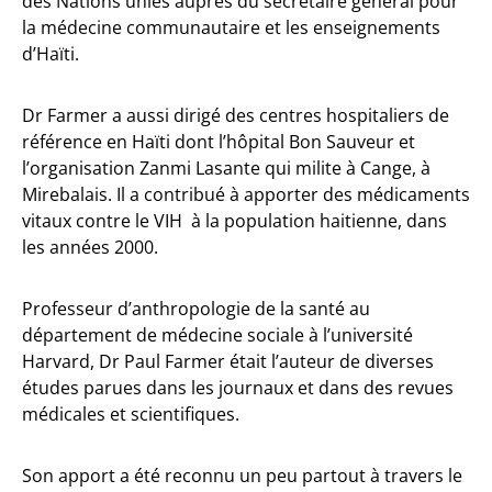
des Nations unies auprès du secrétaire général pour
la médecine communautaire et les enseignements
d’Haïti.
Dr Farmer a aussi dirigé des centres hospitaliers de
référence en Haïti dont l’hôpital Bon Sauveur et
l’organisation Zanmi Lasante qui milite à Cange, à
Mirebalais. Il a contribué à apporter des médicaments
vitaux contre le VIH à la population haitienne, dans
les années 2000.
Professeur d’anthropologie de la santé au
département de médecine sociale à l’université
Harvard, Dr Paul Farmer était l’auteur de diverses
études parues dans les journaux et dans des revues
médicales et scientifiques.
Son apport a été reconnu un peu partout à travers le