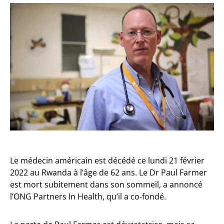
Le médecin américain est décédé ce lundi 21 février
2022 au Rwanda à l’âge de 62 ans. Le Dr Paul Farmer
est mort subitement dans son sommeil, a annoncé
l’ONG Partners In Health, qu’il a co-fondé.