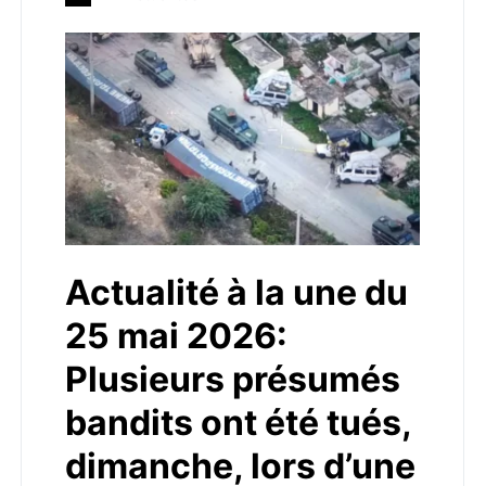
Actualité à la une du
25 mai 2026:
Plusieurs présumés
bandits ont été tués,
dimanche, lors d’une