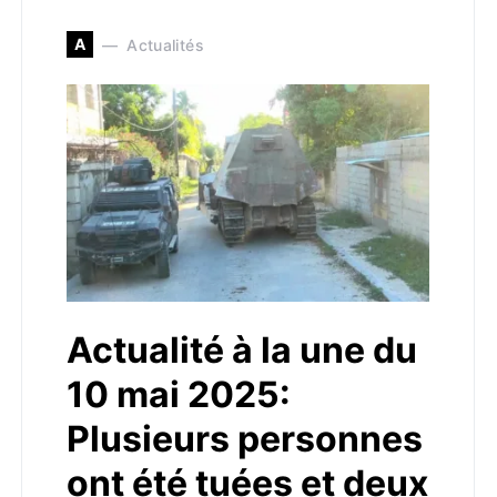
A
Actualités
Actualité à la une du
10 mai 2025:
Plusieurs personnes
ont été tuées et deux