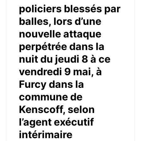
policiers blessés par
balles, lors d’une
nouvelle attaque
perpétrée dans la
nuit du jeudi 8 à ce
vendredi 9 mai, à
Furcy dans la
commune de
Kenscoff, selon
l’agent exécutif
intérimaire