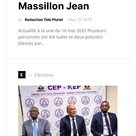
Massillon Jean
by
Redaction Télé Pluriel
May 10, 2025
Actualité à la une du 10 mai 2025 Plusieurs
personnes ont été tuées et deux policiers
blessés par…
E
Eléctions