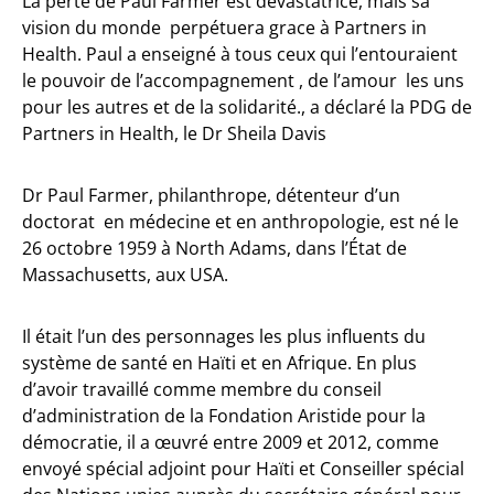
La perte de Paul Farmer est dévastatrice, mais sa
vision du monde perpétuera grace à Partners in
Health. Paul a enseigné à tous ceux qui l’entouraient
le pouvoir de l’accompagnement , de l’amour les uns
pour les autres et de la solidarité., a déclaré la PDG de
Partners in Health, le Dr Sheila Davis
Dr Paul Farmer, philanthrope, détenteur d’un
doctorat en médecine et en anthropologie, est né le
26 octobre 1959 à North Adams, dans l’État de
Massachusetts, aux USA.
Il était l’un des personnages les plus influents du
système de santé en Haïti et en Afrique. En plus
d’avoir travaillé comme membre du conseil
d’administration de la Fondation Aristide pour la
démocratie, il a œuvré entre 2009 et 2012, comme
envoyé spécial adjoint pour Haïti et Conseiller spécial