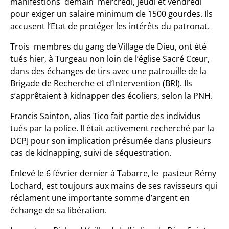
manifestions demain mercredi, jeudi et vendredi
pour exiger un salaire minimum de 1500 gourdes. Ils
accusent l’Etat de protéger les intérêts du patronat.
Trois membres du gang de Village de Dieu, ont été
tués hier, à Turgeau non loin de l’église Sacré Cœur,
dans des échanges de tirs avec une patrouille de la
Brigade de Recherche et d’Intervention (BRI). Ils
s’apprêtaient à kidnapper des écoliers, selon la PNH.
Francis Sainton, alias Tico fait partie des individus
tués par la police. Il était activement recherché par la
DCPJ pour son implication présumée dans plusieurs
cas de kidnapping, suivi de séquestration.
Enlevé le 6 février dernier à Tabarre, le pasteur Rémy
Lochard, est toujours aux mains de ses ravisseurs qui
réclament une importante somme d’argent en
échange de sa libération.