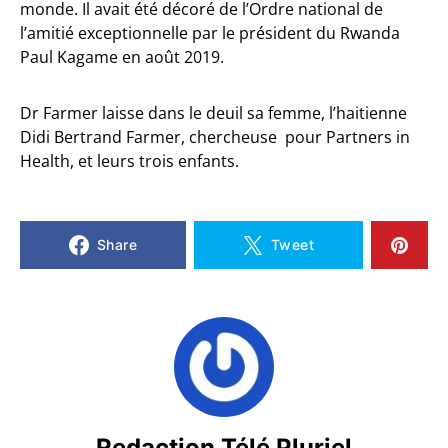
monde. Il avait été décoré de l’Ordre national de
l’amitié exceptionnelle par le président du Rwanda
Paul Kagame en août 2019.
Dr Farmer laisse dans le deuil sa femme, l’haitienne
Didi Bertrand Farmer, chercheuse pour Partners in
Health, et leurs trois enfants.
Share
Tweet
Redaction Télé Pluriel