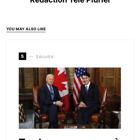
YOU MAY ALSO LIKE
S
Sécurité