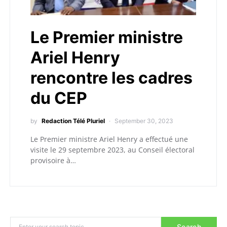
Le Premier ministre
Ariel Henry
rencontre les cadres
du CEP
by
Redaction Télé Pluriel
September 30, 2023
Le Premier ministre Ariel Henry a effectué une
visite le 29 septembre 2023, au Conseil électoral
provisoire à…
Search