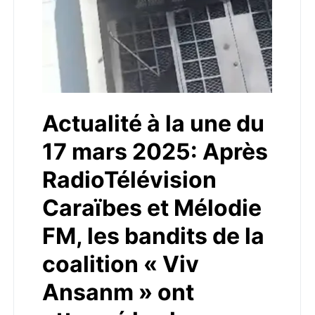
Actualité à la une du
17 mars 2025: Après
RadioTélévision
Caraïbes et Mélodie
FM, les bandits de la
coalition « Viv
Ansanm » ont