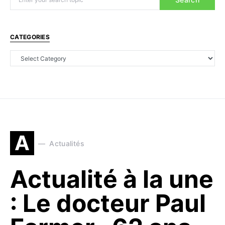
CATEGORIES
A
Actualités
Actualité à la une
: Le docteur Paul