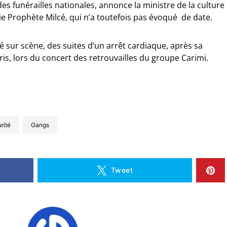
es funérailles nationales, annonce la ministre de la culture
 Prophète Milcé, qui n’a toutefois pas évoqué de date.
 sur scène, des suites d’un arrêt cardiaque, après sa
ris, lors du concert des retrouvailles du groupe Carimi.
rité
gangs
Tweet