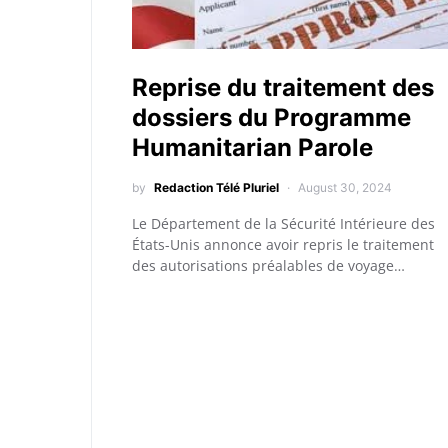
Reprise du traitement des
dossiers du Programme
Humanitarian Parole
by
Redaction Télé Pluriel
August 30, 2024
Le Département de la Sécurité Intérieure des
États-Unis annonce avoir repris le traitement
des autorisations préalables de voyage…