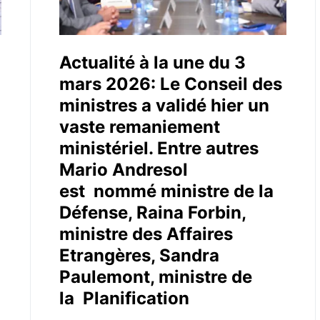
Actualité à la une du 3
mars 2026: Le Conseil des
ministres a validé hier un
vaste remaniement
ministériel. Entre autres
Mario Andresol
est nommé ministre de la
Défense, Raina Forbin,
ministre des Affaires
Etrangères, Sandra
Paulemont, ministre de
la Planification