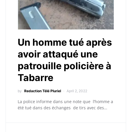
Un homme tué après
avoir attaqué une
patrouille policière à
Tabarre
by
Redaction Télé Pluriel
April 2, 2022
La police informe dans une note que l’homme a
été tué dans des échanges de tirs avec des…