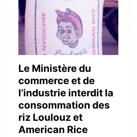
Le Ministère du
commerce et de
l’industrie interdit la
consommation des
riz Loulouz et
American Rice