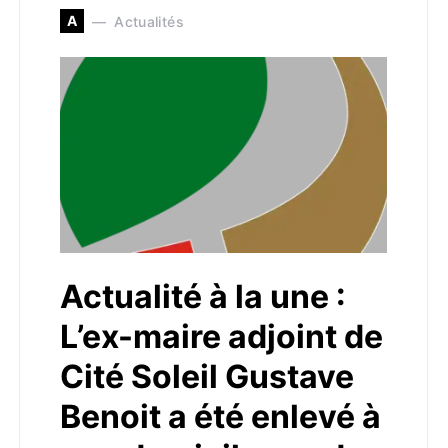
A
Actualités
Actualité à la une :
L’ex-maire adjoint de
Cité Soleil Gustave
Benoit a été enlevé à