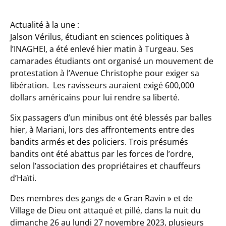
Actualité à la une :
Jalson Vérilus, étudiant en sciences politiques à
l’INAGHEI, a été enlevé hier matin à Turgeau. Ses
camarades étudiants ont organisé un mouvement de
protestation à l’Avenue Christophe pour exiger sa
libération. Les ravisseurs auraient exigé 600,000
dollars américains pour lui rendre sa liberté.
Six passagers d’un minibus ont été blessés par balles
hier, à Mariani, lors des affrontements entre des
bandits armés et des policiers. Trois présumés
bandits ont été abattus par les forces de l’ordre,
selon l’association des propriétaires et chauffeurs
d’Haïti.
Des membres des gangs de « Gran Ravin » et de
Village de Dieu ont attaqué et pillé, dans la nuit du
dimanche 26 au lundi 27 novembre 2023, plusieurs