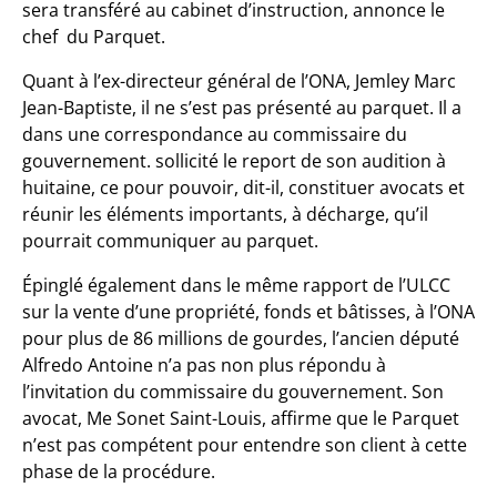
sera transféré au cabinet d’instruction, annonce le
chef du Parquet.
Quant à l’ex-directeur général de l’ONA, Jemley Marc
Jean-Baptiste, il ne s’est pas présenté au parquet. Il a
dans une correspondance au commissaire du
gouvernement. sollicité le report de son audition à
huitaine, ce pour pouvoir, dit-il, constituer avocats et
réunir les éléments importants, à décharge, qu’il
pourrait communiquer au parquet.
Épinglé également dans le même rapport de l’ULCC
sur la vente d’une propriété, fonds et bâtisses, à l’ONA
pour plus de 86 millions de gourdes, l’ancien député
Alfredo Antoine n’a pas non plus répondu à
l’invitation du commissaire du gouvernement. Son
avocat, Me Sonet Saint-Louis, affirme que le Parquet
n’est pas compétent pour entendre son client à cette
phase de la procédure.