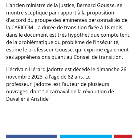
L’ancien ministre de la justice, Bernard Gousse, se
montre sceptique par rapport à la proposition
d’accord du groupe des éminentes personnalités de
la CARICOM. La durée de transition fixée à 18 mois
dans le document est très hypothétique compte tenu
de la problématique du problème de l’insécurité,
estime le professeur Gousse, qui exprime également
ses appréhensions quant au Conseil de transition.
L’écrivain Hérard Jadotte est décédé le dimanche 26
novembre 2023, à l’age de 82 ans. Le
professeur Jadotte est l’auteur de plusieurs
ouvrages dont “le carnaval de la révolution de
Duvalier à Aristide”