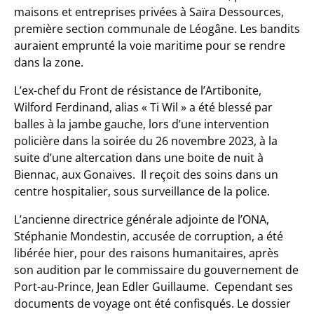
maisons et entreprises privées à Saïra Dessources,
première section communale de Léogâne. Les bandits
auraient emprunté la voie maritime pour se rendre
dans la zone.
L’ex-chef du Front de résistance de l’Artibonite,
Wilford Ferdinand, alias « Ti Wil » a été blessé par
balles à la jambe gauche, lors d’une intervention
policière dans la soirée du 26 novembre 2023, à la
suite d’une altercation dans une boite de nuit à
Biennac, aux Gonaives. Il reçoit des soins dans un
centre hospitalier, sous surveillance de la police.
L’ancienne directrice générale adjointe de l’ONA,
Stéphanie Mondestin, accusée de corruption, a été
libérée hier, pour des raisons humanitaires, après
son audition par le commissaire du gouvernement de
Port-au-Prince, Jean Edler Guillaume. Cependant ses
documents de voyage ont été confisqués. Le dossier