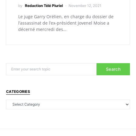
by
Redaction Télé Pluriel
November 12, 2021
Le juge Garry Orélien, en charge du dossier de
l’assassinat de l’ex-président Jovenel Moise a
décerné mercredi des…
Search
CATEGORIES