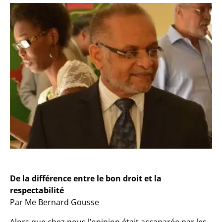
De la différence entre le bon droit et la
respectabilité
Par Me Bernard Gousse
Alors que chez nous l’opinion était accaparée par les