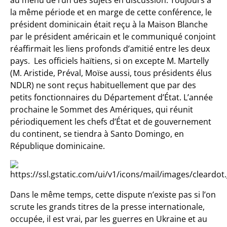
la même période et en marge de cette conférence, le
président dominicain était reçu à la Maison Blanche
par le président américain et le communiqué conjoint
réaffirmait les liens profonds d’amitié entre les deux
pays. Les officiels haïtiens, si on excepte M. Martelly
(M. Aristide, Préval, Moïse aussi, tous présidents élus
NDLR) ne sont reçus habituellement que par des
petits fonctionnaires du Département d’État. L’année
prochaine le Sommet des Amériques, qui réunit
périodiquement les chefs d’État et de gouvernement
du continent, se tiendra à Santo Domingo, en
République dominicaine.
Dans le même temps, cette dispute n’existe pas si l’on
scrute les grands titres de la presse internationale,
occupée, il est vrai, par les guerres en Ukraine et au