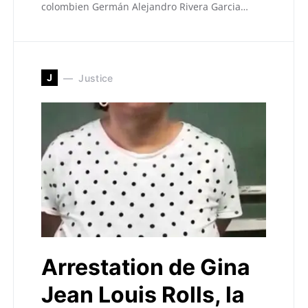
colombien Germán Alejandro Rivera Garcia…
J
Justice
Arrestation de Gina
Jean Louis Rolls, la