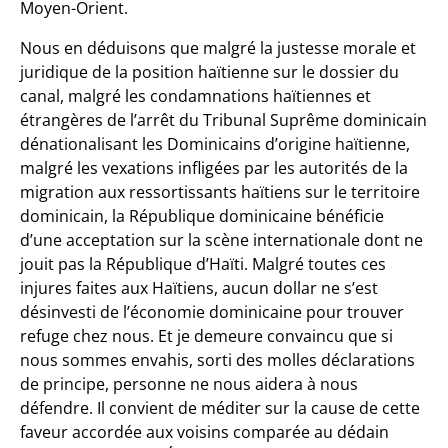
Moyen-Orient.
Nous en déduisons que malgré la justesse morale et
juridique de la position haïtienne sur le dossier du
canal, malgré les condamnations haïtiennes et
étrangères de l’arrêt du Tribunal Suprême dominicain
dénationalisant les Dominicains d’origine haïtienne,
malgré les vexations infligées par les autorités de la
migration aux ressortissants haïtiens sur le territoire
dominicain, la République dominicaine bénéficie
d’une acceptation sur la scène internationale dont ne
jouit pas la République d’Haïti. Malgré toutes ces
injures faites aux Haïtiens, aucun dollar ne s’est
désinvesti de l’économie dominicaine pour trouver
refuge chez nous. Et je demeure convaincu que si
nous sommes envahis, sorti des molles déclarations
de principe, personne ne nous aidera à nous
défendre. Il convient de méditer sur la cause de cette
faveur accordée aux voisins comparée au dédain