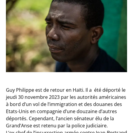
Guy Philippe est de retour en Haïti. Il a été déporté le
jeudi 30 novembre 2023 par les autorités américaines
à bord d’un vol de l’immigration et des douanes des
Etats-Unis en compagnie d’une douzaine d’autres
déportés. Cependant, l’ancien sénateur élu de la
Grand’Anse est retenu par la police judiciaire.
L’ex-chef de l’insurrection armée contre Jean-Bertrand