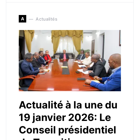
A
Actualités
Actualité à la une du
19 janvier 2026: Le
Conseil présidentiel