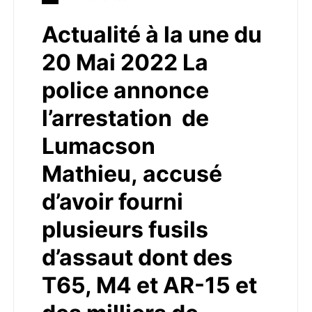
Actualité à la une du
20 Mai 2022 La
police annonce
l’arrestation de
Lumacson
Mathieu, accusé
d’avoir fourni
plusieurs fusils
d’assaut dont des
T65, M4 et AR-15 et