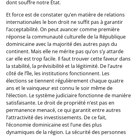
dont souffre notre État.
Et force est de constater qu’en matière de relations
internationales le bon droit ne suffit pas à garantir
l’acceptabilité. On peut avancer comme première
réponse la communauté culturelle de la République
dominicaine avec la majorité des autres pays du
continent. Mais elle ne mérite pas qu’on s’y attarde
car elle est trop facile. Il faut trouver cette faveur dans
la stabilité, la prévisibilité et la légitimité. De l’autre
côté de l’île, les institutions fonctionnent. Les
élections se tiennent régulièrement chaque quatre
ans et le vainqueur est connu le soir même de
l’élection. Le système judiciaire fonctionne de manière
satisfaisante. Le droit de propriété n’est pas en
permanence menacé, ce qui garantit entre autres
l’attractivité des investissements. De ce fait,
l’économie dominicaine est l’une des plus
dynamiques de la région. La sécurité des personnes