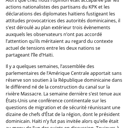
actions nationalistes des partisans du KPK et les
déclarations des diplomates haïtiens fustigeant les
attitudes provocatrices des autorités dominicaines, il
s’est déroulé au plan extérieur trois évènements
auxquels les observateurs n’ont pas accordé
l’attention qu’ils méritaient au regard du contexte
actuel de tensions entre les deux nations se
partageant l’île d’Haïti.
Il y a quelques semaines, l’assemblée des
parlementaires de l’Amérique Centrale apportait sans
réserve son soutien à la République dominicaine dans
le différend né de la construction du canal sur la
rivière Massacre. La semaine dernière s’est tenue aux
États-Unis une conférence continentale sur les
questions de migration et de sécurité réunissant une
dizaine de chefs d’État de la région, dont le président
dominicain. Haïti n’y fut pas invitée alors qu’elle était
au menu de l’un des sujets en discussion. Toujours à