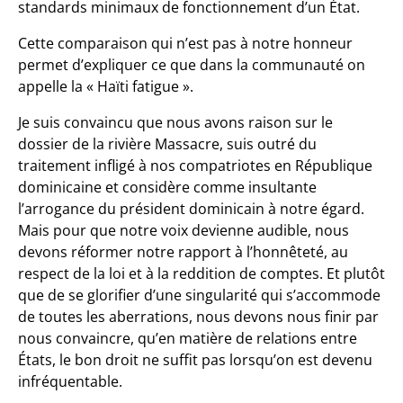
standards minimaux de fonctionnement d’un État.
Cette comparaison qui n’est pas à notre honneur
permet d’expliquer ce que dans la communauté on
appelle la « Haïti fatigue ».
Je suis convaincu que nous avons raison sur le
dossier de la rivière Massacre, suis outré du
traitement infligé à nos compatriotes en République
dominicaine et considère comme insultante
l’arrogance du président dominicain à notre égard.
Mais pour que notre voix devienne audible, nous
devons réformer notre rapport à l’honnêteté, au
respect de la loi et à la reddition de comptes. Et plutôt
que de se glorifier d’une singularité qui s’accommode
de toutes les aberrations, nous devons nous finir par
nous convaincre, qu’en matière de relations entre
États, le bon droit ne suffit pas lorsqu’on est devenu
infréquentable.