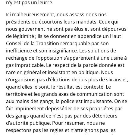
n’y est pas un leurre.
Ici malheureusement, nous assassinons nos
présidents ou écourtons leurs mandats. Ceux qui
nous gouvernent ne sont pas élus et sont dépourvus
de légitimité ; ils se donnent en appendice un Haut
Conseil de la Transition remarquable par son
inefficience et son insignifiance. Les solutions de
rechange de l’opposition s’apparentent à une usine à
gaz impraticable. Le respect de la parole donnée est
rare en général et inexistant en politique. Nous
n’organisons pas d’élections depuis plus de six ans et,
quand elles le sont, le résultat est contesté. Le
territoire et les grands axes de communication sont
aux mains des gangs, la police est impuissante. On se
fait impunément déposséder de ses propriétés par
des gangs quand ce n’est pas par des détenteurs
d’autorité publique. Pour résumer, nous ne
respectons pas les règles et n’atteignons pas les