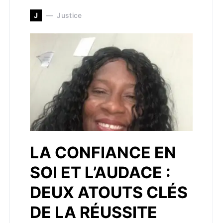
J
Justice
LA CONFIANCE EN
SOI ET L’AUDACE :
DEUX ATOUTS CLÉS
DE LA RÉUSSITE