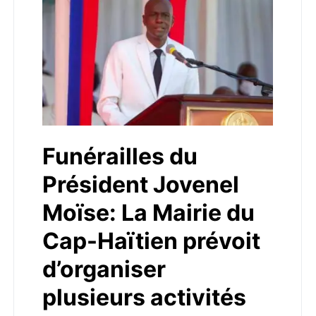
Funérailles du
Président Jovenel
Moïse: La Mairie du
Cap-Haïtien prévoit
d’organiser
plusieurs activités