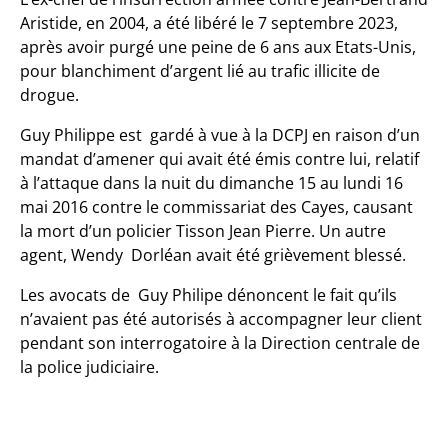
Aristide, en 2004, a été libéré le 7 septembre 2023,
après avoir purgé une peine de 6 ans aux Etats-Unis,
pour blanchiment d’argent lié au trafic illicite de
drogue.
Guy Philippe est gardé à vue à la DCPJ en raison d’un
mandat d’amener qui avait été émis contre lui, relatif
à l’attaque dans la nuit du dimanche 15 au lundi 16
mai 2016 contre le commissariat des Cayes, causant
la mort d’un policier Tisson Jean Pierre. Un autre
agent, Wendy Dorléan avait été grièvement blessé.
Les avocats de Guy Philipe dénoncent le fait qu’ils
n’avaient pas été autorisés à accompagner leur client
pendant son interrogatoire à la Direction centrale de
la police judiciaire.