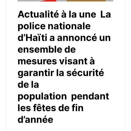
Actualité à la une La
police nationale
d’Haïti a annoncé un
ensemble de
mesures visant à
garantir la sécurité
de la
population pendant
les fêtes de fin
d’année