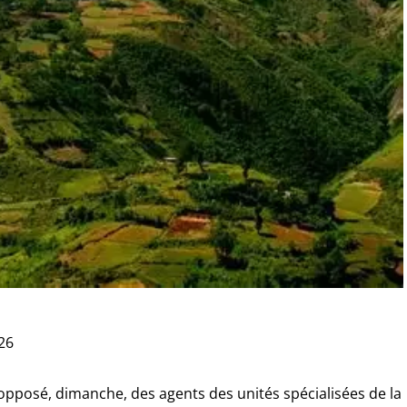
026
opposé, dimanche, des agents des unités spécialisées de la