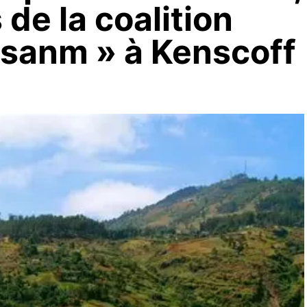
de la coalition
sanm » à Kenscoff