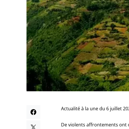
Actualité à la une du 6 juillet 2
De violents affrontements ont 