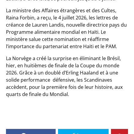
La ministre des Affaires étrangères et des Cultes,
Raina Forbin, a reçu, le 4 juillet 2026, les lettres de
créance de Lauren Landis, nouvelle directrice pays du
Programme alimentaire mondial en Haïti. Le
ministère salue cette nomination et réaffirme
l’importance du partenariat entre Haïti et le PAM.
La Norvège a créé la surprise en éliminant le Brésil,
hier, en huitièmes de finale de la Coupe du monde
2026. Grâce à un doublé d’Erling Haaland et à une
solide performance défensive, les Scandinaves
accèdent, pour la première fois de leur histoire, aux
quarts de finale du Mondial.