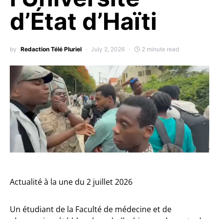
d’État d’Haïti
by
Redaction Télé Pluriel
July 2, 2026
2 minute read
Actualité à la une du 2 juillet 2026
Un étudiant de la Faculté de médecine et de