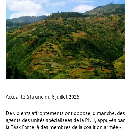
Actualité à la une du 6 juillet 2026
De violents affrontements ont opposé, dimanche, des
agents des unités spécialisées de la PNH, appuyés par
la Task Force, à des membres de la coalition armée «