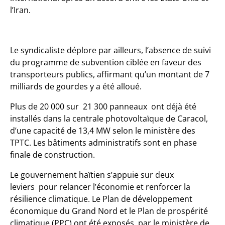
l’Iran.
Le syndicaliste déplore par ailleurs, l’absence de suivi
du programme de subvention ciblée en faveur des
transporteurs publics, affirmant qu’un montant de 7
milliards de gourdes y a été alloué.
Plus de 20 000 sur 21 300 panneaux ont déjà été
installés dans la centrale photovoltaïque de Caracol,
d’une capacité de 13,4 MW selon le ministère des
TPTC. Les bâtiments administratifs sont en phase
finale de construction.
Le gouvernement haïtien s’appuie sur deux
leviers pour relancer l’économie et renforcer la
résilience climatique. Le Plan de développement
économique du Grand Nord et le Plan de prospérité
climatique (PPC) ont été exposés par le ministère de