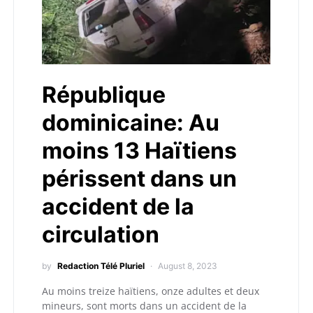
République
dominicaine: Au
moins 13 Haïtiens
périssent dans un
accident de la
circulation
by
Redaction Télé Pluriel
August 8, 2023
Au moins treize haïtiens, onze adultes et deux
mineurs, sont morts dans un accident de la