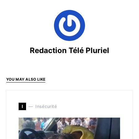
Redaction Télé Pluriel
YOU MAY ALSO LIKE
I
Insécurité