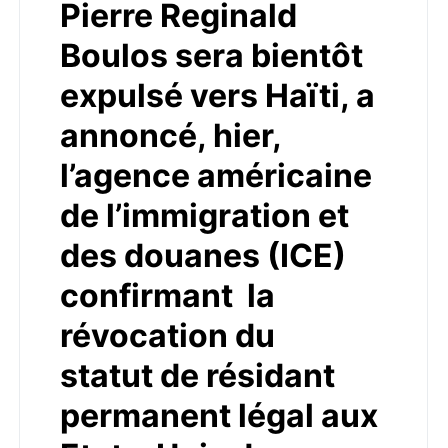
Pierre Reginald
Boulos sera bientôt
expulsé vers Haïti, a
annoncé, hier,
l’agence américaine
de l’immigration et
des douanes (ICE)
confirmant la
révocation du
statut de résidant
permanent légal aux