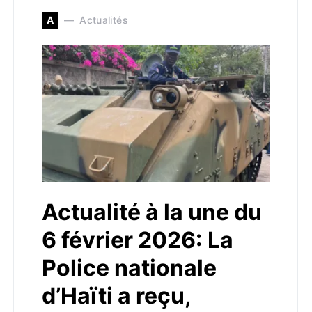
A
Actualités
Actualité à la une du
6 février 2026: La
Police nationale
d’Haïti a reçu,