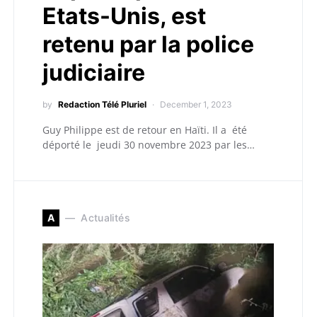
Etats-Unis, est
retenu par la police
judiciaire
by
Redaction Télé Pluriel
December 1, 2023
Guy Philippe est de retour en Haïti. Il a été
déporté le jeudi 30 novembre 2023 par les…
A
Actualités