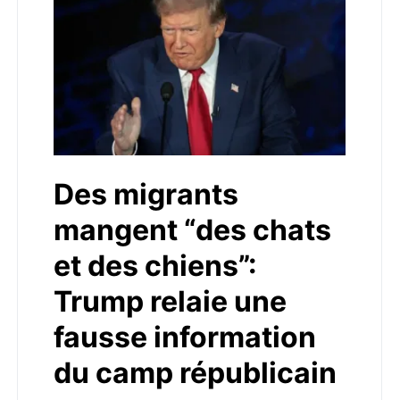
Des migrants
mangent “des chats
et des chiens”:
Trump relaie une
fausse information
du camp républicain