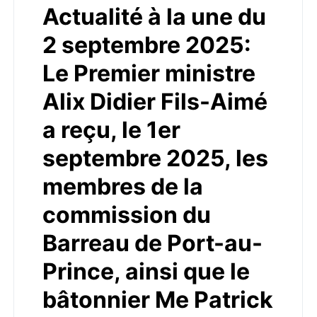
Actualité à la une du
2 septembre 2025:
Le Premier ministre
Alix Didier Fils-Aimé
a reçu, le 1er
septembre 2025, les
membres de la
commission du
Barreau de Port-au-
Prince, ainsi que le
bâtonnier Me Patrick