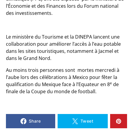
l’Économie et des Finances lors du Forum national
des investissements.
Le ministère du Tourisme et la DINEPA lancent une
collaboration pour améliorer l’accès à l’eau potable
dans les sites touristiques, notamment à Jacmel et
dans le Grand Nord.
Au moins trois personnes sont mortes mercredi à
l’aube lors des célébrations à Mexico pour fêter la
e
qualification du Mexique face à l’Equateur en 8
de
finale de la Coupe du monde de football.
Share
Tweet