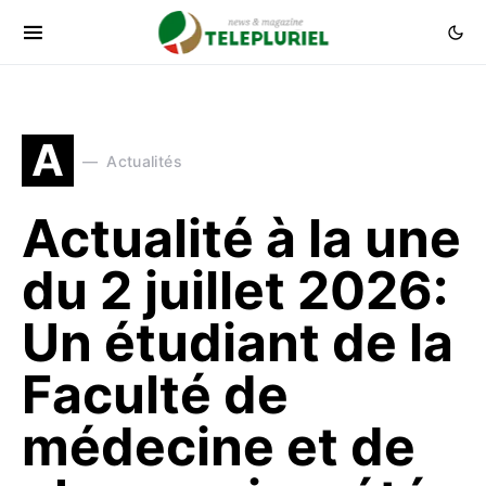
A
Actualités
Actualité à la une
du 2 juillet 2026:
Un étudiant de la
Faculté de
médecine et de