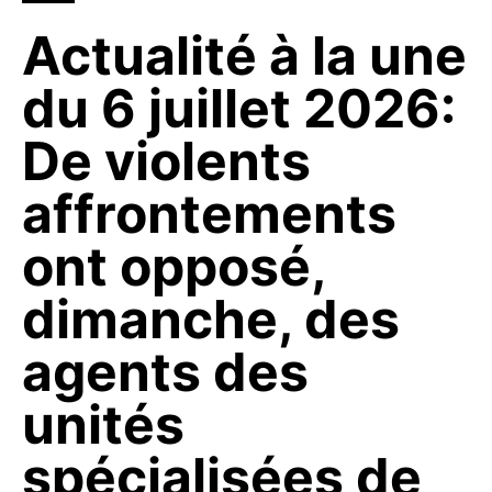
Actualité à la une
du 6 juillet 2026:
De violents
affrontements
ont opposé,
dimanche, des
agents des
unités
spécialisées de