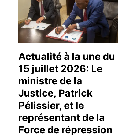
Actualité à la une du
15 juillet 2026: Le
ministre de la
Justice, Patrick
Pélissier, et le
représentant de la
Force de répression