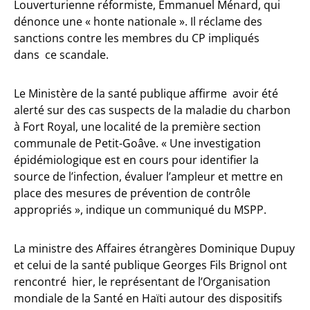
Louverturienne réformiste, Emmanuel Ménard, qui
dénonce une « honte nationale ». Il réclame des
sanctions contre les membres du CP impliqués
dans ce scandale.
Le Ministère de la santé publique affirme avoir été
alerté sur des cas suspects de la maladie du charbon
à Fort Royal, une localité de la première section
communale de Petit-Goâve. « Une investigation
épidémiologique est en cours pour identifier la
source de l’infection, évaluer l’ampleur et mettre en
place des mesures de prévention de contrôle
appropriés », indique un communiqué du MSPP.
La ministre des Affaires étrangères Dominique Dupuy
et celui de la santé publique Georges Fils Brignol ont
rencontré hier, le représentant de l’Organisation
mondiale de la Santé en Haïti autour des dispositifs