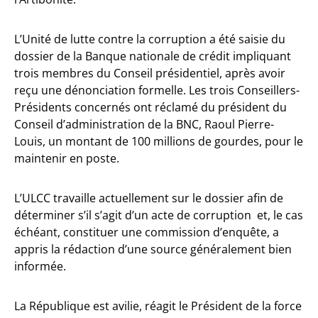
L’Unité de lutte contre la corruption a été saisie du
dossier de la Banque nationale de crédit impliquant
trois membres du Conseil présidentiel, après avoir
reçu une dénonciation formelle. Les trois Conseillers-
Présidents concernés ont réclamé du président du
Conseil d’administration de la BNC, Raoul Pierre-
Louis, un montant de 100 millions de gourdes, pour le
maintenir en poste.
L’ULCC travaille actuellement sur le dossier afin de
déterminer s’il s’agit d’un acte de corruption et, le cas
échéant, constituer une commission d’enquête, a
appris la rédaction d’une source généralement bien
informée.
La République est avilie, réagit le Président de la force