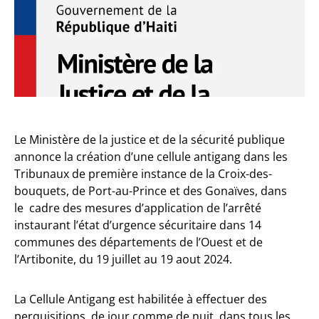
Le Ministère de la justice et de la sécurité publique
annonce la création d’une cellule antigang dans les
Tribunaux de première instance de la Croix-des-
bouquets, de Port-au-Prince et des Gonaïves, dans
le cadre des mesures d’application de l’arrêté
instaurant l’état d’urgence sécuritaire dans 14
communes des départements de l’Ouest et de
l’Artibonite, du 19 juillet au 19 aout 2024.
La Cellule Antigang est habilitée à effectuer des
perquisitions, de jour comme de nuit, dans tous les