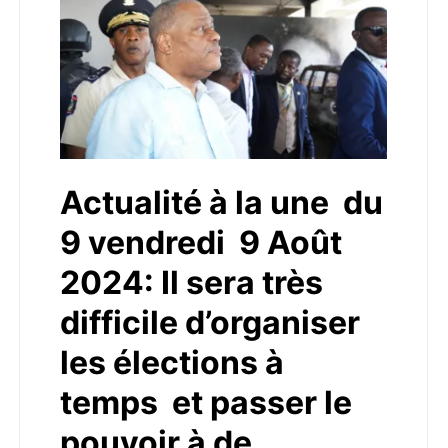
Actualité à la une du
9 vendredi 9 Août
2024: Il sera très
difficile d’organiser
les élections à
temps et passer le
pouvoir à de