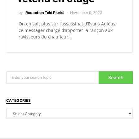
by
Redaction Télé Pluriel
November 9, 2023
On en sait plus sur l’assassinat d’Evans Auléus,
ce messager chargé d’apporter la rançon aux
ravisseurs du chauffeur…
Search
CATEGORIES