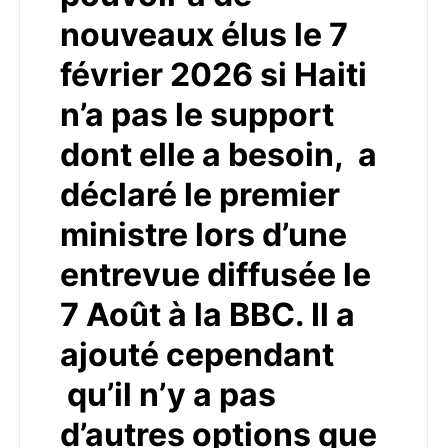
nouveaux élus le 7
février 2026 si Haiti
n’a pas le support
dont elle a besoin, a
déclaré le premier
ministre lors d’une
entrevue diffusée le
7 Août à la BBC. Il a
ajouté cependant
qu’il n’y a pas
d’autres options que