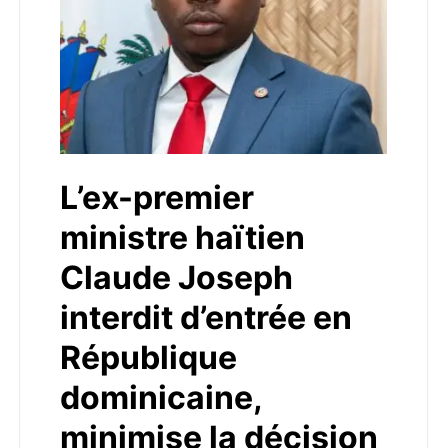
L’ex-premier
ministre haïtien
Claude Joseph
interdit d’entrée en
République
dominicaine,
minimise la décision