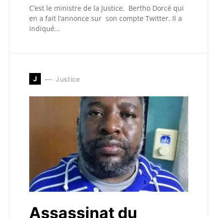
C’est le ministre de la Justice, Bertho Dorcé qui
en a fait l’annonce sur son compte Twitter. Il a
indiqué…
J
Justice
Assassinat du