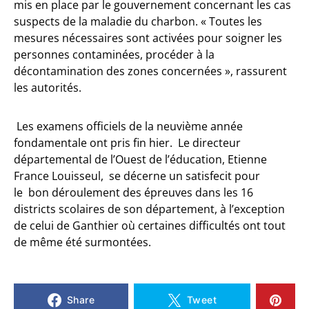
mis en place par le gouvernement concernant les cas
suspects de la maladie du charbon. « Toutes les
mesures nécessaires sont activées pour soigner les
personnes contaminées, procéder à la
décontamination des zones concernées », rassurent
les autorités.
Les examens officiels de la neuvième année
fondamentale ont pris fin hier. Le directeur
départemental de l’Ouest de l’éducation, Etienne
France Louisseul, se décerne un satisfecit pour
le bon déroulement des épreuves dans les 16
districts scolaires de son département, à l’exception
de celui de Ganthier où certaines difficultés ont tout
de même été surmontées.
Share
Tweet