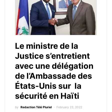
Le ministre de la
Justice s’entretient
avec une délégation
de l’Ambassade des
États-Unis sur la
sécurité en Haïti
by
Redaction Télé Pluriel
February 23, 2022