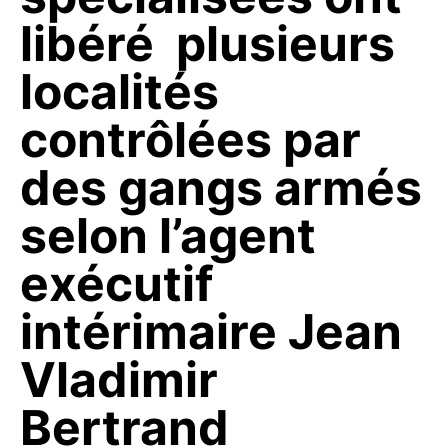
libéré plusieurs
localités
contrôlées par
des gangs armés
selon l’agent
exécutif
intérimaire Jean
Vladimir
Bertrand