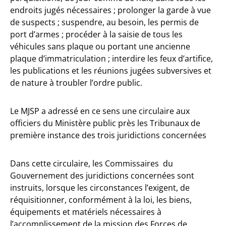
endroits jugés nécessaires ; prolonger la garde à vue
de suspects ; suspendre, au besoin, les permis de
port d’armes ; procéder à la saisie de tous les
véhicules sans plaque ou portant une ancienne
plaque d’immatriculation ; interdire les feux d’artifice,
les publications et les réunions jugées subversives et
de nature à troubler l’ordre public.
Le MJSP a adressé en ce sens une circulaire aux
officiers du Ministère public près les Tribunaux de
première instance des trois juridictions concernées
Dans cette circulaire, les Commissaires du
Gouvernement des juridictions concernées sont
instruits, lorsque les circonstances l’exigent, de
réquisitionner, conformément à la loi, les biens,
équipements et matériels nécessaires à
l’accomplissement de la mission des Forces de