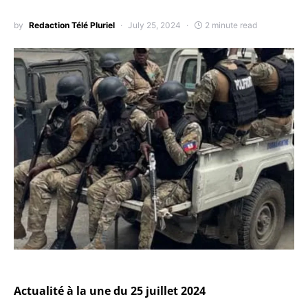
by
Redaction Télé Pluriel
July 25, 2024
2 minute read
Actualité à la une du 25 juillet 2024