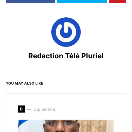
Redaction Télé Pluriel
YOU MAY ALSO LIKE
D
Diplomatie