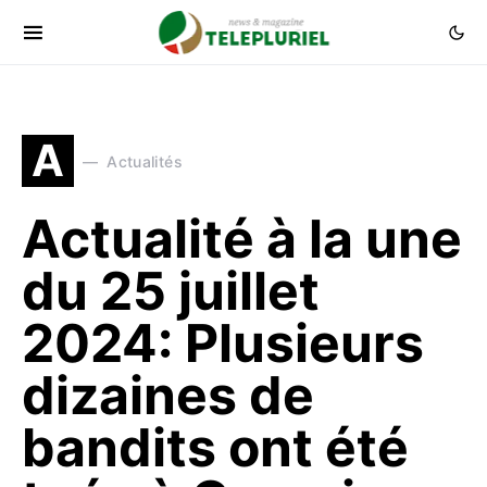
A
Actualités
Actualité à la une
du 25 juillet
2024: Plusieurs
dizaines de
bandits ont été