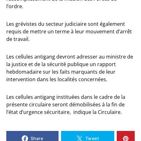
l’ordre.
Les grévistes du secteur judiciaire sont également
requis de mettre un terme à leur mouvement d’arrêt
de travail.
Les cellules antigang devront adresser au ministre de
la justice et de la sécurité publique un rapport
hebdomadaire sur les faits marquants de leur
intervention dans les localités concernées.
Les cellules antigang instituées dans le cadre de la
présente circulaire seront démobilisées à la fin de
l’état d’urgence sécuritaire, indique la Circulaire.
Share
Tweet