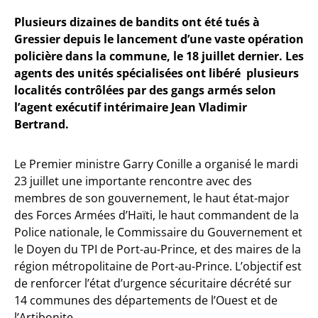
Plusieurs dizaines de bandits ont été tués à
Gressier depuis le lancement d’une vaste opération
policière dans la commune, le 18 juillet dernier. Les
agents des unités spécialisées ont libéré plusieurs
localités contrôlées par des gangs armés selon
l’agent exécutif intérimaire Jean Vladimir
Bertrand.
Le Premier ministre Garry Conille a organisé le mardi
23 juillet une importante rencontre avec des
membres de son gouvernement, le haut état-major
des Forces Armées d’Haïti, le haut commandent de la
Police nationale, le Commissaire du Gouvernement et
le Doyen du TPI de Port-au-Prince, et des maires de la
région métropolitaine de Port-au-Prince. L’objectif est
de renforcer l’état d’urgence sécuritaire décrété sur
14 communes des départements de l’Ouest et de
l’Artibonite.