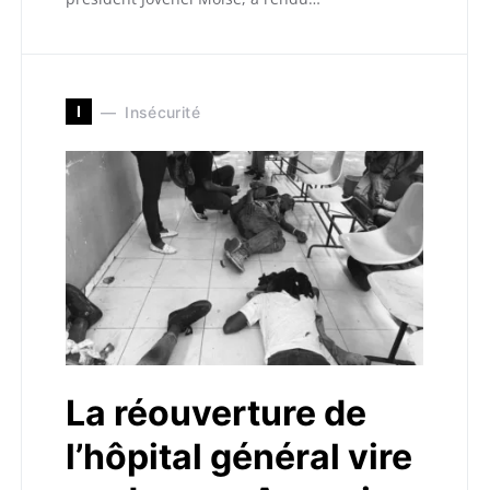
I
Insécurité
La réouverture de
l’hôpital général vire