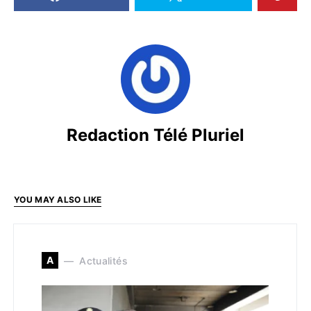
Redaction Télé Pluriel
YOU MAY ALSO LIKE
A
Actualités