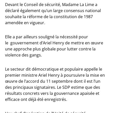
Devant le Conseil de sécurité, Madame La Lime a
déclaré également qu’un large consensus national
souhaite la réforme de la constitution de 1987
amendée en vigueur.
Elle a par ailleurs souligné la nécessité pour
le gouvernement d’Ariel Henry de mettre en œuvre
une approche plus globale pour lutter contre la
violence des gangs.
Le secteur dit démocratique et populaire appelle le
premier ministre Ariel Henry à poursuivre la mise en
œuvre de l’accord du 11 septembre dont il est l’un
des principaux signataires. Le SDP estime que des
résultats concrets vers la gouvernance apaisée et
efficace ont déjà été enregistrés.