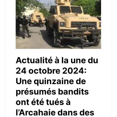
Actualité à la une du
24 octobre 2024:
Une quinzaine de
présumés bandits
ont été tués à
l’Arcahaie dans des