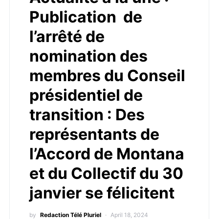
Publication de
l’arrêté de
nomination des
membres du Conseil
présidentiel de
transition : Des
représentants de
l’Accord de Montana
et du Collectif du 30
janvier se félicitent
by
Redaction Télé Pluriel
April 18, 2024