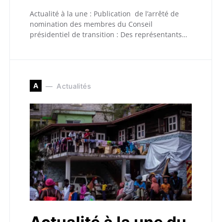
Actualité à la une : Publication de l’arrêté de
nomination des membres du Conseil
présidentiel de transition : Des représentants…
A
Actualités