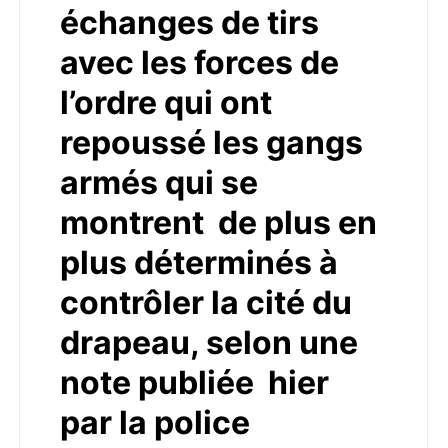
échanges de tirs
avec les forces de
l’ordre qui ont
repoussé les gangs
armés qui se
montrent de plus en
plus déterminés à
contrôler la cité du
drapeau, selon une
note publiée hier
par la police