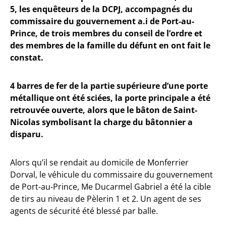
5, les enquêteurs de la DCPJ, accompagnés du
commissaire du gouvernement a.i de Port-au-
Prince, de trois membres du conseil de l’ordre et
des membres de la famille du défunt en ont fait le
constat.
4 barres de fer de la partie supérieure d’une porte
métallique ont été sciées, la porte principale a été
retrouvée ouverte, alors que le bâton de Saint-
Nicolas symbolisant la charge du bâtonnier a
disparu.
Alors qu’il se rendait au domicile de Monferrier
Dorval, le véhicule du commissaire du gouvernement
de Port-au-Prince, Me Ducarmel Gabriel a été la cible
de tirs au niveau de Pèlerin 1 et 2. Un agent de ses
agents de sécurité été blessé par balle.