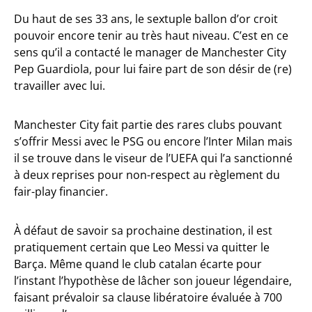
Du haut de ses 33 ans, le sextuple ballon d’or croit
pouvoir encore tenir au très haut niveau. C’est en ce
sens qu’il a contacté le manager de Manchester City
Pep Guardiola, pour lui faire part de son désir de (re)
travailler avec lui.
Manchester City fait partie des rares clubs pouvant
s’offrir Messi avec le PSG ou encore l’Inter Milan mais
il se trouve dans le viseur de l’UEFA qui l’a sanctionné
à deux reprises pour non-respect au règlement du
fair-play financier.
À défaut de savoir sa prochaine destination, il est
pratiquement certain que Leo Messi va quitter le
Barça. Même quand le club catalan écarte pour
l’instant l’hypothèse de lâcher son joueur légendaire,
faisant prévaloir sa clause libératoire évaluée à 700