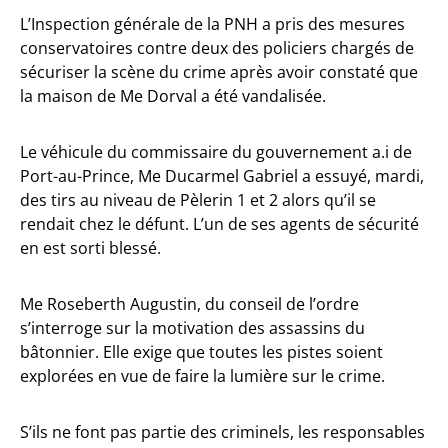
L’Inspection générale de la PNH a pris des mesures
conservatoires contre deux des policiers chargés de
sécuriser la scène du crime après avoir constaté que
la maison de Me Dorval a été vandalisée.
Le véhicule du commissaire du gouvernement a.i de
Port-au-Prince, Me Ducarmel Gabriel a essuyé, mardi,
des tirs au niveau de Pèlerin 1 et 2 alors qu’il se
rendait chez le défunt. L’un de ses agents de sécurité
en est sorti blessé.
Me Roseberth Augustin, du conseil de l’ordre
s’interroge sur la motivation des assassins du
bâtonnier. Elle exige que toutes les pistes soient
explorées en vue de faire la lumière sur le crime.
S’ils ne font pas partie des criminels, les responsables