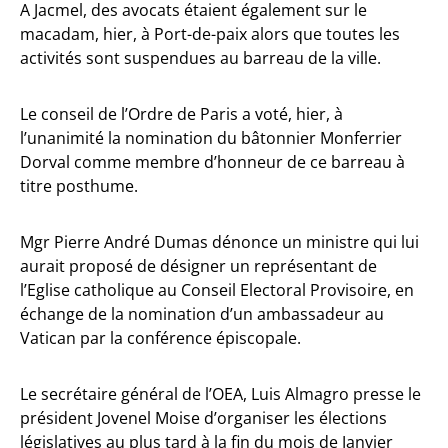
A Jacmel, des avocats étaient également sur le
macadam, hier, à Port-de-paix alors que toutes les
activités sont suspendues au barreau de la ville.
Le conseil de l’Ordre de Paris a voté, hier, à
l’unanimité la nomination du bâtonnier Monferrier
Dorval comme membre d’honneur de ce barreau à
titre posthume.
Mgr Pierre André Dumas dénonce un ministre qui lui
aurait proposé de désigner un représentant de
l’Eglise catholique au Conseil Electoral Provisoire, en
échange de la nomination d’un ambassadeur au
Vatican par la conférence épiscopale.
Le secrétaire général de l’OEA, Luis Almagro presse le
président Jovenel Moise d’organiser les élections
législatives au plus tard à la fin du mois de Janvier