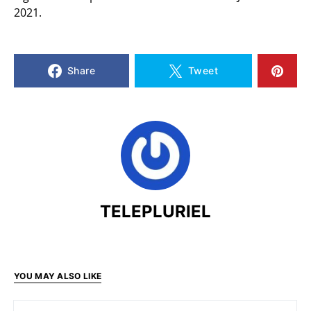
2021.
Share
Tweet
TELEPLURIEL
YOU MAY ALSO LIKE