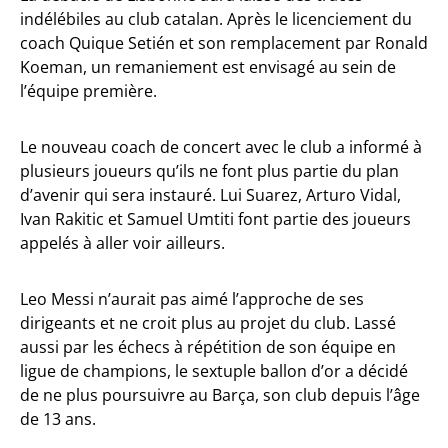
indélébiles au club catalan. Après le licenciement du
coach Quique Setién et son remplacement par Ronald
Koeman, un remaniement est envisagé au sein de
l’équipe première.
Le nouveau coach de concert avec le club a informé à
plusieurs joueurs qu’ils ne font plus partie du plan
d’avenir qui sera instauré. Lui Suarez, Arturo Vidal,
Ivan Rakitic et Samuel Umtiti font partie des joueurs
appelés à aller voir ailleurs.
Leo Messi n’aurait pas aimé l’approche de ses
dirigeants et ne croit plus au projet du club. Lassé
aussi par les échecs à répétition de son équipe en
ligue de champions, le sextuple ballon d’or a décidé
de ne plus poursuivre au Barça, son club depuis l’âge
de 13 ans.