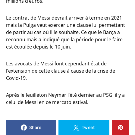
millions d’euros.
Le contrat de Messi devrait arriver à terme en 2021
mais la Pulga veut exercer une clause lui permettant
de partir au cas où il le souhaite. Ce que le Barça a
reconnu mais a indiqué que la période pour le faire
est écoulée depuis le 10 juin.
Les avocats de Messi font cependant état de
l’extension de cette clause à cause de la crise de
Covid-19.
Après le feuilleton Neymar l’été dernier au PSG, il y a
celui de Messi en ce mercato estival.
Share
Tweet