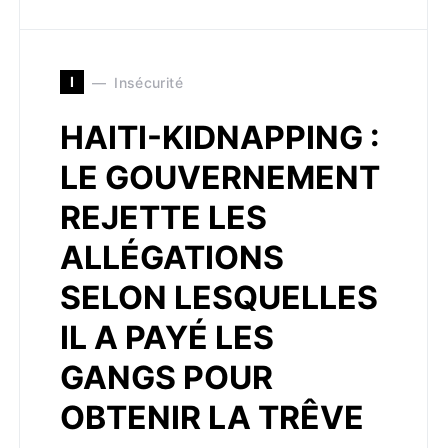
I
Insécurité
HAITI-KIDNAPPING :
LE GOUVERNEMENT
REJETTE LES
ALLÉGATIONS
SELON LESQUELLES
IL A PAYÉ LES
GANGS POUR
OBTENIR LA TRÊVE