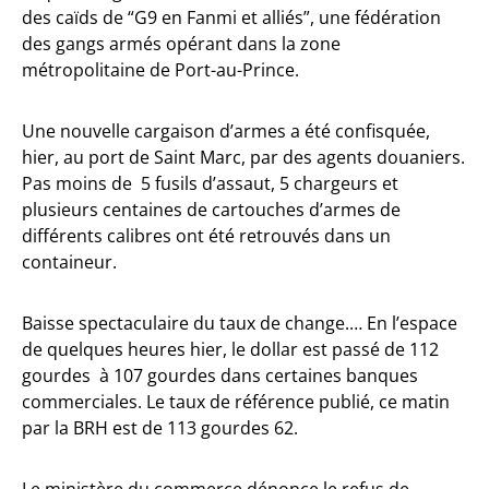
des caïds de “G9 en Fanmi et alliés”, une fédération
des gangs armés opérant dans la zone
métropolitaine de Port-au-Prince.
Une nouvelle cargaison d’armes a été confisquée,
hier, au port de Saint Marc, par des agents douaniers.
Pas moins de 5 fusils d’assaut, 5 chargeurs et
plusieurs centaines de cartouches d’armes de
différents calibres ont été retrouvés dans un
containeur.
Baisse spectaculaire du taux de change.… En l’espace
de quelques heures hier, le dollar est passé de 112
gourdes à 107 gourdes dans certaines banques
commerciales. Le taux de référence publié, ce matin
par la BRH est de 113 gourdes 62.