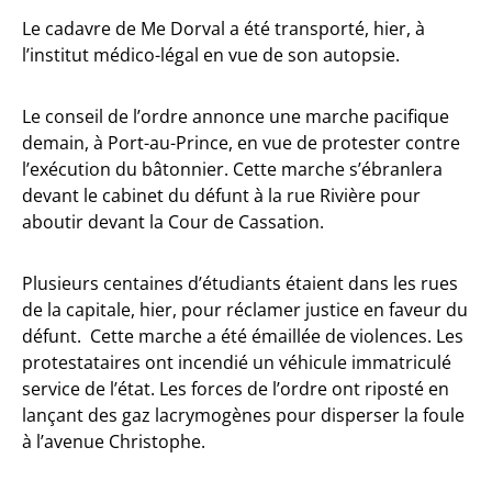
Le cadavre de Me Dorval a été transporté, hier, à
l’institut médico-légal en vue de son autopsie.
Le conseil de l’ordre annonce une marche pacifique
demain, à Port-au-Prince, en vue de protester contre
l’exécution du bâtonnier. Cette marche s’ébranlera
devant le cabinet du défunt à la rue Rivière pour
aboutir devant la Cour de Cassation.
Plusieurs centaines d’étudiants étaient dans les rues
de la capitale, hier, pour réclamer justice en faveur du
défunt. Cette marche a été émaillée de violences. Les
protestataires ont incendié un véhicule immatriculé
service de l’état. Les forces de l’ordre ont riposté en
lançant des gaz lacrymogènes pour disperser la foule
à l’avenue Christophe.