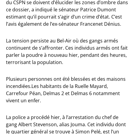
du CSPN se doivent d’élucider les zones d’ombre dans
ce dossier, a indiqué le sénateur Patrice Dumont
estimant qu’il pourrait s’agir d’un crime d’état. C’est
l’avis également de l’ex-sénateur Francenet Dénius.
La tension persiste au Bel-Air où des gangs armés
continuent de s’affronter. Ces individus armés ont fait
parler la poudre à nouveau hier, pendant des heures,
terrorisant la population.
Plusieurs personnes ont été blessées et des maisons
incendiées.Les habitants de la Ruelle Mayard,
Carrefour Péan, Delmas 2 et Delmas 6 notamment
vivent un enfer.
La police a procédé hier, à l’arrestation du chef de
gang Albert Stevenson, alias Jouma. Cet individu dont
le quartier général se trouve à Simon Pelé, est l’un