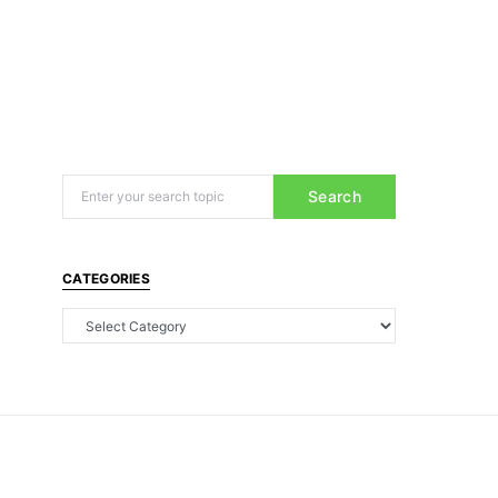
Search
CATEGORIES