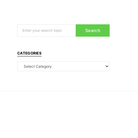
Search
CATEGORIES