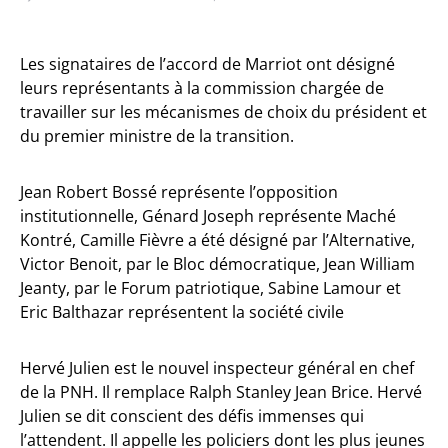
Les signataires de l’accord de Marriot ont désigné
leurs représentants à la commission chargée de
travailler sur les mécanismes de choix du président et
du premier ministre de la transition.
Jean Robert Bossé représente l’opposition
institutionnelle, Génard Joseph représente Maché
Kontré, Camille Fièvre a été désigné par l’Alternative,
Victor Benoit, par le Bloc démocratique, Jean William
Jeanty, par le Forum patriotique, Sabine Lamour et
Eric Balthazar représentent la société civile
Hervé Julien est le nouvel inspecteur général en chef
de la PNH. Il remplace Ralph Stanley Jean Brice. Hervé
Julien se dit conscient des défis immenses qui
l’attendent. Il appelle les policiers dont les plus jeunes