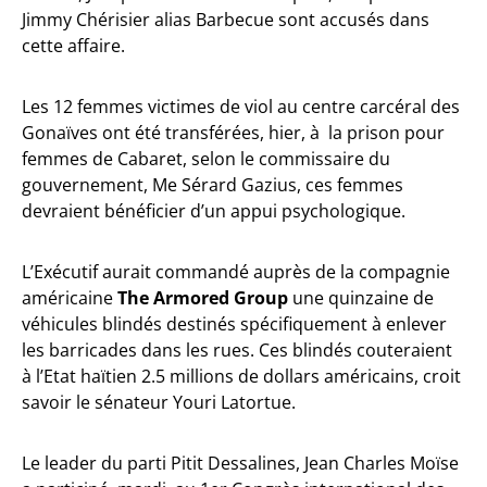
Jimmy Chérisier alias Barbecue sont accusés dans
cette affaire.
Les 12 femmes victimes de viol au centre carcéral des
Gonaïves ont été transférées, hier, à la prison pour
femmes de Cabaret, selon le commissaire du
gouvernement, Me Sérard Gazius, ces femmes
devraient bénéficier d’un appui psychologique.
L’Exécutif aurait commandé auprès de la compagnie
américaine
The Armored Group
une quinzaine de
véhicules blindés destinés spécifiquement à enlever
les barricades dans les rues. Ces blindés couteraient
à l’Etat haïtien 2.5 millions de dollars américains, croit
savoir le sénateur Youri Latortue.
Le leader du parti Pitit Dessalines, Jean Charles Moïse