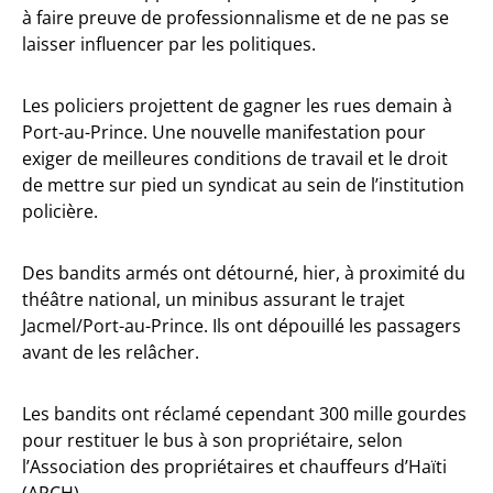
à faire preuve de professionnalisme et de ne pas se
laisser influencer par les politiques.
Les policiers projettent de gagner les rues demain à
Port-au-Prince. Une nouvelle manifestation pour
exiger de meilleures conditions de travail et le droit
de mettre sur pied un syndicat au sein de l’institution
policière.
Des bandits armés ont détourné, hier, à proximité du
théâtre national, un minibus assurant le trajet
Jacmel/Port-au-Prince. Ils ont dépouillé les passagers
avant de les relâcher.
Les bandits ont réclamé cependant 300 mille gourdes
pour restituer le bus à son propriétaire, selon
l’Association des propriétaires et chauffeurs d’Haïti