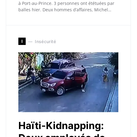
à Port-au-Prince. 3 personnes ont ététuées par
balles hier. Deux hommes d’affaires, Michel…
I
Insécurité
Haïti-Kidnapping: