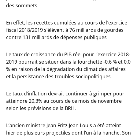
des sommets.
En effet, les recettes cumulées au cours de l’exercice
fiscal 2018/2019 s’élèvent à 76 milliards de gourdes
contre 131 milliards de dépenses publiques
Le taux de croissance du PIB réel pour l’exercice 2018-
2019 pourrait se situer dans la fourchette -0,6 % et 0,0
% en raison de la dégradation du climat des affaires
et la persistance des troubles sociopolitiques.
Le taux d’inflation devrait continuer à grimper pour
atteindre 20,3% au cours de ce mois de novembre
selon les prévisions de la BRH.
L’ancien ministre Jean Fritz Jean Louis a été atteint
hier de plusieurs projectiles dont l’un à la hanche. Son