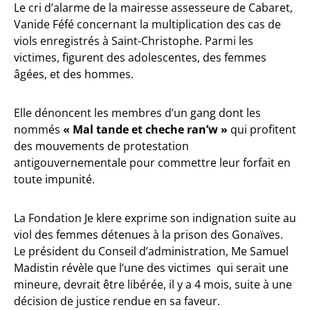
Le cri d’alarme de la mairesse assesseure de Cabaret,
Vanide Féfé concernant la multiplication des cas de
viols enregistrés à Saint-Christophe. Parmi les
victimes, figurent des adolescentes, des femmes
âgées, et des hommes.
Elle dénoncent les membres d’un gang dont les
nommés
« Mal tande et cheche ran’w »
qui profitent
des mouvements de protestation
antigouvernementale pour commettre leur forfait en
toute impunité.
La Fondation Je klere exprime son indignation suite au
viol des femmes détenues à la prison des Gonaïves.
Le président du Conseil d’administration, Me Samuel
Madistin révèle que l’une des victimes qui serait une
mineure, devrait être libérée, il y a 4 mois, suite à une
décision de justice rendue en sa faveur.