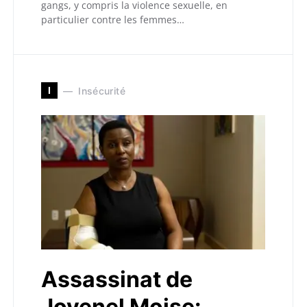
gangs, y compris la violence sexuelle, en
particulier contre les femmes…
I
Insécurité
Assassinat de
Jovenel Moise: