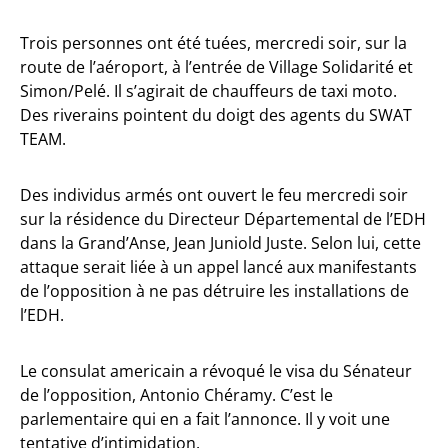
Trois personnes ont été tuées, mercredi soir, sur la
route de l’aéroport, à l’entrée de Village Solidarité et
Simon/Pelé. Il s’agirait de chauffeurs de taxi moto.
Des riverains pointent du doigt des agents du SWAT
TEAM.
Des individus armés ont ouvert le feu mercredi soir
sur la résidence du Directeur Départemental de l’EDH
dans la Grand’Anse, Jean Juniold Juste. Selon lui, cette
attaque serait liée à un appel lancé aux manifestants
de l’opposition à ne pas détruire les installations de
l’EDH.
Le consulat americain a révoqué le visa du Sénateur
de l’opposition, Antonio Chéramy. C’est le
parlementaire qui en a fait l’annonce. Il y voit une
tentative d’intimidation.