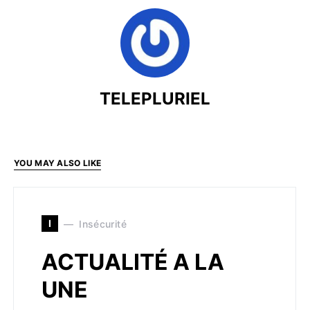
TELEPLURIEL
YOU MAY ALSO LIKE
I
Insécurité
ACTUALITÉ A LA
UNE