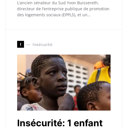
L’ancien sénateur du Sud Yvon Buissereth,
directeur de l’entreprise publique de promotion
des logements sociaux (EPPLS), et un…
I
Insécurité
Insécurité: 1 enfant