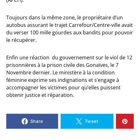
(APCH).
Toujours dans la même zone, le propriétaire d’un
autobus assurant le trajet Carrefour/Centre-ville avait
du verser 100 mille gourdes aux bandits pour pouvoir
le récupérer.
Enfin une réaction du gouvernement sur le viol de 12
prisonnières à la prison civile des Gonaïves, le 7
Novembre dernier. Le ministère à la condition
féminine exprime ses indignations et s’engage à
accompagner les victimes pour qu’elles puissent
obtenir justice et réparation.
Share
Tweet