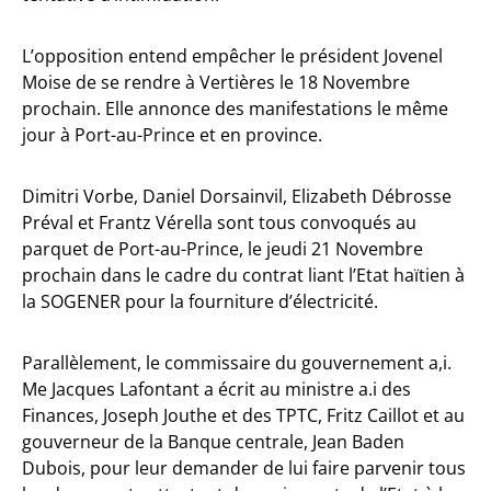
L’opposition entend empêcher le président Jovenel
Moise de se rendre à Vertières le 18 Novembre
prochain. Elle annonce des manifestations le même
jour à Port-au-Prince et en province.
Dimitri Vorbe, Daniel Dorsainvil, Elizabeth Débrosse
Préval et Frantz Vérella sont tous convoqués au
parquet de Port-au-Prince, le jeudi 21 Novembre
prochain dans le cadre du contrat liant l’Etat haïtien à
la SOGENER pour la fourniture d’électricité.
Parallèlement, le commissaire du gouvernement a,i.
Me Jacques Lafontant a écrit au ministre a.i des
Finances, Joseph Jouthe et des TPTC, Fritz Caillot et au
gouverneur de la Banque centrale, Jean Baden
Dubois, pour leur demander de lui faire parvenir tous