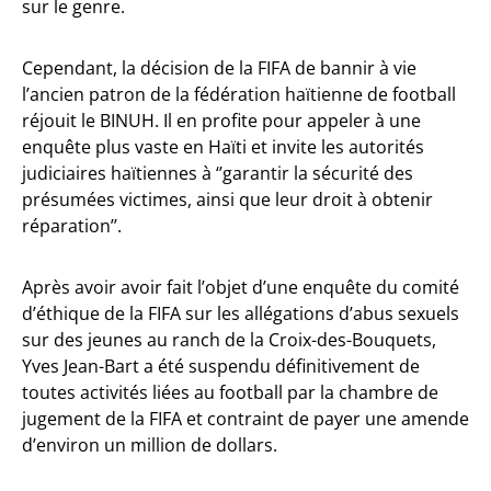
sur le genre.
Cependant, la décision de la FIFA de bannir à vie
l’ancien patron de la fédération haïtienne de football
réjouit le BINUH. Il en profite pour appeler à une
enquête plus vaste en Haïti et invite les autorités
judiciaires haïtiennes à ‘’garantir la sécurité des
présumées victimes, ainsi que leur droit à obtenir
réparation’’.
Après avoir avoir fait l’objet d’une enquête du comité
d’éthique de la FIFA sur les allégations d’abus sexuels
sur des jeunes au ranch de la Croix-des-Bouquets,
Yves Jean-Bart a été suspendu définitivement de
toutes activités liées au football par la chambre de
jugement de la FIFA et contraint de payer une amende
d’environ un million de dollars.