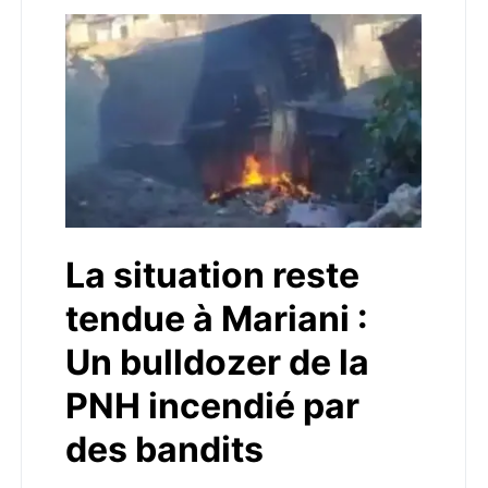
La situation reste
tendue à Mariani :
Un bulldozer de la
PNH incendié par
des bandits