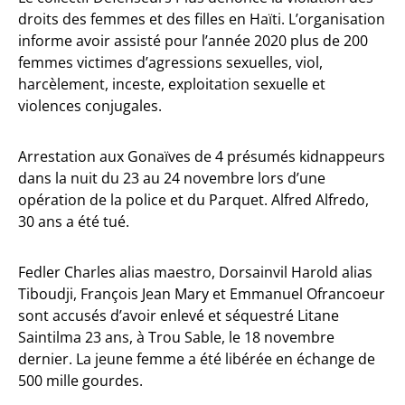
droits des femmes et des filles en Haïti. L’organisation
informe avoir assisté pour l’année 2020 plus de 200
femmes victimes d’agressions sexuelles, viol,
harcèlement, inceste, exploitation sexuelle et
violences conjugales.
Arrestation aux Gonaïves de 4 présumés kidnappeurs
dans la nuit du 23 au 24 novembre lors d’une
opération de la police et du Parquet. Alfred Alfredo,
30 ans a été tué.
Fedler Charles alias maestro, Dorsainvil Harold alias
Tiboudji, François Jean Mary et Emmanuel Ofrancoeur
sont accusés d’avoir enlevé et séquestré Litane
Saintilma 23 ans, à Trou Sable, le 18 novembre
dernier. La jeune femme a été libérée en échange de
500 mille gourdes.