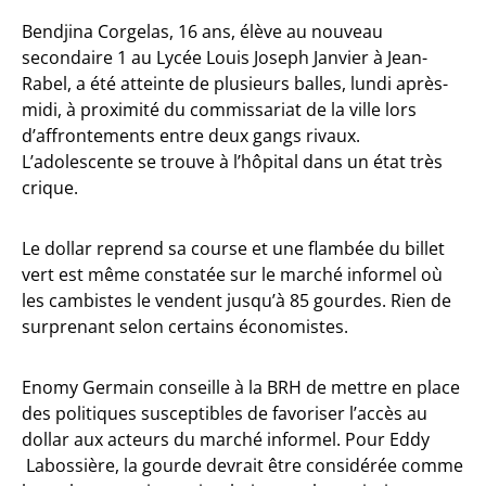
Bendjina Corgelas, 16 ans, élève au nouveau
secondaire 1 au Lycée Louis Joseph Janvier à Jean-
Rabel, a été atteinte de plusieurs balles, lundi après-
midi, à proximité du commissariat de la ville lors
d’affrontements entre deux gangs rivaux.
L’adolescente se trouve à l’hôpital dans un état très
crique.
Le dollar reprend sa course et une flambée du billet
vert est même constatée sur le marché informel où
les cambistes le vendent jusqu’à 85 gourdes. Rien de
surprenant selon certains économistes.
Enomy Germain conseille à la BRH de mettre en place
des politiques susceptibles de favoriser l’accès au
dollar aux acteurs du marché informel. Pour Eddy
Labossière, la gourde devrait être considérée comme