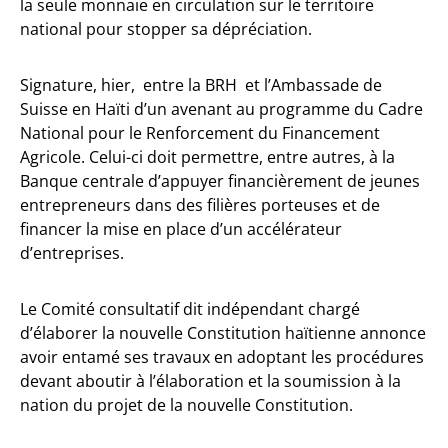
la seule monnaie en circulation sur le territoire
national pour stopper sa dépréciation.
Signature, hier, entre la BRH et l’Ambassade de
Suisse en Haïti d’un avenant au programme du Cadre
National pour le Renforcement du Financement
Agricole. Celui-ci doit permettre, entre autres, à la
Banque centrale d’appuyer financièrement de jeunes
entrepreneurs dans des filières porteuses et de
financer la mise en place d’un accélérateur
d’entreprises.
Le Comité consultatif dit indépendant chargé
d’élaborer la nouvelle Constitution haïtienne annonce
avoir entamé ses travaux en adoptant les procédures
devant aboutir à l’élaboration et la soumission à la
nation du projet de la nouvelle Constitution.