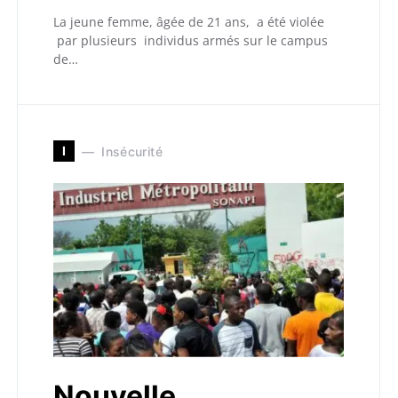
La jeune femme, âgée de 21 ans, a été violée
par plusieurs individus armés sur le campus
de…
I
Insécurité
Nouvelle