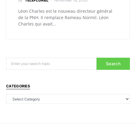
by
TELEPLURIEL
November 16, 2020
Léon Charles est le nouveau directeur général
de la PNH. Il remplace Rameau Normil. Léon
Charles qui avait…
Search
CATEGORIES