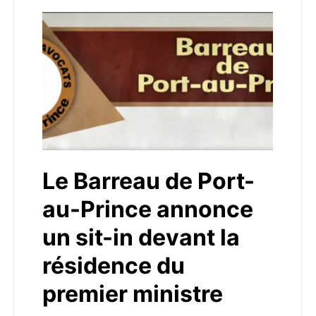
Le Barreau de Port-
au-Prince annonce
un sit-in devant la
résidence du
premier ministre