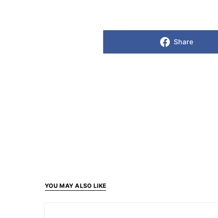
Share
YOU MAY ALSO LIKE