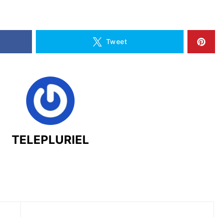
Tweet
TELEPLURIEL