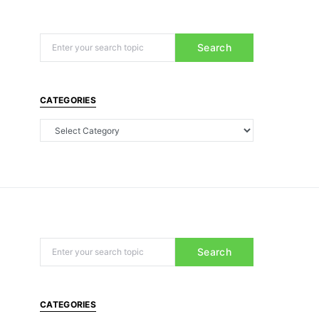
Search
CATEGORIES
Search
CATEGORIES