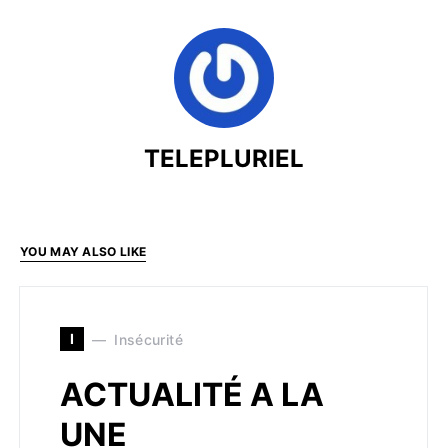
TELEPLURIEL
YOU MAY ALSO LIKE
I
Insécurité
ACTUALITÉ A LA
UNE