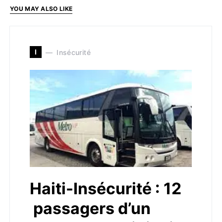
YOU MAY ALSO LIKE
I
Insécurité
Haiti-Insécurité : 12
passagers d’un