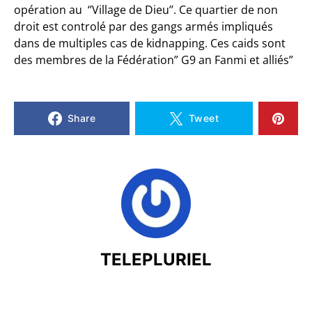
opération au ‘’Village de Dieu’’. Ce quartier de non
droit est controlé par des gangs armés impliqués
dans de multiples cas de kidnapping. Ces caids sont
des membres de la Fédération” G9 an Fanmi et alliés”
Share
Tweet
TELEPLURIEL