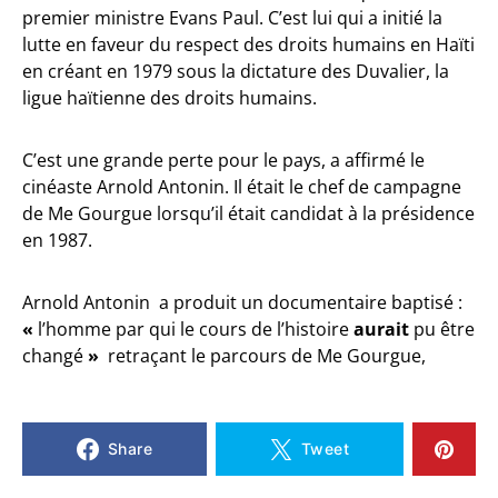
premier ministre Evans Paul. C’est lui qui a initié la
lutte en faveur du respect des droits humains en Haïti
en créant en 1979 sous la dictature des Duvalier, la
ligue haïtienne des droits humains.
C’est une grande perte pour le pays, a affirmé le
cinéaste Arnold Antonin. Il était le chef de campagne
de Me Gourgue lorsqu’il était candidat à la présidence
en 1987.
Arnold Antonin a produit un documentaire baptisé :
«
l’homme par qui le cours de l’histoire
aurait
pu être
changé
»
retraçant le parcours de Me Gourgue,
Share
Tweet