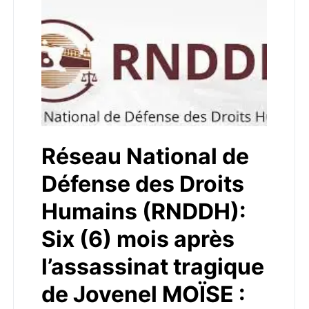
Réseau National de
Défense des Droits
Humains (RNDDH):
Six (6) mois après
l’assassinat tragique
de Jovenel MOÏSE :