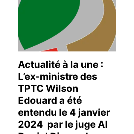
Actualité à la une :
L’ex-ministre des
TPTC Wilson
Edouard a été
entendu le 4 janvier
2024 par le juge Al