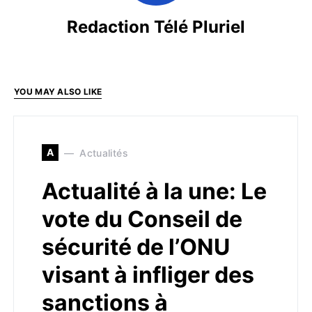
Redaction Télé Pluriel
YOU MAY ALSO LIKE
A
Actualités
Actualité à la une: Le
vote du Conseil de
sécurité de l’ONU
visant à infliger des
sanctions à