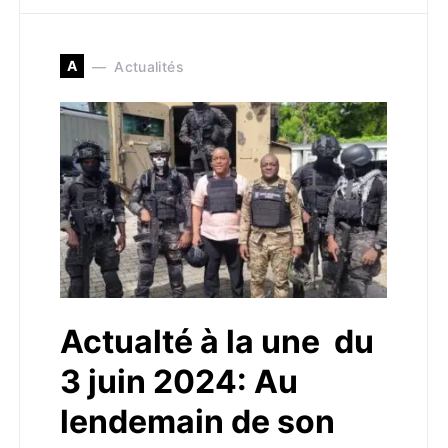
A
Actualités
Actualté à la une du
3 juin 2024: Au
lendemain de son