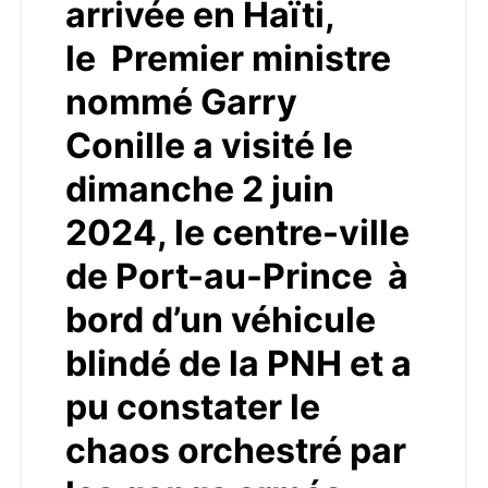
arrivée en Haïti,
le Premier ministre
nommé Garry
Conille a visité le
dimanche 2 juin
2024, le centre-ville
de Port-au-Prince à
bord d’un véhicule
blindé de la PNH et a
pu constater le
chaos orchestré par