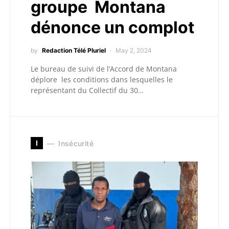
groupe Montana
dénonce un complot
by
Redaction Télé Pluriel
May 2, 2024
Le bureau de suivi de l’Accord de Montana
déplore les conditions dans lesquelles le
représentant du Collectif du 30…
I
Insécurité