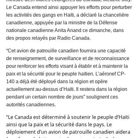
Le Canada entend ainsi appuyer les efforts pour perturber
les activités des gangs en Haïti, a déclaré la chancelière
canadienne, appuyée par la ministre de la Défense
nationale canadienne Anita Anand ce dimanche, dans
des propos relayés par Radio Canada.
“Cet avion de patrouille canadien fournira une capacité
de renseignement, de surveillance et de reconnaissance
pour renforcer les efforts visant à établir et à maintenir la
paix et la sécurité pour le peuple haïtien. L’aéronef CP-
140 a déjà été déployé dans la région et opère
actuellement au-dessus d’Haïti. Il restera dans la région
pendant un certain nombre de jours” soulignent ces
autorités canadiennes.
“Le Canada est déterminé à soutenir le peuple d’Haïti
ainsi que la paix et la sécurité dans le pays. Le
déploiement d’un avion de patrouille canadien aidera