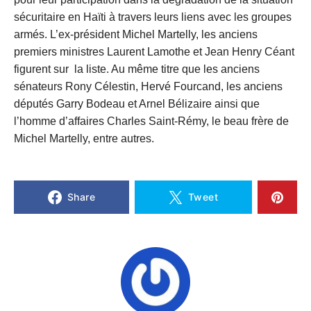
sécuritaire en Haïti à travers leurs liens avec les groupes
armés. L’ex-président Michel Martelly, les anciens
premiers ministres Laurent Lamothe et Jean Henry Céant
figurent sur la liste. Au même titre que les anciens
sénateurs Rony Célestin, Hervé Fourcand, les anciens
députés Garry Bodeau et Arnel Bélizaire ainsi que
l’homme d’affaires Charles Saint-Rémy, le beau frère de
Michel Martelly, entre autres.
Share
Tweet