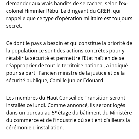
demander aux vrais bandits de se cacher, selon l’ex-
colonel Himmler Rébu. Le dirigeant du GREH, qui
rappelle que ce type d’opération militaire est toujours
secret.
Ce dont le pays a besoin et qui constitue la priorité de
la population ce sont des actions concrètes pour y
rétablir la sécurité et permettre l’Etat haïtien de se
réapproprier de tout le territoire national, a indiqué
pour sa part, l’ancien ministre de la justice et de la
sécurité publique, Camille Junior Edouard.
Les membres du Haut Conseil de Transition seront
installés ce lundi. Comme annoncé, ils seront logés
e
dans un bureau au 5
étage du bâtiment du Ministère
du commerce et de l’industrie où se tient d’ailleurs la
cérémonie d’installation.