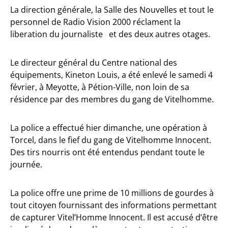
La direction générale, la Salle des Nouvelles et tout le
personnel de Radio Vision 2000 réclament la
liberation du journaliste et des deux autres otages.
Le directeur général du Centre national des
équipements, Kineton Louis, a été enlevé le samedi 4
février, à Meyotte, à Pétion-Ville, non loin de sa
résidence par des membres du gang de Vitelhomme.
La police a effectué hier dimanche, une opération à
Torcel, dans le fief du gang de Vitelhomme Innocent.
Des tirs nourris ont été entendus pendant toute le
journée.
La police offre une prime de 10 millions de gourdes à
tout citoyen fournissant des informations permettant
de capturer Vitel’Homme Innocent. Il est accusé d’être