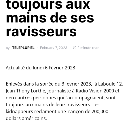
toujours aux
mains de ses
ravisseurs
by
TELEPLURIEL
February 7, 2023
2 minute read
Actualité du lundi 6 Février 2023
Enlevés dans la soirée du 3 fevrier 2023, à Laboule 12,
Jean Thony Lorthé, journaliste à Radio Vision 2000 et
deux autres personnes qui l’accompagnaient, sont
toujours aux mains de leurs ravisseurs. Les
kidnappeurs réclament une rançon de 200,000
dollars américains.