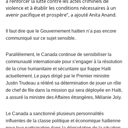
à renforcer la lutte contre les actes criminels de
violence et à établir les conditions nécessaires à un
avenir pacifique et prospère”, a ajouté Anita Anand.
Il faut dire que le Gouvernement haïtien n’a pas encore
communiqué sur ce sujet sensible.
Parallèlement, le Canada continue de sensibiliser la
communauté internationale pour s’engager à la résolution
de la crise humanitaire et sécuritaire qui frappe Haïti
actuellement. Le pays dirigé par le Premier ministre
Justin Trudeau a réitéré sa détermination de jouer un rôle
de chef de file dans la mission qui sera déployée en Haïti,
a assuré la ministre des Affaires étrangères, Mélanie Joly.
Le Canada a sanctionné plusieurs personnalités
influentes de la classe politique et économique haïtienne
pour leur participation dans la dégradation de la situation