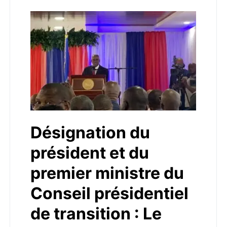
Désignation du
président et du
premier ministre du
Conseil présidentiel
de transition : Le