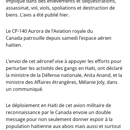
impliqué dans des enlèvements et sequestrations,
assassinat, vol, viols, spoliations et destruction de
biens. L’avis a été publié hier.
Le CP-140 Aurora de l’Aviation royale du
Canada patrouille depuis samedi l’espace aérien
haïtien.
L’envoi de cet aéronef vise à appuyer les efforts pour
perturber les activités des gangs en Haïti, ont déclaré
la ministre de la Défense nationale, Anita Anand, et la
ministre des Affaires étrangères, Mélanie Joly, dans
un communiqué.
Le déploiement en Haïti de cet avion militaire de
reconnaissance par le Canada envoie un double
message pour non seulement donner espoir à la
population haïtienne aux abois mais aussi et surtout