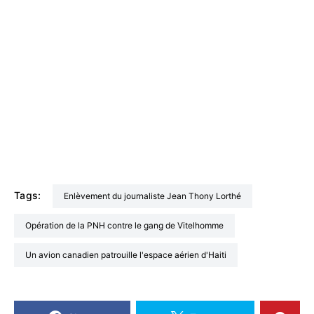
Tags:
Enlèvement du journaliste Jean Thony Lorthé
opération de la PNH contre le gang de Vitelhomme
un avion canadien patrouille l'espace aérien d'Haiti