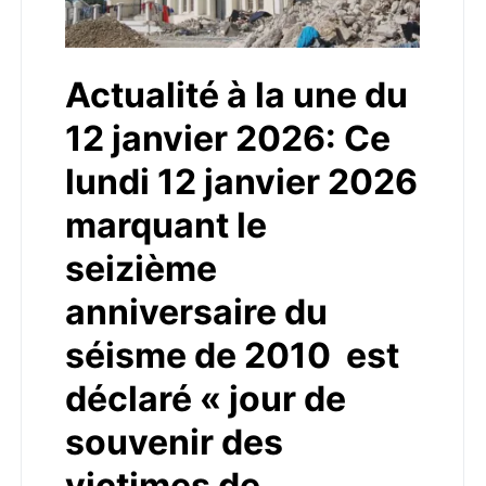
Actualité à la une du
12 janvier 2026: Ce
lundi 12 janvier 2026
marquant le
seizième
anniversaire du
séisme de 2010 est
déclaré « jour de
souvenir des
victimes de