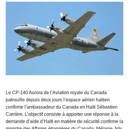
Le CP-140 Aurora de l’Aviation royale du Canada
patrouille depuis deux jours l’espace aérien haïtien
confirme l’ambassadeur du Canada en Haïti Sébastien
Carrière. L’objectif consiste à apporter une réponse à la
demande d’aide d’Haïti en matière de sécurité confirme la
ministre des Affaires étrangères du Canada, Mélanie Joly.