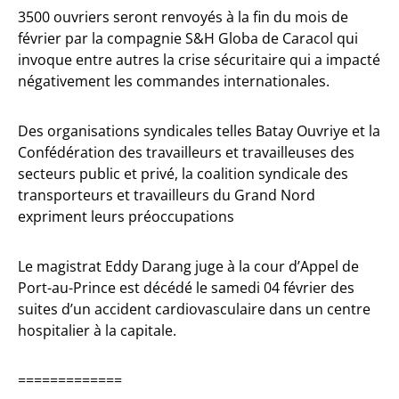
3500 ouvriers seront renvoyés à la fin du mois de
février par la compagnie S&H Globa de Caracol qui
invoque entre autres la crise sécuritaire qui a impacté
négativement les commandes internationales.
Des organisations syndicales telles Batay Ouvriye et la
Confédération des travailleurs et travailleuses des
secteurs public et privé, la coalition syndicale des
transporteurs et travailleurs du Grand Nord
expriment leurs préoccupations
Le magistrat Eddy Darang juge à la cour d’Appel de
Port-au-Prince est décédé le samedi 04 février des
suites d’un accident cardiovasculaire dans un centre
hospitalier à la capitale.
=============