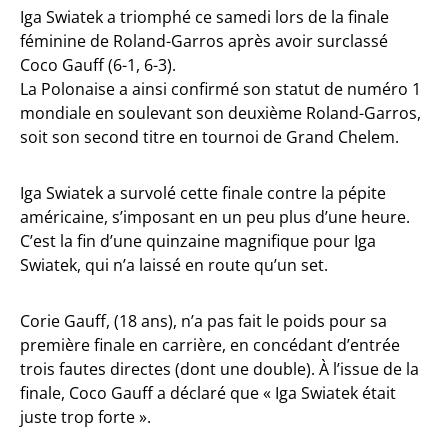
Iga Swiatek a triomphé ce samedi lors de la finale
féminine de Roland-Garros après avoir surclassé
Coco Gauff (6-1, 6-3).
La Polonaise a ainsi confirmé son statut de numéro 1
mondiale en soulevant son deuxième Roland-Garros,
soit son second titre en tournoi de Grand Chelem.
Iga Swiatek a survolé cette finale contre la pépite
américaine, s’imposant en un peu plus d’une heure.
C’est la fin d’une quinzaine magnifique pour Iga
Swiatek, qui n’a laissé en route qu’un set.
Corie Gauff, (18 ans), n’a pas fait le poids pour sa
première finale en carrière, en concédant d’entrée
trois fautes directes (dont une double). À l’issue de la
finale, Coco Gauff a déclaré que « Iga Swiatek était
juste trop forte ».