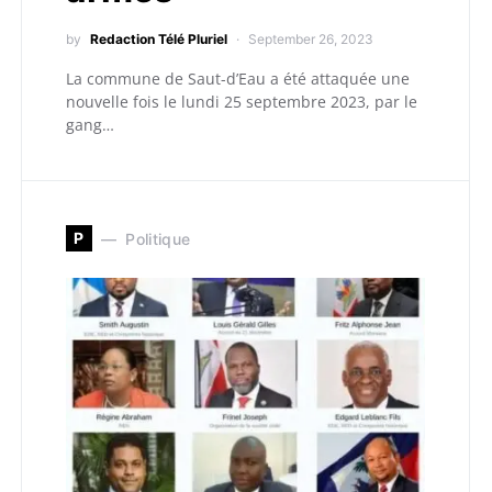
by
Redaction Télé Pluriel
September 26, 2023
La commune de Saut-d’Eau a été attaquée une
nouvelle fois le lundi 25 septembre 2023, par le
gang…
P
Politique