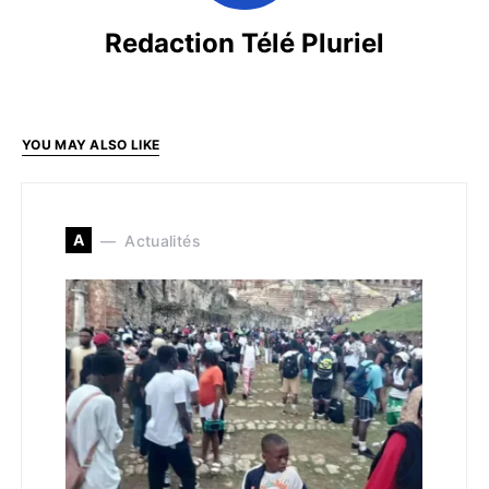
Redaction Télé Pluriel
YOU MAY ALSO LIKE
A
Actualités