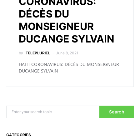
CORONAVIRUS:
DÉCÈS DU
MONSEIGNEUR
DUCANGE SYLVAIN
by
TELEPLURIEL
June 8, 2021
HAÏTI-CORONAVIRUS: DÉCÈS DU MONSEIGNEUR
DUCANGE SYLVAIN
Search
CATEGORIES