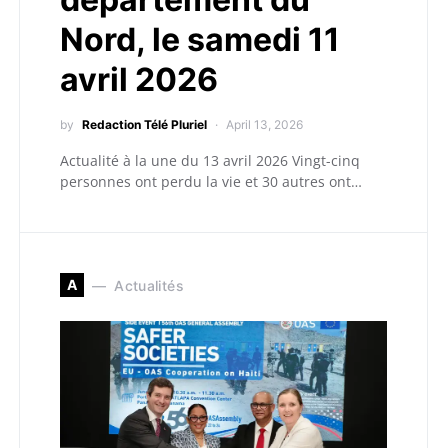
Nord, le samedi 11
avril 2026
by
Redaction Télé Pluriel
April 13, 2026
Actualité à la une du 13 avril 2026 Vingt-cinq
personnes ont perdu la vie et 30 autres ont…
A
Actualités