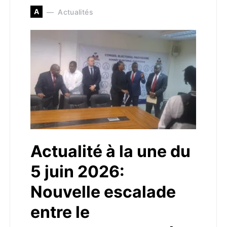
A
Actualités
Actualité à la une du
5 juin 2026:
Nouvelle escalade
entre le