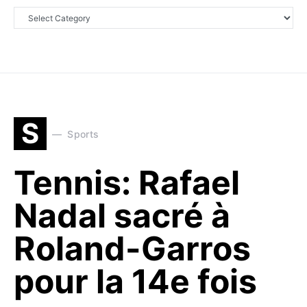
S
Sports
Tennis: Rafael
Nadal sacré à
Roland-Garros
pour la 14e fois