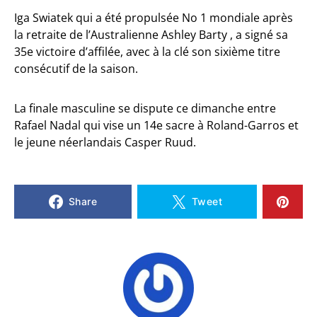
Iga Swiatek qui a été propulsée No 1 mondiale après
la retraite de l’Australienne Ashley Barty , a signé sa
35e victoire d’affilée, avec à la clé son sixième titre
consécutif de la saison.
La finale masculine se dispute ce dimanche entre
Rafael Nadal qui vise un 14e sacre à Roland-Garros et
le jeune néerlandais Casper Ruud.
Share
Tweet