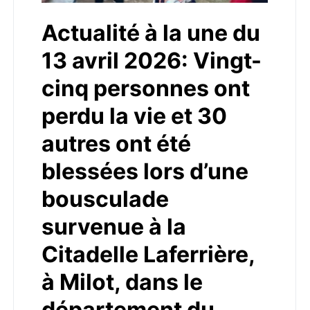
Actualité à la une du
13 avril 2026: Vingt-
cinq personnes ont
perdu la vie et 30
autres ont été
blessées lors d’une
bousculade
survenue à la
Citadelle Laferrière,
à Milot, dans le
département du