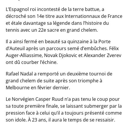
L’Espagnol roi incontesté de la terre battue, a
décroché son 14e titre aux Internationnaux de France
et étale davantage sa légende dans l’histoire du
tennis avec un 22e sacre en grand chelem.
Il a ainsi fermé en beauté sa quinzaine à la Porte
d’Auteuil après un parcours semé d’embûches. Félix
Auger-Alliassime, Novak Djokovic et Alexander Zverev
ont dû courber l’échine.
Rafael Nadal a remporté un deuxième tournoi de
grand chelem de suite après son triomphe à
Melbourne en février dernier.
Le Norvégien Casper Ruud n’a pas tenu le coup pour
sa toute première finale, se laissant submerger par la
pression face à celui qu’il a toujours présenté comme
son idole. À 23 ans, il aura le temps de se ressaisir.