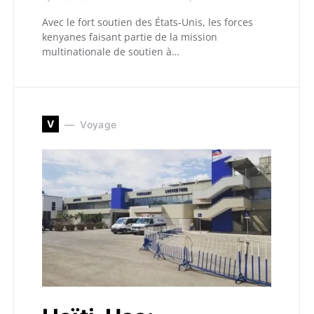
Avec le fort soutien des États-Unis, les forces
kenyanes faisant partie de la mission
multinationale de soutien à…
V
Voyage