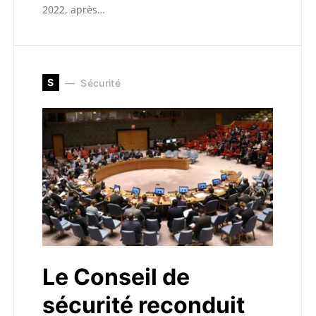
2022, après…
S
Sécurité
Le Conseil de
sécurité reconduit