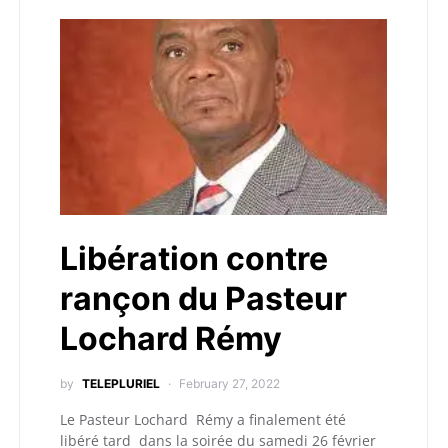
Libération contre
rançon du Pasteur
Lochard Rémy
by
TELEPLURIEL
February 27, 2022
Le Pasteur Lochard Rémy a finalement été
libéré tard dans la soirée du samedi 26 février