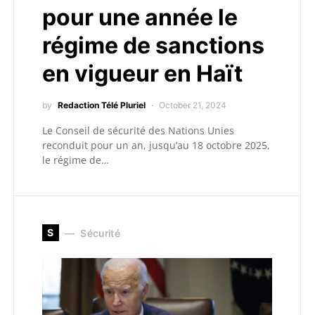
pour une année le
régime de sanctions
en vigueur en Haït
by
Redaction Télé Pluriel
October 21, 2024
Le Conseil de sécurité des Nations Unies
reconduit pour un an, jusqu’au 18 octobre 2025,
le régime de…
S
Sécurité