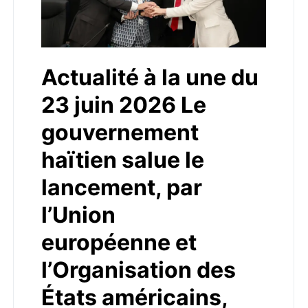
Actualité à la une du
23 juin 2026 Le
gouvernement
haïtien salue le
lancement, par
l’Union
européenne et
l’Organisation des
États américains,