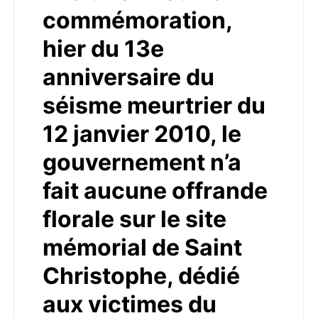
commémoration,
hier du 13e
anniversaire du
séisme meurtrier du
12 janvier 2010, le
gouvernement n’a
fait aucune offrande
florale sur le site
mémorial de Saint
Christophe, dédié
aux victimes du