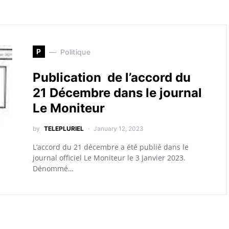
P
Politique
Publication de l’accord du
21 Décembre dans le journal
Le Moniteur
by
TELEPLURIEL
January 12, 2023
L’accord du 21 décembre a été publié dans le
journal officiel Le Moniteur le 3 janvier 2023.
Dénommé…