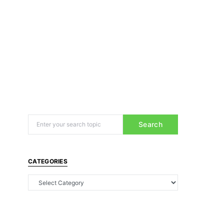
Search
CATEGORIES