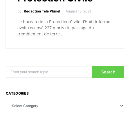
by
Redaction Télé Pluriel
August 15, 2021
Le bureau de la Protection Civile d’Haïti informe
avoir recensé 227 morts du passage du
tremblement de terre…
Search
CATEGORIES