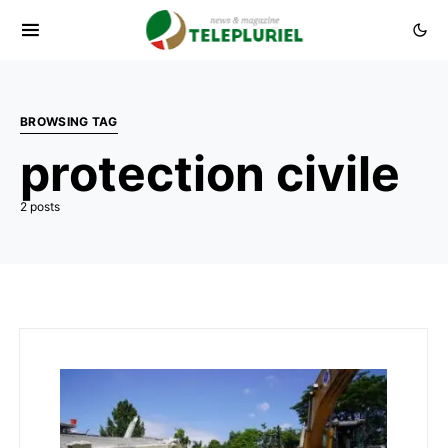
BROWSING TAG
protection civile
2 posts