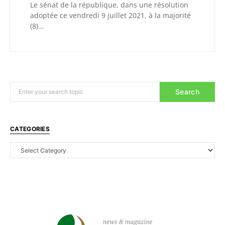
Le sénat de la république, dans une résolution
adoptée ce vendredi 9 juillet 2021, à la majorité
(8)…
Search
CATEGORIES