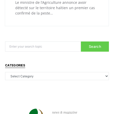
Le ministre de l’Agriculture annonce avoir
détecté sur le territoire haïtien un premier cas
confirmé de la peste…
Search
CATEGORIES