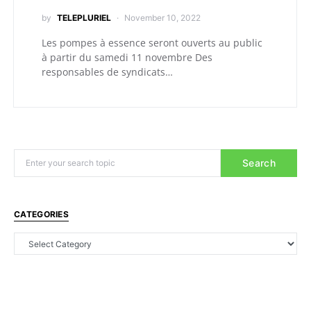
by
TELEPLURIEL
November 10, 2022
Les pompes à essence seront ouverts au public
à partir du samedi 11 novembre Des
responsables de syndicats…
Search
CATEGORIES