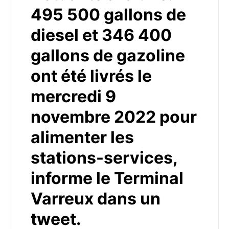
495 500 gallons de
diesel et 346 400
gallons de gazoline
ont été livrés le
mercredi 9
novembre 2022 pour
alimenter les
stations-services,
informe le Terminal
Varreux dans un
tweet.